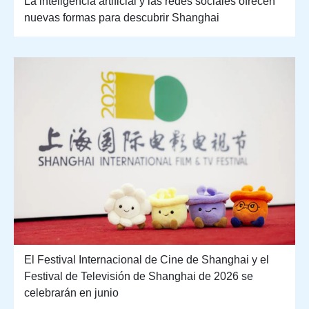
La inteligencia artificial y las redes sociales ofrecen
nuevas formas para descubrir Shanghai
El Festival Internacional de Cine de Shanghai y el
Festival de Televisión de Shanghai de 2026 se
celebrarán en junio