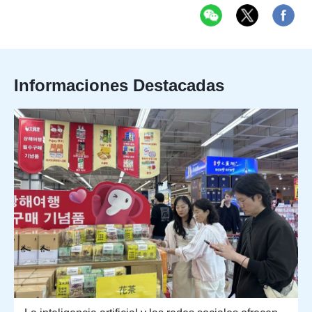
Informaciones Destacadas