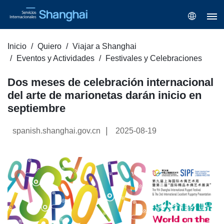
Inicio
Quiero
Viajar a Shanghai
Eventos y Actividades
Festivales y Celebraciones
Dos meses de celebración internacional
del arte de marionetas darán inicio en
septiembre
|
spanish.shanghai.gov.cn
2025-08-19