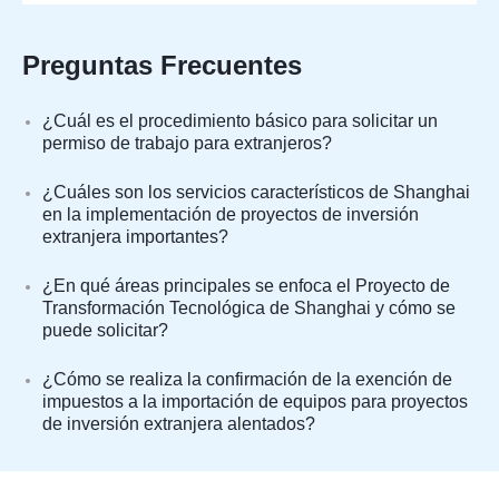
Preguntas Frecuentes
¿Cuál es el procedimiento básico para solicitar un
permiso de trabajo para extranjeros?
¿Cuáles son los servicios característicos de Shanghai
en la implementación de proyectos de inversión
extranjera importantes?
¿En qué áreas principales se enfoca el Proyecto de
Transformación Tecnológica de Shanghai y cómo se
puede solicitar?
¿Cómo se realiza la confirmación de la exención de
impuestos a la importación de equipos para proyectos
de inversión extranjera alentados?