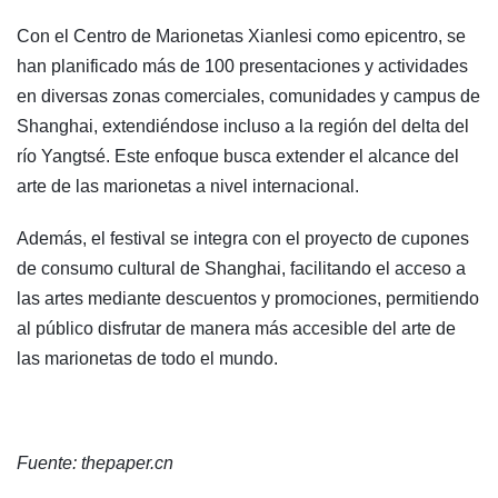
Con el Centro de Marionetas Xianlesi como epicentro, se
han planificado más de 100 presentaciones y actividades
en diversas zonas comerciales, comunidades y campus de
Shanghai, extendiéndose incluso a la región del delta del
río Yangtsé. Este enfoque busca extender el alcance del
arte de las marionetas a nivel internacional.
Además, el festival se integra con el proyecto de cupones
de consumo cultural de Shanghai, facilitando el acceso a
las artes mediante descuentos y promociones, permitiendo
al público disfrutar de manera más accesible del arte de
las marionetas de todo el mundo.
Fuente: thepaper.cn