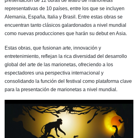
presentación de 12 obras de teatro de marionetas
representativas de 10 países, entre los que se incluyen
Alemania, España, Italia y Brasil. Entre estas obras se
encuentran tanto clásicos galardonados a nivel mundial
como nuevas producciones que harán su debut en Asia.
Estas obras, que fusionan arte, innovación y
entretenimiento, reflejan la rica diversidad del desarrollo
global del arte de las marionetas, ofreciendo a los
espectadores una perspectiva internacional y
consolidando la función del festival como plataforma clave
para la presentación de marionetas a nivel mundial.