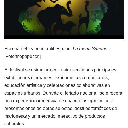
Escena del teatro infantil español
La mona Simona
.
[Foto/thepaper.cn]
El festival se estructura en cuatro secciones principales:
exhibiciones itinerantes, experiencias comunitarias,
educación artística y celebraciones colaborativas en
espacios urbanos. Durante el feriado nacional, se ofrecerá
una experiencia inmersiva de cuatro días, que incluirá
presentaciones de obras selectas, desfiles temáticos de
marionetas y un mercado interactivo de productos
culturales.