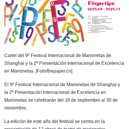
Cartel del 9º Festival Internacional de Marionetas de
Shanghai y la 2ª Presentación Internacional de Excelencia
en Marionetas. [Foto/thepaper.cn]
El 9º Festival Internacional de Marionetas de Shanghai y
la 2ª Presentación Internacional de Excelencia en
Marionetas se celebrarán del 18 de septiembre al 30 de
noviembre.
La edición de este año del festival se centra en la