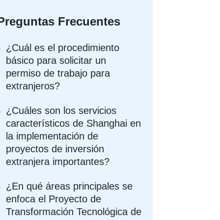
Preguntas Frecuentes
¿Cuál es el procedimiento
básico para solicitar un
permiso de trabajo para
extranjeros?
¿Cuáles son los servicios
característicos de Shanghai en
la implementación de
proyectos de inversión
extranjera importantes?
¿En qué áreas principales se
enfoca el Proyecto de
Transformación Tecnológica de