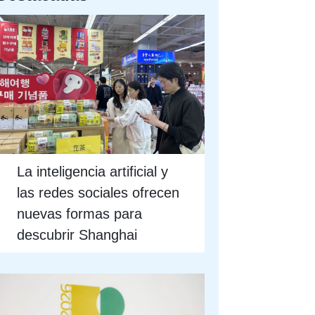
La inteligencia artificial y
las redes sociales ofrecen
nuevas formas para
descubrir Shanghai