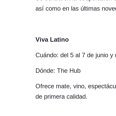
así como en las últimas nove
Viva Latino
Cuándo: del 5 al 7 de junio y 
Dónde: The Hub
Ofrece mate, vino, espectácu
de primera calidad.