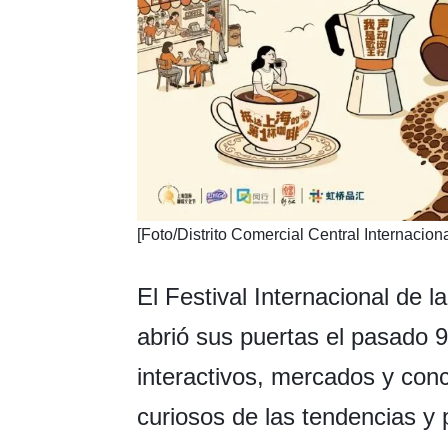
​[Foto/Distrito Comercial Central Internacio
El Festival Internacional de 
abrió sus puertas el pasado 
interactivos, mercados y con
curiosos de las tendencias y 