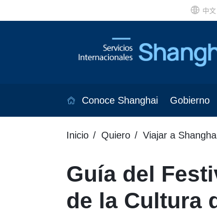
中文
Conoce Shanghai
Gobierno
Inicio
Quiero
Viajar a Shangha
Guía del Festi
de la Cultura 