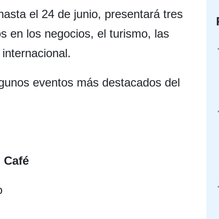
hasta el 24 de junio, presentará tres
s en los negocios, el turismo, las
internacional.
algunos eventos más destacados del
 Café
o