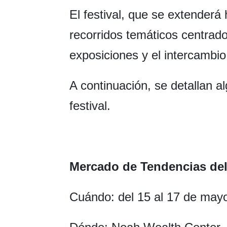
El festival, que se extenderá 
recorridos temáticos centrado
exposiciones y el intercambio 
A continuación, se detallan 
festival.
Mercado de Tendencias del
Cuándo: del 15 al 17 de may