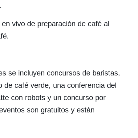
a
en vivo de preparación de café al
fé.
es se incluyen concursos de baristas,
 de café verde, una conferencia del
atte con robots y un concurso por
 eventos son gratuitos y están