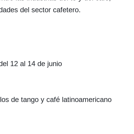
dades del sector cafetero.
del 12 al 14 de junio
los de tango y café latinoamericano