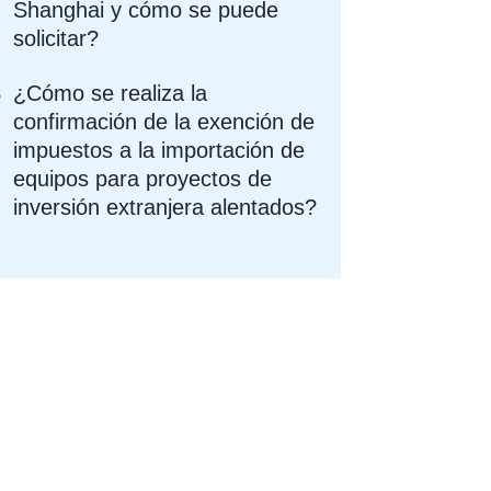
Shanghai y cómo se puede
solicitar?
¿Cómo se realiza la
confirmación de la exención de
impuestos a la importación de
equipos para proyectos de
inversión extranjera alentados?