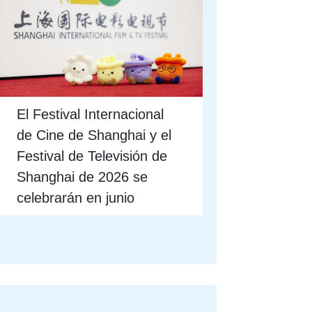
El Festival Internacional
de Cine de Shanghai y el
Festival de Televisión de
Shanghai de 2026 se
celebrarán en junio