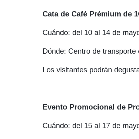
Cata de Café Prémium de 1
Cuándo: del 10 al 14 de may
Dónde: Centro de transporte
Los visitantes podrán degust
Evento Promocional de Pr
Cuándo: del 15 al 17 de may