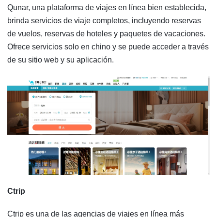
Qunar, una plataforma de viajes en línea bien establecida,
brinda servicios de viaje completos, incluyendo reservas
de vuelos, reservas de hoteles y paquetes de vacaciones.
Ofrece servicios solo en chino y se puede acceder a través
de su sitio web y su aplicación.
Ctrip
Ctrip es una de las agencias de viajes en línea más