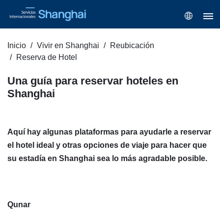
Inicio
Vivir en Shanghai
Reubicación
Reserva de Hotel
Una guía para reservar hoteles en
Shanghai
Aquí hay algunas plataformas para ayudarle a reservar
el hotel ideal y otras opciones de viaje para hacer que
su estadía en Shanghai sea lo más agradable posible.
Qunar