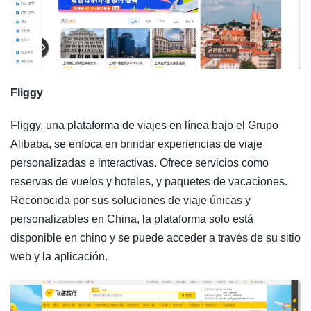
Fliggy
Fliggy, una plataforma de viajes en línea bajo el Grupo
Alibaba, se enfoca en brindar experiencias de viaje
personalizadas e interactivas. Ofrece servicios como
reservas de vuelos y hoteles, y paquetes de vacaciones.
Reconocida por sus soluciones de viaje únicas y
personalizables en China, la plataforma solo está
disponible en chino y se puede acceder a través de su sitio
web y la aplicación.