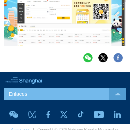
Enlaces
Aviso legal
| Copyright © 2026 Gobierno Popular Municipal de