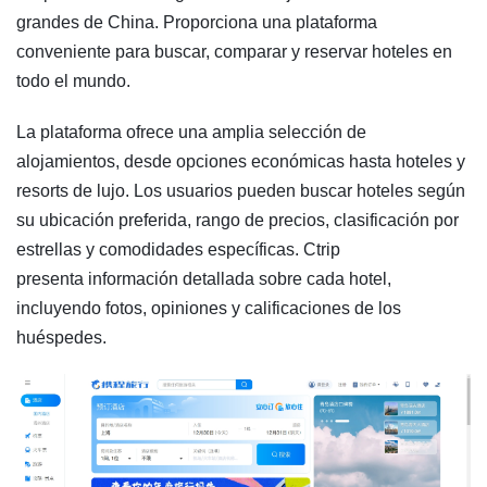
grandes de China. Proporciona una plataforma
conveniente para buscar, comparar y reservar hoteles en
todo el mundo.
La plataforma ofrece una amplia selección de
alojamientos, desde opciones económicas hasta hoteles y
resorts de lujo. Los usuarios pueden buscar hoteles según
su ubicación preferida, rango de precios, clasificación por
estrellas y comodidades específicas. Ctrip
presenta información detallada sobre cada hotel,
incluyendo fotos, opiniones y calificaciones de los
huéspedes.