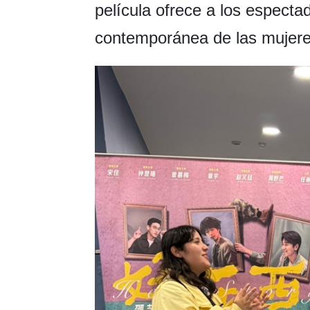
película ofrece a los especta
contemporánea de las mujere