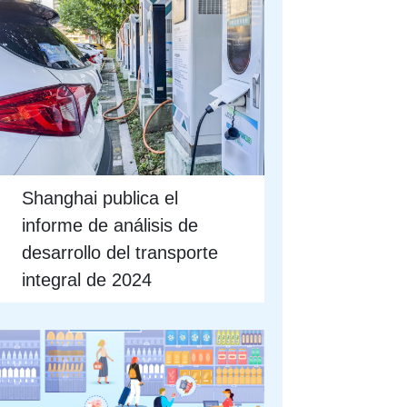
Shanghai publica el
informe de análisis de
desarrollo del transporte
integral de 2024