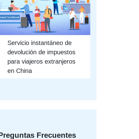
Servicio instantáneo de
devolución de impuestos
para viajeros extranjeros
en China
Preguntas Frecuentes