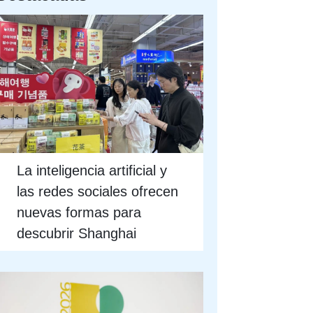
La inteligencia artificial y
las redes sociales ofrecen
nuevas formas para
descubrir Shanghai