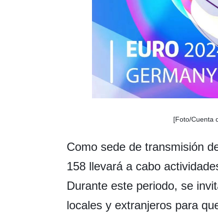
[Foto/Cuenta 
Como sede de transmisión 
158 llevará a cabo actividade
Durante este periodo, se invi
locales y extranjeros para q