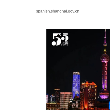
spanish.shanghai.gov.cn