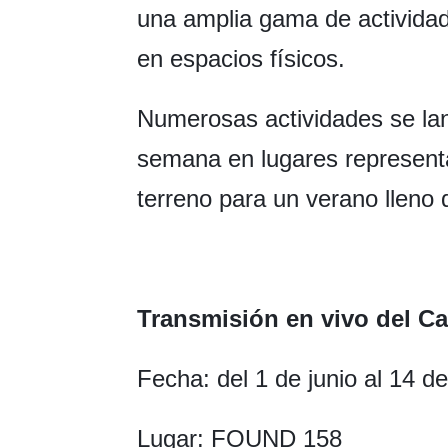
una amplia gama de actividad
en espacios físicos.
Numerosas actividades se lan
semana en lugares representa
terreno para un verano lleno
Transmisión en vivo del 
Fecha: del 1 de junio al 14 de 
Lugar: FOUND 158