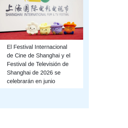
El Festival Internacional
de Cine de Shanghai y el
Festival de Televisión de
Shanghai de 2026 se
celebrarán en junio