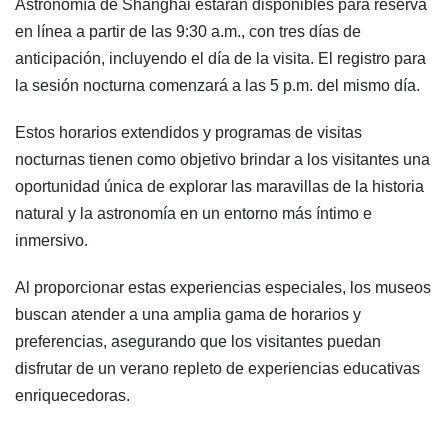
Astronomía de Shanghai estarán disponibles para reserva
en línea a partir de las 9:30 a.m., con tres días de
anticipación, incluyendo el día de la visita. El registro para
la sesión nocturna comenzará a las 5 p.m. del mismo día.
Estos horarios extendidos y programas de visitas
nocturnas tienen como objetivo brindar a los visitantes una
oportunidad única de explorar las maravillas de la historia
natural y la astronomía en un entorno más íntimo e
inmersivo.
Al proporcionar estas experiencias especiales, los museos
buscan atender a una amplia gama de horarios y
preferencias, asegurando que los visitantes puedan
disfrutar de un verano repleto de experiencias educativas
enriquecedoras.