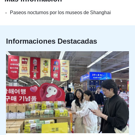
Paseos nocturnos por los museos de Shanghai
Informaciones Destacadas