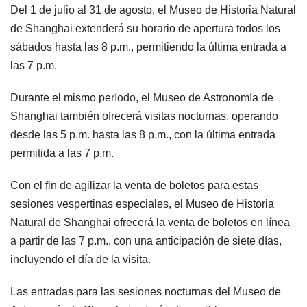
Del 1 de julio al 31 de agosto, el Museo de Historia Natural
de Shanghai extenderá su horario de apertura todos los
sábados hasta las 8 p.m., permitiendo la última entrada a
las 7 p.m.
Durante el mismo período, el Museo de Astronomía de
Shanghai también ofrecerá visitas nocturnas, operando
desde las 5 p.m. hasta las 8 p.m., con la última entrada
permitida a las 7 p.m.
Con el fin de agilizar la venta de boletos para estas
sesiones vespertinas especiales, el Museo de Historia
Natural de Shanghai ofrecerá la venta de boletos en línea
a partir de las 7 p.m., con una anticipación de siete días,
incluyendo el día de la visita.
Las entradas para las sesiones nocturnas del Museo de