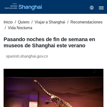
Inicio
Quiero
Viajar a Shanghai
Recomendaciones
Vida Nocturna
Pasando noches de fin de semana en
museos de Shanghai este verano
spanish.shanghai.gov.cn