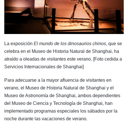
La exposición
El mundo de los dinosaurios chinos
, que se
celebra en el Museo de Historia Natural de Shanghai, ha
atraído a oleadas de visitantes este verano. [Foto cedida a
Servicios Internacionales de Shanghai]
Para adecuarse a la mayor afluencia de visitantes en
verano, el Museo de Historia Natural de Shanghai y el
Museo de Astronomía de Shanghai, ambos dependientes
del Museo de Ciencia y Tecnología de Shanghai, han
implementado programas especiales los sábados por la
noche durante las vacaciones de verano.