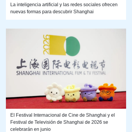
La inteligencia artificial y las redes sociales ofrecen
nuevas formas para descubrir Shanghai
El Festival Internacional de Cine de Shanghai y el
Festival de Televisión de Shanghai de 2026 se
celebrarán en junio