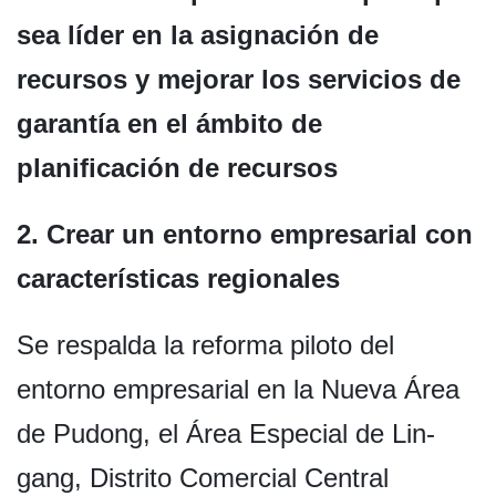
sea líder en la asignación de
recursos y mejorar los servicios de
garantía en el ámbito de
planificación de recursos
2. Crear un entorno empresarial con
características regionales
Se respalda la reforma piloto del
entorno empresarial en la Nueva Área
de Pudong, el Área Especial de Lin-
gang, Distrito Comercial Central