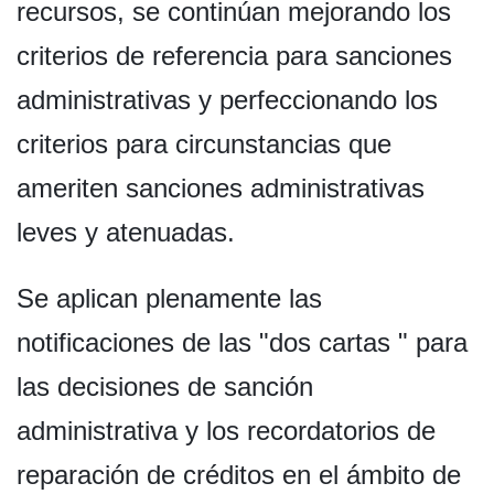
recursos, se continúan mejorando los
criterios de referencia para sanciones
administrativas y perfeccionando los
criterios para circunstancias que
ameriten sanciones administrativas
leves y atenuadas.
Se aplican plenamente las
notificaciones de las "dos cartas " para
las decisiones de sanción
administrativa y los recordatorios de
reparación de créditos en el ámbito de