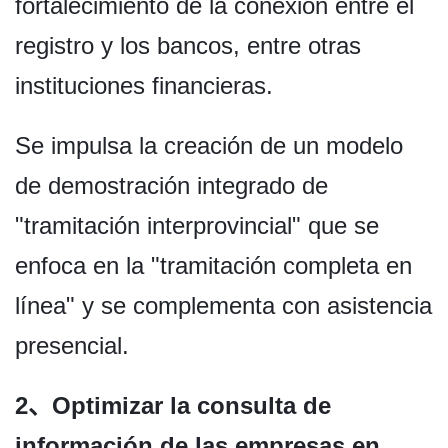
fortalecimiento de la conexión entre el
registro y los bancos, entre otras
instituciones financieras.
Se impulsa la creación de un modelo
de demostración integrado de
"tramitación interprovincial" que se
enfoca en la "tramitación completa en
línea" y se complementa con asistencia
presencial.
2、Optimizar la consulta de
información de las empresas en