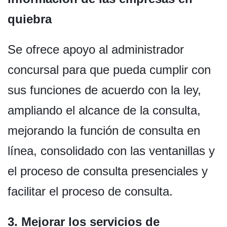
quiebra
Se ofrece apoyo al administrador
concursal para que pueda cumplir con
sus funciones de acuerdo con la ley,
ampliando el alcance de la consulta,
mejorando la función de consulta en
línea, consolidado con las ventanillas y
el proceso de consulta presenciales y
facilitar el proceso de consulta.
3. Mejorar los servicios de