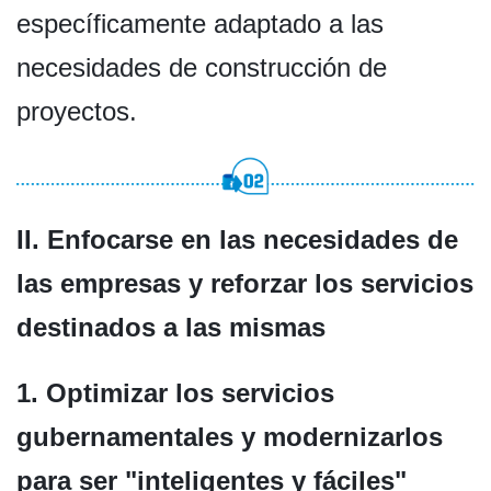
específicamente adaptado a las
necesidades de construcción de
proyectos.
II. Enfocarse en las necesidades de
las empresas y reforzar los servicios
destinados a las mismas
1. Optimizar los servicios
gubernamentales y modernizarlos
para ser "inteligentes y fáciles"