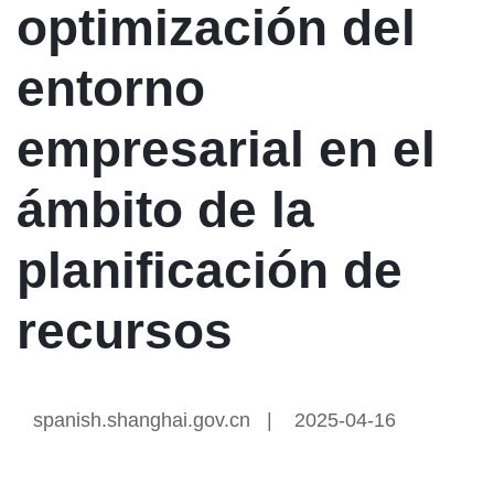
optimización del
entorno
empresarial en el
ámbito de la
planificación de
recursos
spanish.shanghai.gov.cn
|
2025-04-16