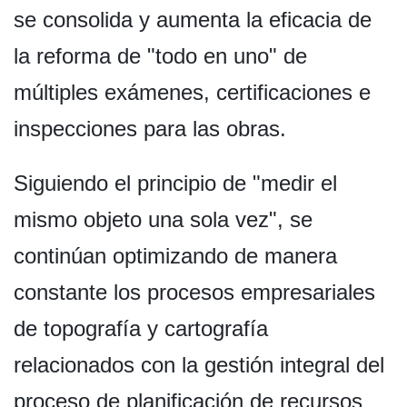
se consolida y aumenta la eficacia de
la reforma de "todo en uno" de
múltiples exámenes, certificaciones e
inspecciones para las obras.
Siguiendo el principio de "medir el
mismo objeto una sola vez", se
continúan optimizando de manera
constante los procesos empresariales
de topografía y cartografía
relacionados con la gestión integral del
proceso de planificación de recursos