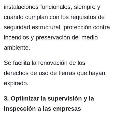
instalaciones funcionales, siempre y
cuando cumplan con los requisitos de
seguridad estructural, protección contra
incendios y preservación del medio
ambiente.
Se facilita la renovación de los
derechos de uso de tierras que hayan
expirado.
3. Optimizar la supervisión y la
inspección a las empresas