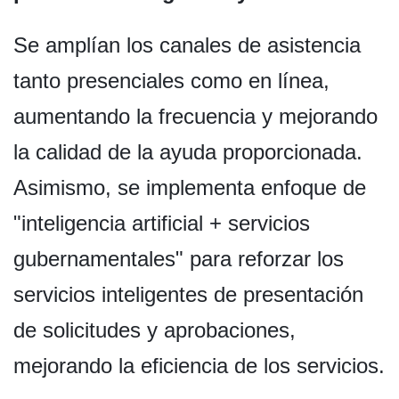
Se amplían los canales de asistencia
tanto presenciales como en línea,
aumentando la frecuencia y mejorando
la calidad de la ayuda proporcionada.
Asimismo, se implementa enfoque de
"inteligencia artificial + servicios
gubernamentales" para reforzar los
servicios inteligentes de presentación
de solicitudes y aprobaciones,
mejorando la eficiencia de los servicios.