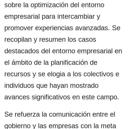
sobre la optimización del entorno
empresarial para intercambiar y
promover experiencias avanzadas. Se
recopilan y resumen los casos
destacados del entorno empresarial en
el ámbito de la planificación de
recursos y se elogia a los colectivos e
individuos que hayan mostrado
avances significativos en este campo.
Se refuerza la comunicación entre el
gobierno y las empresas con la meta