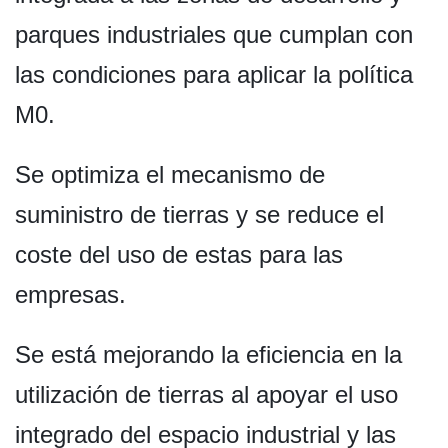
parques industriales que cumplan con
las condiciones para aplicar la política
M0.
Se optimiza el mecanismo de
suministro de tierras y se reduce el
coste del uso de estas para las
empresas.
Se está mejorando la eficiencia en la
utilización de tierras al apoyar el uso
integrado del espacio industrial y las