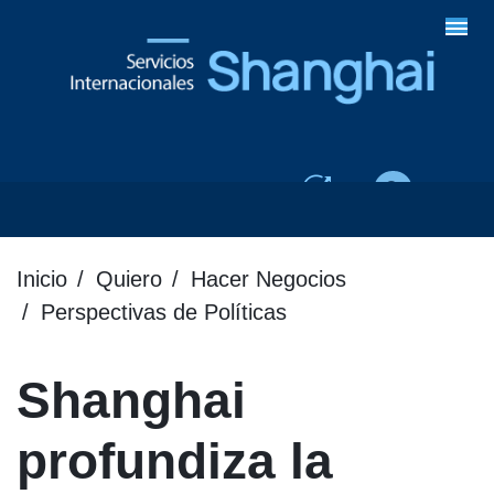
Inicio
Quiero
Hacer Negocios
Perspectivas de Políticas
Shanghai
profundiza la