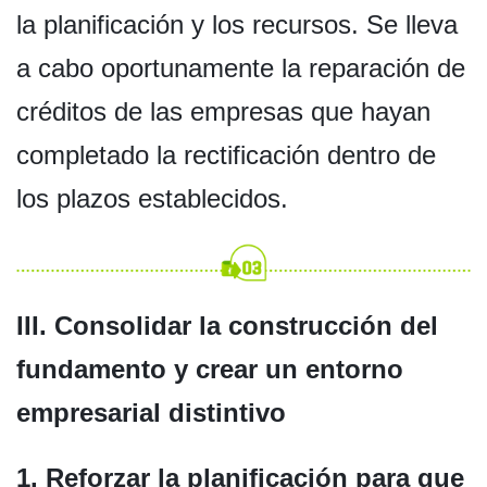
la planificación y los recursos. Se lleva
a cabo oportunamente la reparación de
créditos de las empresas que hayan
completado la rectificación dentro de
los plazos establecidos.
III. Consolidar la construcción del
fundamento y crear un entorno
empresarial distintivo
1. Reforzar la planificación para que