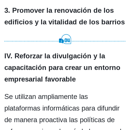
3. Promover la renovación de los
edificios y la vitalidad de los barrios
IV. Reforzar la divulgación y la
capacitación para crear un entorno
empresarial favorable
Se utilizan ampliamente las
plataformas informáticas para difundir
de manera proactiva las políticas de