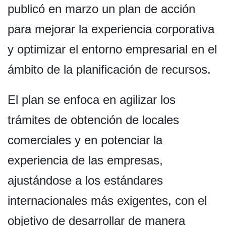
publicó en marzo un plan de acción
para mejorar la experiencia corporativa
y optimizar el entorno empresarial en el
ámbito de la planificación de recursos.
El plan se enfoca en agilizar los
trámites de obtención de locales
comerciales y en potenciar la
experiencia de las empresas,
ajustándose a los estándares
internacionales más exigentes, con el
objetivo de desarrollar de manera