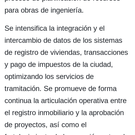
para obras de ingeniería.
Se intensifica la integración y el
intercambio de datos de los sistemas
de registro de viviendas, transacciones
y pago de impuestos de la ciudad,
optimizando los servicios de
tramitación. Se promueve de forma
continua la articulación operativa entre
el registro inmobiliario y la aprobación
de proyectos, así como el