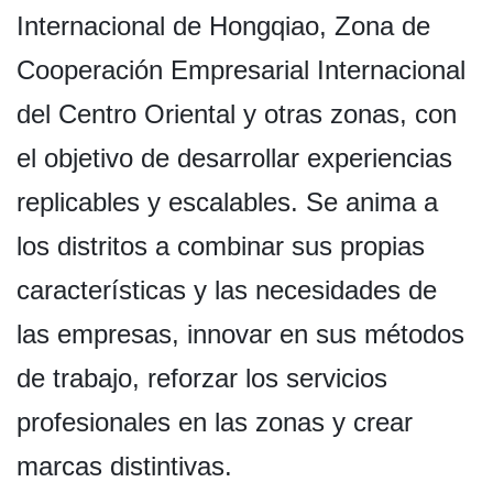
Internacional de Hongqiao, Zona de
Cooperación Empresarial Internacional
del Centro Oriental y otras zonas, con
el objetivo de desarrollar experiencias
replicables y escalables. Se anima a
los distritos a combinar sus propias
características y las necesidades de
las empresas, innovar en sus métodos
de trabajo, reforzar los servicios
profesionales en las zonas y crear
marcas distintivas.