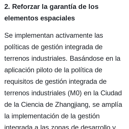
2. Reforzar la garantía de los
elementos espaciales
Se implementan activamente las
políticas de gestión integrada de
terrenos industriales. Basándose en la
aplicación piloto de la política de
requisitos de gestión integrada de
terrenos industriales (M0) en la Ciudad
de la Ciencia de Zhangjiang, se amplía
la implementación de la gestión
integrada a las zonas de desarrollo y