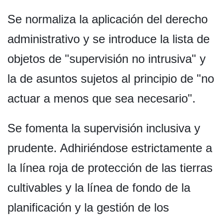
Se normaliza la aplicación del derecho
administrativo y se introduce la lista de
objetos de "supervisión no intrusiva" y
la de asuntos sujetos al principio de "no
actuar a menos que sea necesario".
Se fomenta la supervisión inclusiva y
prudente. Adhiriéndose estrictamente a
la línea roja de protección de las tierras
cultivables y la línea de fondo de la
planificación y la gestión de los