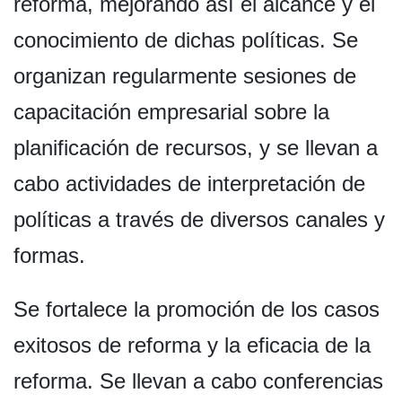
reforma, mejorando así el alcance y el
conocimiento de dichas políticas. Se
organizan regularmente sesiones de
capacitación empresarial sobre la
planificación de recursos, y se llevan a
cabo actividades de interpretación de
políticas a través de diversos canales y
formas.
Se fortalece la promoción de los casos
exitosos de reforma y la eficacia de la
reforma. Se llevan a cabo conferencias