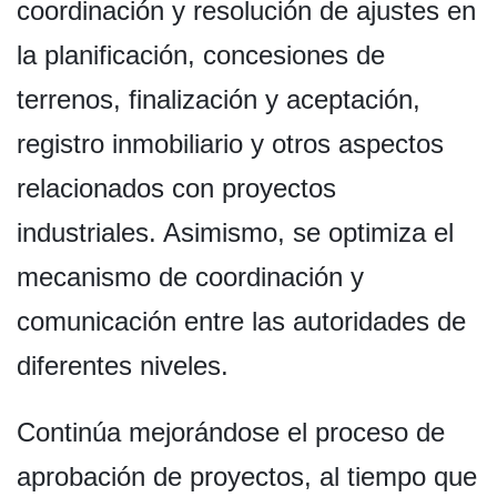
coordinación y resolución de ajustes en
la planificación, concesiones de
terrenos, finalización y aceptación,
registro inmobiliario y otros aspectos
relacionados con proyectos
industriales. Asimismo, se optimiza el
mecanismo de coordinación y
comunicación entre las autoridades de
diferentes niveles.
Continúa mejorándose el proceso de
aprobación de proyectos, al tiempo que