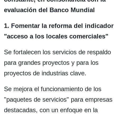
evaluación del Banco Mundial
1. Fomentar la reforma del indicador
"acceso a los locales comerciales"
Se fortalecen los servicios de respaldo
para grandes proyectos y para los
proyectos de industrias clave.
Se mejora el funcionamiento de los
"paquetes de servicios" para empresas
destacadas, con un enfoque en la