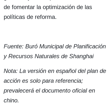
de fomentar la optimización de las
políticas de reforma.
Fuente: Buró Municipal de Planificación
y Recursos Naturales de Shanghai
Nota: La versión en español del plan de
acción es solo para referencia;
prevalecerá el documento oficial en
chino.