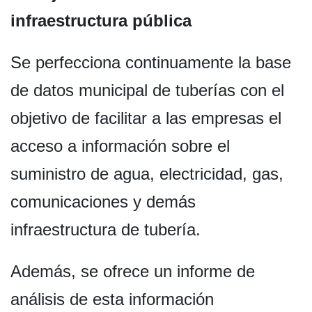
infraestructura pública
Se perfecciona continuamente la base
de datos municipal de tuberías con el
objetivo de facilitar a las empresas el
acceso a información sobre el
suministro de agua, electricidad, gas,
comunicaciones y demás
infraestructura de tubería.
Además, se ofrece un informe de
análisis de esta información