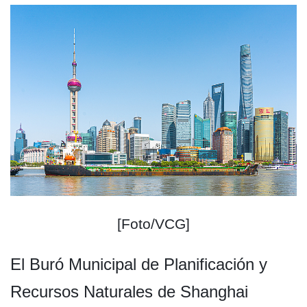
[Foto/VCG]
El Buró Municipal de Planificación y
Recursos Naturales de Shanghai