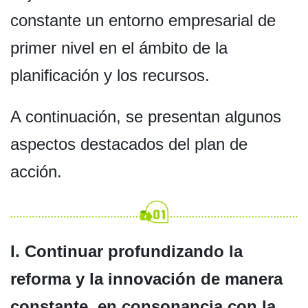
constante un entorno empresarial de
primer nivel en el ámbito de la
planificación y los recursos.
A continuación, se presentan algunos
aspectos destacados del plan de
acción.
I. Continuar profundizando la
reforma y la innovación de manera
constante, en consonancia con la