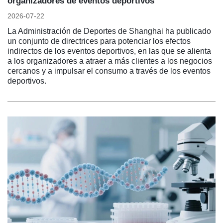
organizadores de eventos deportivos
2026-07-22
La Administración de Deportes de Shanghai ha publicado
un conjunto de directrices para potenciar los efectos
indirectos de los eventos deportivos, en las que se alienta
a los organizadores a atraer a más clientes a los negocios
cercanos y a impulsar el consumo a través de los eventos
deportivos.