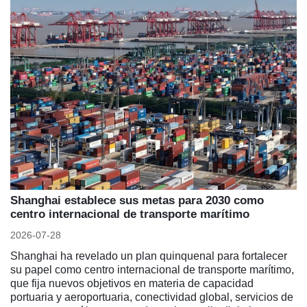
Shanghai establece sus metas para 2030 como
centro internacional de transporte marítimo
2026-07-28
Shanghai ha revelado un plan quinquenal para fortalecer
su papel como centro internacional de transporte marítimo,
que fija nuevos objetivos en materia de capacidad
portuaria y aeroportuaria, conectividad global, servicios de