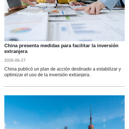
China presenta medidas para facilitar la inversión
extranjera
2026-06-27
China publicó un plan de acción destinado a estabilizar y
optimizar el uso de la inversión extranjera.