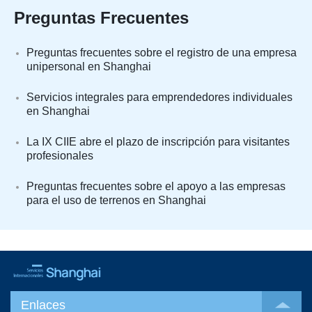
Preguntas Frecuentes
Preguntas frecuentes sobre el registro de una empresa
unipersonal en Shanghai
Servicios integrales para emprendedores individuales
en Shanghai
La IX CIIE abre el plazo de inscripción para visitantes
profesionales
Preguntas frecuentes sobre el apoyo a las empresas
para el uso de terrenos en Shanghai
Enlaces