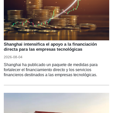
Shanghai intensifica el apoyo a la financiación
directa para las empresas tecnológicas
2026-08-04
Shanghai ha publicado un paquete de medidas para
fortalecer el financiamiento directo y los servicios
financieros destinados a las empresas tecnológicas.