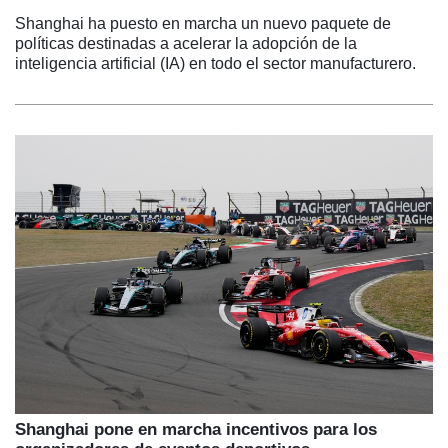
Shanghai ha puesto en marcha un nuevo paquete de
políticas destinadas a acelerar la adopción de la
inteligencia artificial (IA) en todo el sector manufacturero.
Shanghai pone en marcha incentivos para los