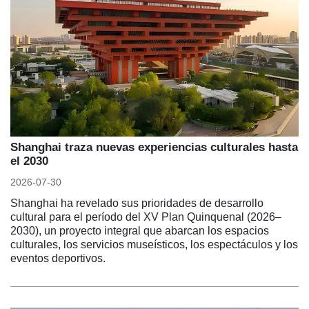
Shanghai traza nuevas experiencias culturales hasta
el 2030
2026-07-30
Shanghai ha revelado sus prioridades de desarrollo
cultural para el período del XV Plan Quinquenal (2026–
2030), un proyecto integral que abarcan los espacios
culturales, los servicios museísticos, los espectáculos y los
eventos deportivos.