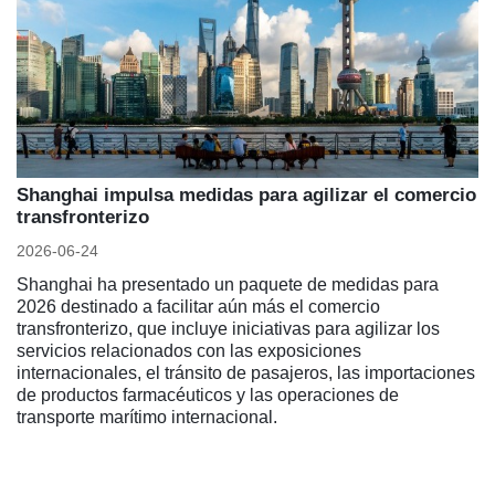
Shanghai impulsa medidas para agilizar el comercio
transfronterizo
2026-06-24
Shanghai ha presentado un paquete de medidas para
2026 destinado a facilitar aún más el comercio
transfronterizo, que incluye iniciativas para agilizar los
servicios relacionados con las exposiciones
internacionales, el tránsito de pasajeros, las importaciones
de productos farmacéuticos y las operaciones de
transporte marítimo internacional.