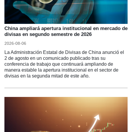
China ampliará apertura institucional en mercado de
divisas en segundo semestre de 2026
2026-08-06
La Administración Estatal de Divisas de China anunció el
2 de agosto en un comunicado publicado tras su
conferencia de trabajo que continuará ampliando de
manera estable la apertura institucional en el sector de
divisas en la segunda mitad de este año.