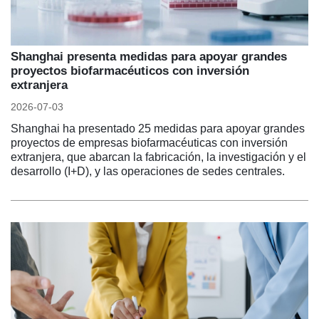
Shanghai presenta medidas para apoyar grandes
proyectos biofarmacéuticos con inversión
extranjera
2026-07-03
Shanghai ha presentado 25 medidas para apoyar grandes
proyectos de empresas biofarmacéuticas con inversión
extranjera, que abarcan la fabricación, la investigación y el
desarrollo (I+D), y las operaciones de sedes centrales.