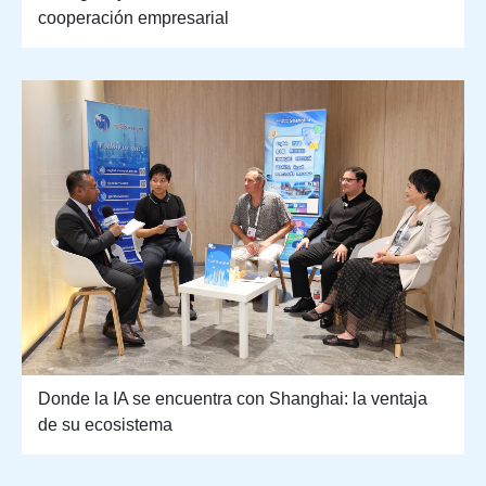
cooperación empresarial
Donde la IA se encuentra con Shanghai: la ventaja
de su ecosistema