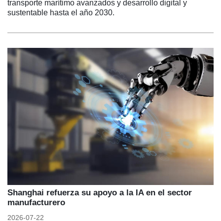
transporte marítimo avanzados y desarrollo digital y
sustentable hasta el año 2030.
Shanghai refuerza su apoyo a la IA en el sector
manufacturero
2026-07-22