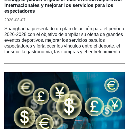
internacionales y mejorar los servicios para los
espectadores
2026-08-07
Shanghai ha presentado un plan de acción para el período
2026-2028 con el objetivo de ampliar su oferta de grandes
eventos deportivos, mejorar los servicios para los
espectadores y fortalecer los vínculos entre el deporte, el
turismo, la gastronomía, las compras y el entretenimiento.