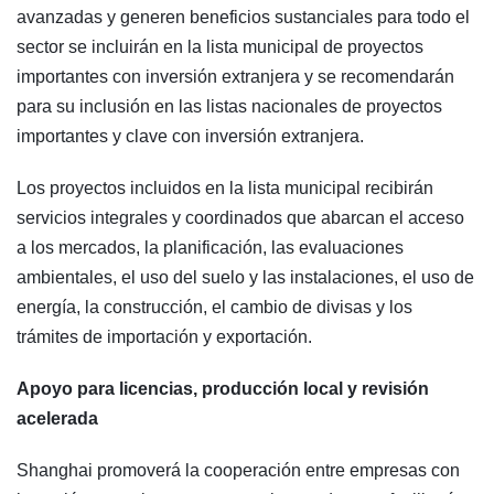
avanzadas y generen beneficios sustanciales para todo el
sector se incluirán en la lista municipal de proyectos
importantes con inversión extranjera y se recomendarán
para su inclusión en las listas nacionales de proyectos
importantes y clave con inversión extranjera.
Los proyectos incluidos en la lista municipal recibirán
servicios integrales y coordinados que abarcan el acceso
a los mercados, la planificación, las evaluaciones
ambientales, el uso del suelo y las instalaciones, el uso de
energía, la construcción, el cambio de divisas y los
trámites de importación y exportación.
Apoyo para licencias, producción local y revisión
acelerada
Shanghai promoverá la cooperación entre empresas con