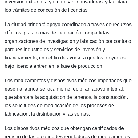
inversión extranjera y empresas innovadoras, y facilitará
los trámites de concesión de licencias.
La ciudad brindará apoyo coordinado a través de recursos
clínicos, plataformas de incubación compartidas,
organizaciones de investigación y fabricación por contrato,
parques industriales y servicios de inversión y
financiamiento, con el fin de ayudar a que los proyectos
bajo licencia entren en la fase de producción.
Los medicamentos y dispositivos médicos importados que
pasen a fabricarse localmente recibirán apoyo integral,
que abarcará la adquisición de terrenos, la construcción,
las solicitudes de modificación de los procesos de
fabricación, la distribución y las ventas.
Los dispositivos médicos que obtengan certificados de
registro de las autoridades reguladoras de medicamentos