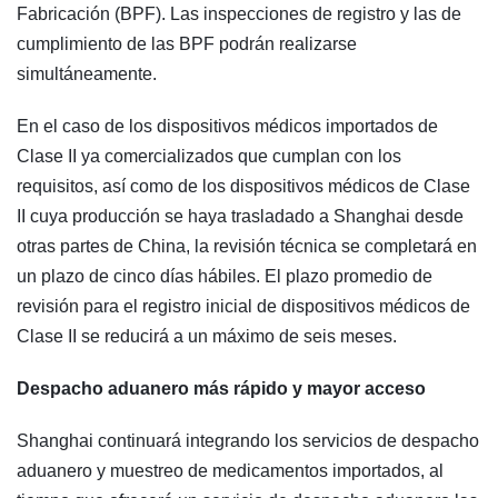
Fabricación (BPF). Las inspecciones de registro y las de
cumplimiento de las BPF podrán realizarse
simultáneamente.
En el caso de los dispositivos médicos importados de
Clase II ya comercializados que cumplan con los
requisitos, así como de los dispositivos médicos de Clase
II cuya producción se haya trasladado a Shanghai desde
otras partes de China, la revisión técnica se completará en
un plazo de cinco días hábiles. El plazo promedio de
revisión para el registro inicial de dispositivos médicos de
Clase II se reducirá a un máximo de seis meses.
Despacho aduanero más rápido y mayor acceso
Shanghai continuará integrando los servicios de despacho
aduanero y muestreo de medicamentos importados, al