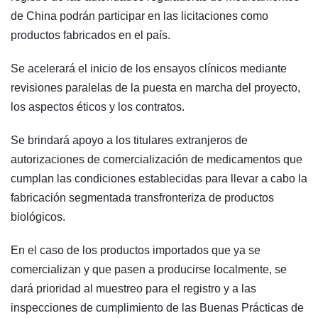
de China podrán participar en las licitaciones como
productos fabricados en el país.
Se acelerará el inicio de los ensayos clínicos mediante
revisiones paralelas de la puesta en marcha del proyecto,
los aspectos éticos y los contratos.
Se brindará apoyo a los titulares extranjeros de
autorizaciones de comercialización de medicamentos que
cumplan las condiciones establecidas para llevar a cabo la
fabricación segmentada transfronteriza de productos
biológicos.
En el caso de los productos importados que ya se
comercializan y que pasen a producirse localmente, se
dará prioridad al muestreo para el registro y a las
inspecciones de cumplimiento de las Buenas Prácticas de