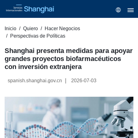
Inicio
Quiero
Hacer Negocios
Perspectivas de Políticas
Shanghai presenta medidas para apoyar
grandes proyectos biofarmacéuticos
con inversión extranjera
|
spanish.shanghai.gov.cn
2026-07-03