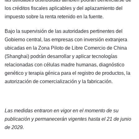
los créditos fiscales aplicables y del aplazamiento del
impuesto sobre la renta retenido en la fuente.
Bajo la supervisión de las autoridades pertinentes del
Gobierno central, las empresas con inversión extranjera
ubicadas en la Zona Piloto de Libre Comercio de China
(Shanghai) podrán desarrollar y aplicar tecnologías
relacionadas con células madre humanas, diagnóstico
genético y terapia génica para el registro de productos, la
autorización de comercialización y la fabricación.
Las medidas entraron en vigor en el momento de su
publicación y permanecerán vigentes hasta el 21 de junio
de 2029.