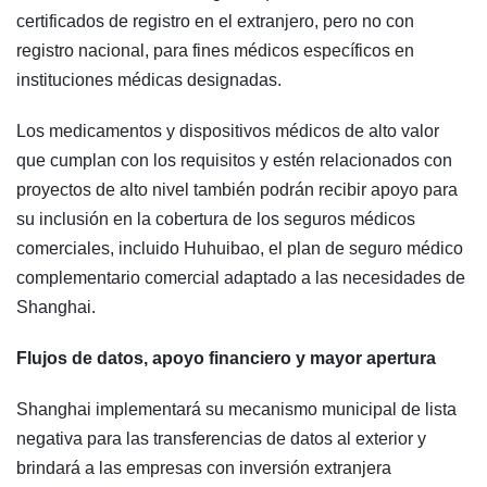
certificados de registro en el extranjero, pero no con
registro nacional, para fines médicos específicos en
instituciones médicas designadas.
Los medicamentos y dispositivos médicos de alto valor
que cumplan con los requisitos y estén relacionados con
proyectos de alto nivel también podrán recibir apoyo para
su inclusión en la cobertura de los seguros médicos
comerciales, incluido Huhuibao, el plan de seguro médico
complementario comercial adaptado a las necesidades de
Shanghai.
Flujos de datos, apoyo financiero y mayor apertura
Shanghai implementará su mecanismo municipal de lista
negativa para las transferencias de datos al exterior y
brindará a las empresas con inversión extranjera