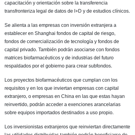
capacitación y orientación sobre la transferencia
transfronteriza legal de datos de I+D y de estudios clínicos.
Se alienta a las empresas con inversión extranjera a
establecer en Shanghai fondos de capital de riesgo,
fondos de comercialización de tecnología y fondos de
capital privado. También podrán asociarse con fondos
matrices biofarmacéuticos y de industrias del futuro
respaldados por el gobierno para crear subfondos.
Los proyectos biofarmacéuticos que cumplan con los
requisitos y en los que inviertan empresas con capital
extranjero, o empresas en China en las que estas hayan
reinvertido, podrán acceder a exenciones arancelarias
sobre equipos importados destinados a uso propio.
Los inversionistas extranjeros que reinviertan directamente
las utilidades distribuidas también podrán beneficiarse de