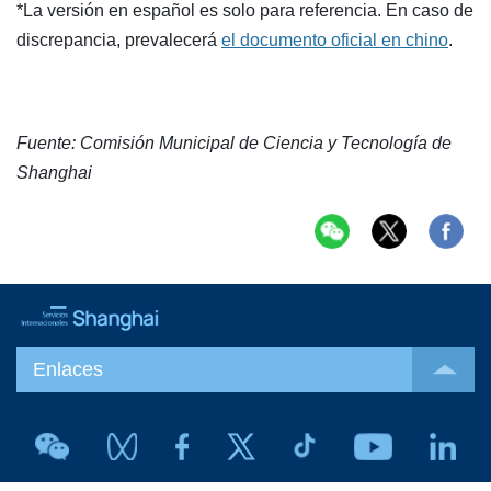
*La versión en español es solo para referencia. En caso de
discrepancia, prevalecerá
el documento oficial en chino
.
Fuente: Comisión Municipal de Ciencia y Tecnología de
Shanghai
Enlaces