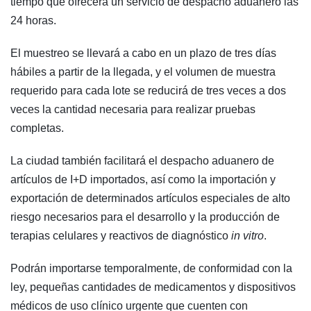
tiempo que ofrecerá un servicio de despacho aduanero las
24 horas.
El muestreo se llevará a cabo en un plazo de tres días
hábiles a partir de la llegada, y el volumen de muestra
requerido para cada lote se reducirá de tres veces a dos
veces la cantidad necesaria para realizar pruebas
completas.
La ciudad también facilitará el despacho aduanero de
artículos de I+D importados, así como la importación y
exportación de determinados artículos especiales de alto
riesgo necesarios para el desarrollo y la producción de
terapias celulares y reactivos de diagnóstico
in vitro
.
Podrán importarse temporalmente, de conformidad con la
ley, pequeñas cantidades de medicamentos y dispositivos
médicos de uso clínico urgente que cuenten con