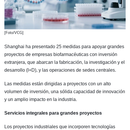
​[Foto/VCG]
Shanghai ha presentado 25 medidas para apoyar grandes
proyectos de empresas biofarmacéuticas con inversión
extranjera, que abarcan la fabricación, la investigación y el
desarrollo (I+D), y las operaciones de sedes centrales.
Las medidas están dirigidas a proyectos con un alto
volumen de inversión, una sólida capacidad de innovación
y un amplio impacto en la industria.
Servicios integrales para grandes proyectos
Los proyectos industriales que incorporen tecnologías