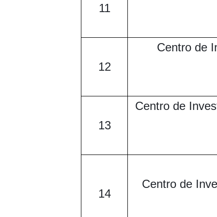
11
Centro de I
12
Centro de Inves
13
Centro de Inve
14