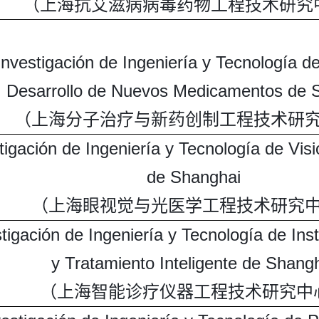
（上海抗艾滋病病毒药物工程技术研究
nvestigación de Ingeniería y Tecnología d
Desarrollo de Nuevos Medicamentos de 
（上海分子治疗与新药创制工程技术研
tigación de Ingeniería y Tecnología de Vis
de Shanghai
（上海眼视觉与光医学工程技术研究
tigación de Ingeniería y Tecnología de In
y Tratamiento Inteligente de Shang
（上海智能诊疗仪器工程技术研究中