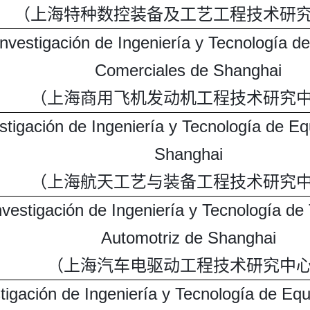
（上海特种数控装备及工艺工程技术研
Investigación de Ingeniería y Tecnología d
Comerciales de Shanghai
（上海商用飞机发动机工程技术研究
stigación de Ingeniería y Tecnología de E
Shanghai
（上海航天工艺与装备工程技术研究
vestigación de Ingeniería y Tecnología de 
Automotriz de Shanghai
（上海汽车电驱动工程技术研究中
tigación de Ingeniería y Tecnología de Equ