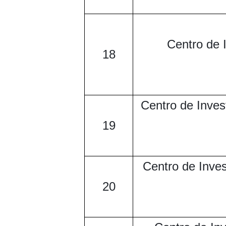
Centro de I
18
Centro de Inves
19
Centro de Inves
20