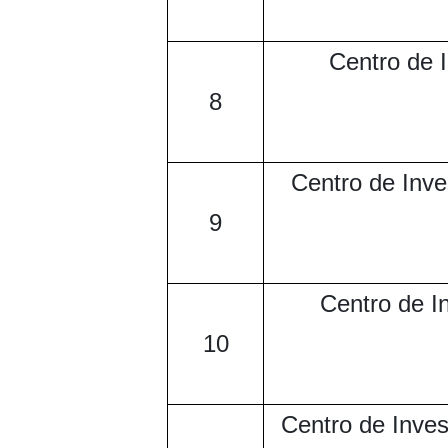
Centro de 
8
Centro de Inve
9
Centro de In
10
Centro de Inves