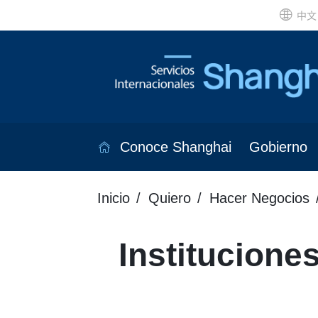
中文
Conoce Shanghai
Gobierno
Inicio
Quiero
Hacer Negocios
Instituciones