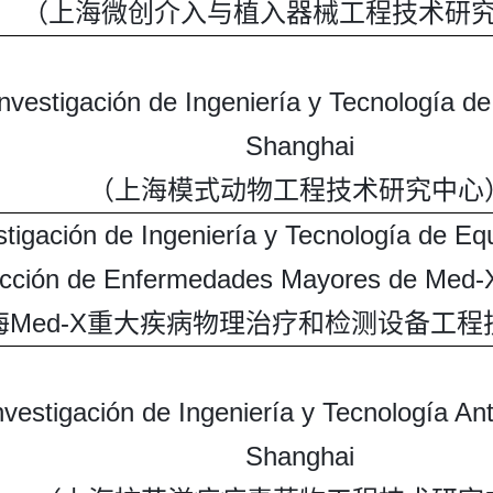
（上海微创介入与植入器械工程技术研
nvestigación de Ingeniería y Tecnología d
Shanghai
（上海模式动物工程技术研究中心
tigación de Ingeniería y Tecnología de Eq
cción de Enfermedades Mayores de Med-
海Med-X重大疾病物理治疗和检测设备工
vestigación de Ingeniería y Tecnología Anti
Shanghai