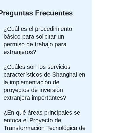
Preguntas Frecuentes
¿Cuál es el procedimiento
básico para solicitar un
permiso de trabajo para
extranjeros?
¿Cuáles son los servicios
característicos de Shanghai en
la implementación de
proyectos de inversión
extranjera importantes?
¿En qué áreas principales se
enfoca el Proyecto de
Transformación Tecnológica de