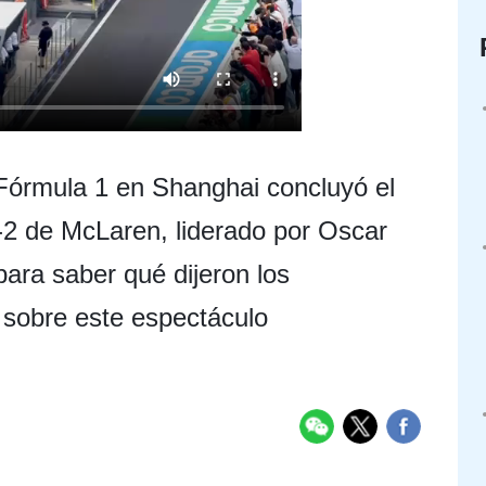
Fórmula 1 en Shanghai concluyó el
-2 de McLaren, liderado por Oscar
 para saber qué dijeron los
 sobre este espectáculo