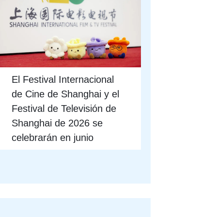
El Festival Internacional
de Cine de Shanghai y el
Festival de Televisión de
Shanghai de 2026 se
celebrarán en junio