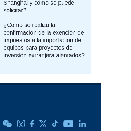
Shanghai y cómo se puede
solicitar?
¿Cómo se realiza la
confirmación de la exención de
impuestos a la importación de
equipos para proyectos de
inversión extranjera alentados?