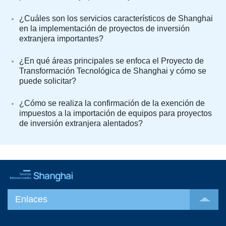
¿Cuáles son los servicios característicos de Shanghai
en la implementación de proyectos de inversión
extranjera importantes?
¿En qué áreas principales se enfoca el Proyecto de
Transformación Tecnológica de Shanghai y cómo se
puede solicitar?
¿Cómo se realiza la confirmación de la exención de
impuestos a la importación de equipos para proyectos
de inversión extranjera alentados?
Enlaces