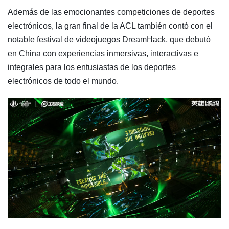
Además de las emocionantes competiciones de deportes
electrónicos, la gran final de la ACL también contó con el
notable festival de videojuegos DreamHack, que debutó
en China con experiencias inmersivas, interactivas e
integrales para los entusiastas de los deportes
electrónicos de todo el mundo.