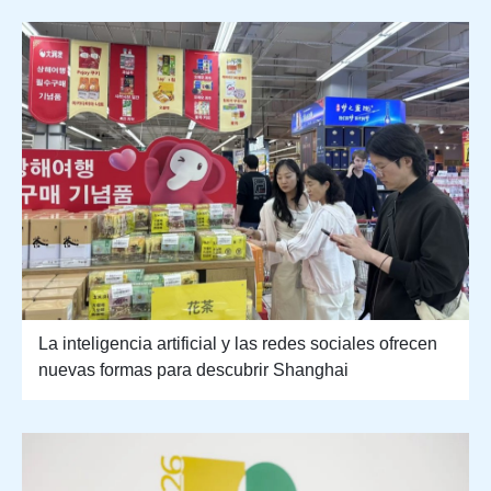
La inteligencia artificial y las redes sociales ofrecen
nuevas formas para descubrir Shanghai