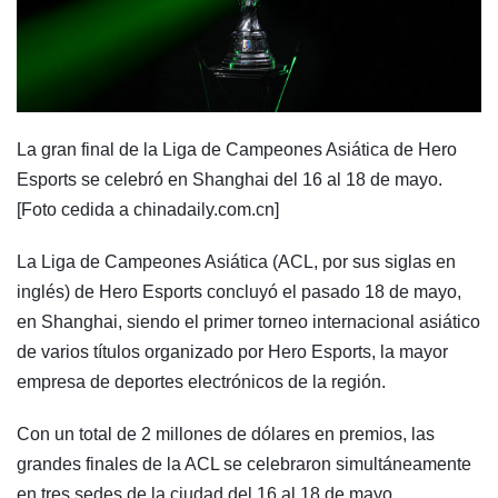
La gran final de la Liga de Campeones Asiática de Hero
Esports se celebró en Shanghai del 16 al 18 de mayo.
[Foto cedida a chinadaily.com.cn]
La Liga de Campeones Asiática (ACL, por sus siglas en
inglés) de Hero Esports concluyó el pasado 18 de mayo,
en Shanghai, siendo el primer torneo internacional asiático
de varios títulos organizado por Hero Esports, la mayor
empresa de deportes electrónicos de la región.
Con un total de 2 millones de dólares en premios, las
grandes finales de la ACL se celebraron simultáneamente
en tres sedes de la ciudad del 16 al 18 de mayo.