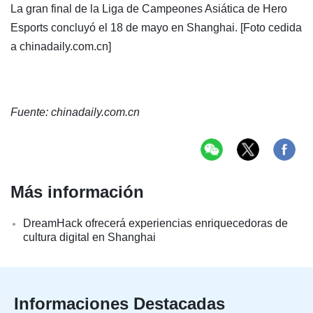
La gran final de la Liga de Campeones Asiática de Hero
Esports concluyó el 18 de mayo en Shanghai. [Foto cedida
a chinadaily.com.cn]
Fuente: chinadaily.com.cn
Más información
DreamHack ofrecerá experiencias enriquecedoras de
cultura digital en Shanghai
Informaciones Destacadas