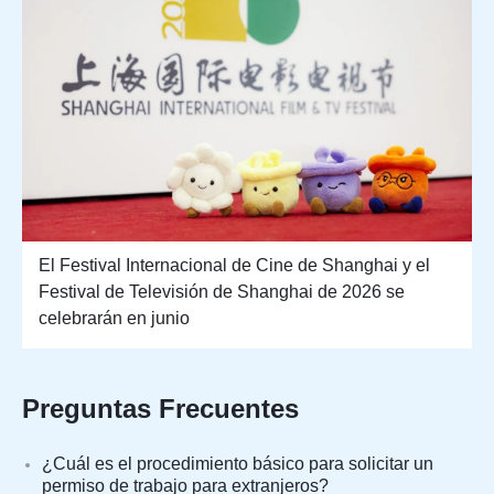
El Festival Internacional de Cine de Shanghai y el
Festival de Televisión de Shanghai de 2026 se
celebrarán en junio
Preguntas Frecuentes
¿Cuál es el procedimiento básico para solicitar un
permiso de trabajo para extranjeros?