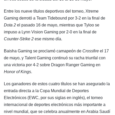
Entre los nueve títulos deportivos del torneo, Xtreme
Gaming derrotó a Team Tidebound por 3-2 en la final de
Dota 2
el pasado 16 de mayo, mientras que Tyloo se
impuso a Lynn Vision Gaming por 2-0 en la final de
Counter-Strike 2
ese mismo día.
Baisha Gaming se proclamó camapeón de
Crossfire
el 17
de mayo, y Talent Gaming continuó su racha triunfal con
una victoria por 4-2 sobre Dragon Ranger Gaming en
Honor of Kings
.
Los ganadores de estos cuatro títulos se han asegurado la
entrada directa a la Copa Mundial de Deportes
Electrónicos (EWC, por sus siglas en inglés), el torneo
internacional de deportes electrónicos más importante a
nivel mundial, que se celebra anualmente en Arabia Saudí