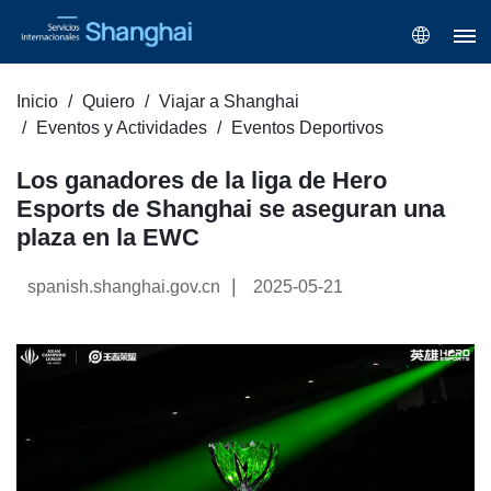
Inicio
Quiero
Viajar a Shanghai
Eventos y Actividades
Eventos Deportivos
Los ganadores de la liga de Hero
Esports de Shanghai se aseguran una
plaza en la EWC
|
spanish.shanghai.gov.cn
2025-05-21