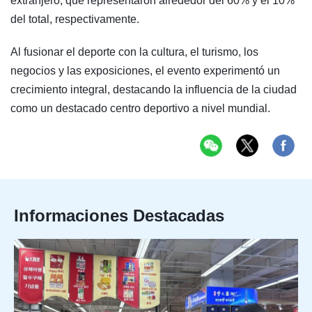
extranjero, que representaron alrededor del 60% y el 10%
del total, respectivamente.
Al fusionar el deporte con la cultura, el turismo, los
negocios y las exposiciones, el evento experimentó un
crecimiento integral, destacando la influencia de la ciudad
como un destacado centro deportivo a nivel mundial.
Informaciones Destacadas