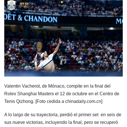
​Valentin Vacherot, de Mónaco, compite en la final del
Rolex Shanghai Masters el 12 de octubre en el Centro de
Tenis Qizhong. [Foto cedida a chinadaily.com.cn]
A lo largo de su trayectoria, perdió el primer set en seis de
sus nueve victorias, incluyendo la final, pero se recuperó