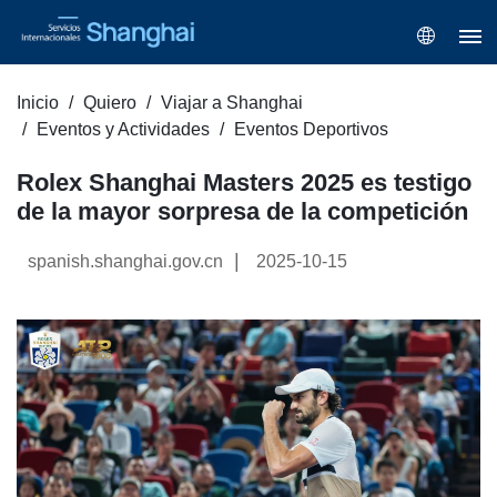
Inicio
Quiero
Viajar a Shanghai
Eventos y Actividades
Eventos Deportivos
Rolex Shanghai Masters 2025 es testigo
de la mayor sorpresa de la competición
|
spanish.shanghai.gov.cn
2025-10-15