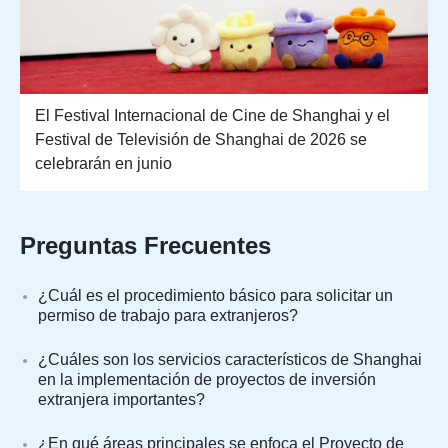
El Festival Internacional de Cine de Shanghai y el
Festival de Televisión de Shanghai de 2026 se
celebrarán en junio
Preguntas Frecuentes
¿Cuál es el procedimiento básico para solicitar un
permiso de trabajo para extranjeros?
¿Cuáles son los servicios característicos de Shanghai
en la implementación de proyectos de inversión
extranjera importantes?
¿En qué áreas principales se enfoca el Proyecto de