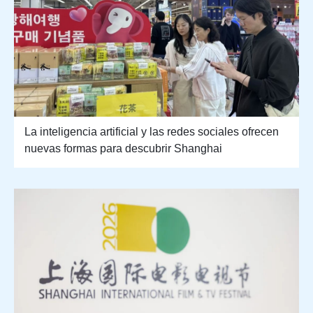
La inteligencia artificial y las redes sociales ofrecen
nuevas formas para descubrir Shanghai