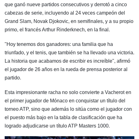
que ganó nueve partidos consecutivos y derrotó a cinco
cabezas de serie, incluyendo al 24 veces campeón del
Grand Slam, Novak Djokovic, en semifinales, y a su propio
primo, el francés Arthur Rinderknech, en la final.
"Hoy tenemos dos ganadores: una familia que ha
triunfado, y el tenis, que también se ha llevado una victoria.
La historia que acabamos de escribir es increíble", afirmó
el jugador de 26 años en la rueda de prensa posterior al
partido.
Esta impresionante racha no solo convierte a Vacherot en
el primer jugador de Mónaco en conquistar un título del
torneo ATP, sino que además lo sitúa como el jugador con
el puesto más bajo en la tabla de clasificación que ha
logrado adjudicarse un título ATP Masters 1000.