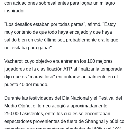
con actuaciones sobresalientes para lograr un milagro
inspirador.
"Los desafíos estaban por todas partes", afirmó. "Estoy
muy contento de que todo haya encajado y que haya
salido bien en este último set, probablemente era lo que
necesitaba para ganar".
Vacherot, cuyo objetivo era entrar en los 100 mejores
jugadores de la clasificación ATP al finalizar la temporada,
dijo que es "maravilloso" encontrarse actualmente en el
puesto 40 del mundo.
Durante las festividades del Día Nacional y el Festival del
Medio Otoño, el torneo acogió a aproximadamente
250.000 asistentes, entre los cuales se encontraban
espectadores provenientes de fuera de Shanghai y público