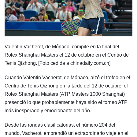
Valentin Vacherot, de Mónaco, compite en la final del
Rolex Shanghai Masters el 12 de octubre en el Centro de
Tenis Qizhong. [Foto cedida a chinadaily.com.cn]
Cuando Valentin Vacherot, de Mónaco, alzó el trofeo en el
Centro de Tenis Qizhong en la tarde del 12 de octubre, el
Rolex Shanghai Masters (ATP Masters 1000 Shanghai)
presenció lo que probablemente haya sido el torneo ATP
más inesperado y emocionante del año.
Desde las rondas clasificatorias, el número 204 del
mundo, Vacherot, emprendió un extraordinario viaje en el