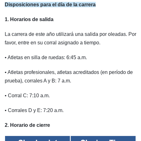
Disposiciones para el día de la carrera
1. Horarios de salida
La carrera de este año utilizará una salida por oleadas. Por
favor, entre en su corral asignado a tiempo.
• Atletas en silla de ruedas: 6:45 a.m.
• Atletas profesionales, atletas acreditados (en período de
prueba), corrales A y B: 7 a.m.
• Corral C: 7:10 a.m.
• Corrales D y E: 7:20 a.m.
2. Horario de cierre