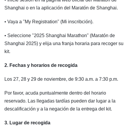
Shanghai o en la aplicación del Maratón de Shanghai.
• Vaya a "My Registration" (Mi inscribción).
• Seleccione "2025 Shanghai Marathon" (Maratón de
Shanghai 2025) y elija una franja horaria para recoger su
kit.
2. Fechas y horarios de recogida
Los 27, 28 y 29 de noviembre, de 9:30 a.m. a 7:30 p.m.
Por favor, acuda puntualmente dentro del horario
reservado. Las llegadas tardías pueden dar lugar a la
descalificación y a la negación de la entrega del kit.
3. Lugar de recogida