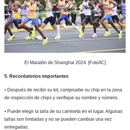
El Maratón de Shanghai 2024. [Foto/IC]
5. Recordatorios importantes
• Después de recibir su kit, compruebe su chip en la zona
de inspección de chips y verifique su nombre y número.
• Puede elegir la talla de su camiseta en el lugar. Algunas
tallas son limitadas y no se pueden cambiar una vez
entregadas.