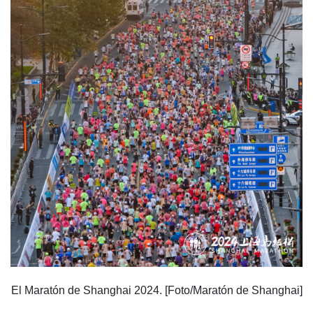
El Maratón de Shanghai 2024. [Foto/Maratón de Shanghai]