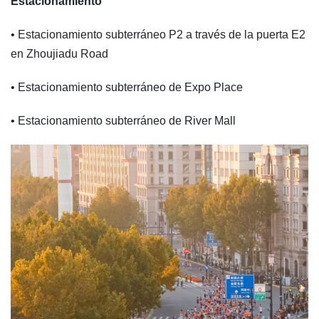
Estacionamiento
• Estacionamiento subterráneo P2 a través de la puerta E2
en Zhoujiadu Road
• Estacionamiento subterráneo de Expo Place
• Estacionamiento subterráneo de River Mall