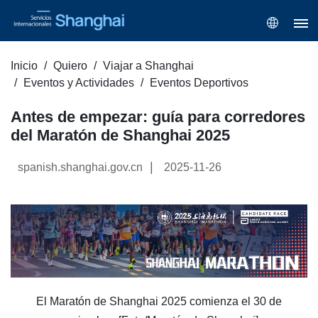
Inicio
Quiero
Viajar a Shanghai
Eventos y Actividades
Eventos Deportivos
Antes de empezar: guía para corredores
del Maratón de Shanghai 2025
|
spanish.shanghai.gov.cn
2025-11-26
El Maratón de Shanghai 2025 comienza el 30 de