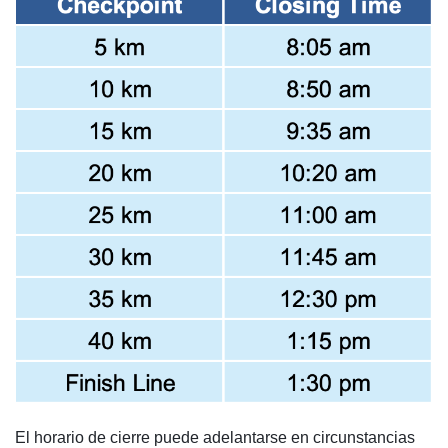
El horario de cierre puede adelantarse en circunstancias