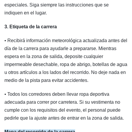
especiales. Siga siempre las instrucciones que se
indiquen en el lugar.
3. Etiqueta de la carrera
• Recibirá información meteorológica actualizada antes del
día de la carrera para ayudarle a prepararse. Mientras
espera en la zona de salida, deposite cualquier
impermeable desechable, ropa de abrigo, botellas de agua
u otros artículos a los lados del recorrido. No deje nada en
medio de la pista para evitar accidentes.
• Todos los corredores deben llevar ropa deportiva
adecuada para correr por carretera. Si su vestimenta no
cumple con los requisitos del evento, el personal puede
pedirle que la ajuste antes de entrar en la zona de salida.
Mapa del recorrido de la carrera