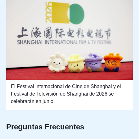
El Festival Internacional de Cine de Shanghai y el
Festival de Televisión de Shanghai de 2026 se
celebrarán en junio
Preguntas Frecuentes