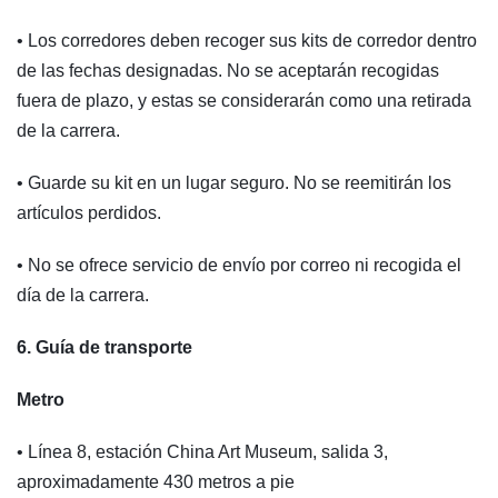
• Los corredores deben recoger sus kits de corredor dentro
de las fechas designadas. No se aceptarán recogidas
fuera de plazo, y estas se considerarán como una retirada
de la carrera.
• Guarde su kit en un lugar seguro. No se reemitirán los
artículos perdidos.
• No se ofrece servicio de envío por correo ni recogida el
día de la carrera.
6. Guía de transporte
Metro
• Línea 8, estación China Art Museum, salida 3,
aproximadamente 430 metros a pie