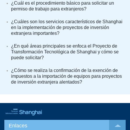
¿Cuál es el procedimiento básico para solicitar un
permiso de trabajo para extranjeros?
¿Cuáles son los servicios característicos de Shanghai
en la implementación de proyectos de inversión
extranjera importantes?
¿En qué áreas principales se enfoca el Proyecto de
Transformación Tecnológica de Shanghai y cómo se
puede solicitar?
¿Cómo se realiza la confirmación de la exención de
impuestos a la importación de equipos para proyectos
de inversión extranjera alentados?
Enlaces