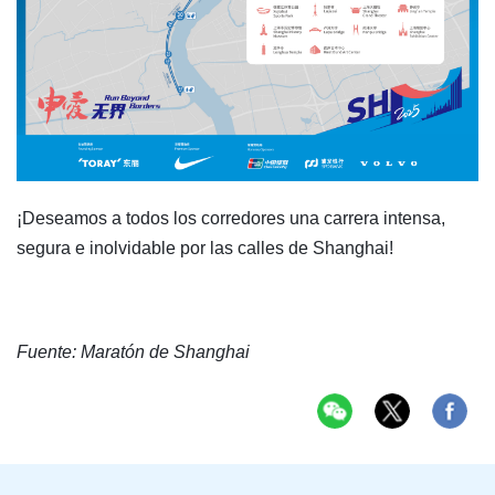
¡Deseamos a todos los corredores una carrera intensa,
segura e inolvidable por las calles de Shanghai!
Fuente: Maratón de Shanghai