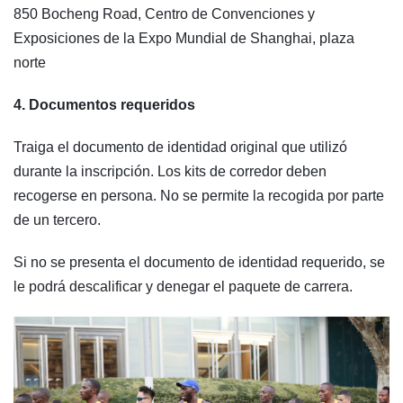
850 Bocheng Road, Centro de Convenciones y
Exposiciones de la Expo Mundial de Shanghai, plaza
norte
4. Documentos requeridos
Traiga el documento de identidad original que utilizó
durante la inscripción. Los kits de corredor deben
recogerse en persona. No se permite la recogida por parte
de un tercero.
Si no se presenta el documento de identidad requerido, se
le podrá descalificar y denegar el paquete de carrera.