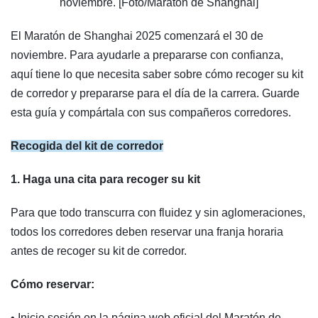
noviembre. [Foto/Maratón de Shanghai]
El Maratón de Shanghai 2025 comenzará el 30 de
noviembre. Para ayudarle a prepararse con confianza,
aquí tiene lo que necesita saber sobre cómo recoger su kit
de corredor y prepararse para el día de la carrera. Guarde
esta guía y compártala con sus compañeros corredores.
Recogida del kit de corredor
1. Haga una cita para recoger su kit
Para que todo transcurra con fluidez y sin aglomeraciones,
todos los corredores deben reservar una franja horaria
antes de recoger su kit de corredor.
Cómo reservar:
• Inicie sesión en la página web oficial del Maratón de