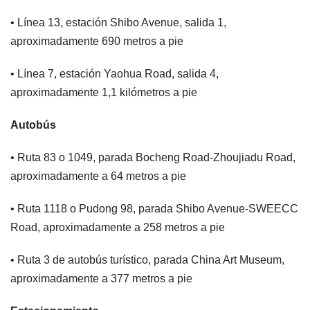
• Línea 13, estación Shibo Avenue, salida 1,
aproximadamente 690 metros a pie
• Línea 7, estación Yaohua Road, salida 4,
aproximadamente 1,1 kilómetros a pie
Autobús
• Ruta 83 o 1049, parada Bocheng Road-Zhoujiadu Road,
aproximadamente a 64 metros a pie
• Ruta 1118 o Pudong 98, parada Shibo Avenue-SWEECC
Road, aproximadamente a 258 metros a pie
• Ruta 3 de autobús turístico, parada China Art Museum,
aproximadamente a 377 metros a pie