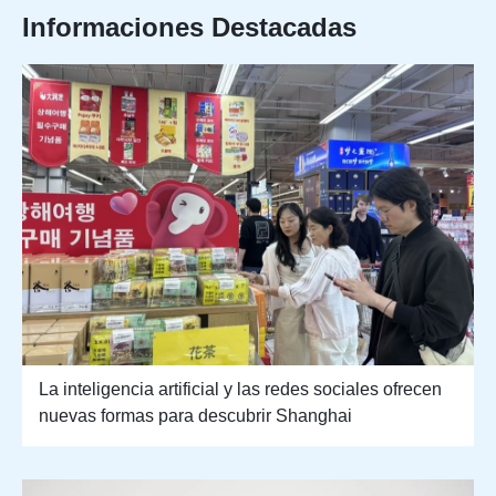
Informaciones Destacadas
La inteligencia artificial y las redes sociales ofrecen
nuevas formas para descubrir Shanghai