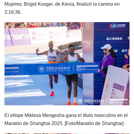
Mujeres: Brigid Kosgei, de Kenia, finalizó la carrera en
2:16:36.
El etíope Miklesa Mengesha gana el título masculino en el
Maratón de Shanghai 2025. [Foto/Maratón de Shanghai]