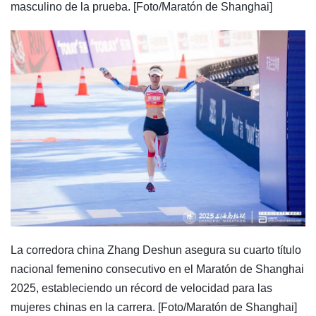
masculino de la prueba. [Foto/Maratón de Shanghai]
La corredora china Zhang Deshun asegura su cuarto título
nacional femenino consecutivo en el Maratón de Shanghai
2025, estableciendo un récord de velocidad para las
mujeres chinas en la carrera. [Foto/Maratón de Shanghai]