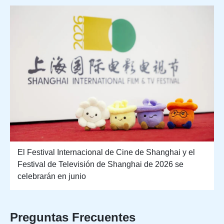
El Festival Internacional de Cine de Shanghai y el
Festival de Televisión de Shanghai de 2026 se
celebrarán en junio
Preguntas Frecuentes