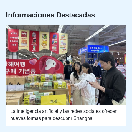
Informaciones Destacadas
La inteligencia artificial y las redes sociales ofrecen
nuevas formas para descubrir Shanghai