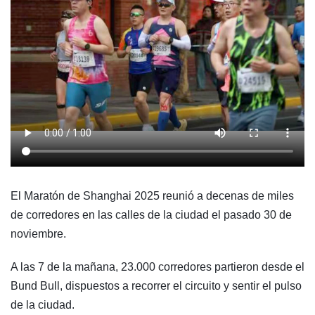
El Maratón de Shanghai 2025 reunió a decenas de miles
de corredores en las calles de la ciudad el pasado 30 de
noviembre.
A las 7 de la mañana, 23.000 corredores partieron desde el
Bund Bull, dispuestos a recorrer el circuito y sentir el pulso
de la ciudad.