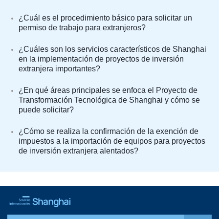
¿Cuál es el procedimiento básico para solicitar un
permiso de trabajo para extranjeros?
¿Cuáles son los servicios característicos de Shanghai
en la implementación de proyectos de inversión
extranjera importantes?
¿En qué áreas principales se enfoca el Proyecto de
Transformación Tecnológica de Shanghai y cómo se
puede solicitar?
¿Cómo se realiza la confirmación de la exención de
impuestos a la importación de equipos para proyectos
de inversión extranjera alentados?