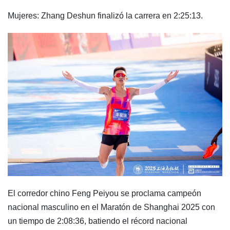
Mujeres: Zhang Deshun finalizó la carrera en 2:25:13.
El corredor chino Feng Peiyou se proclama campeón
nacional masculino en el Maratón de Shanghai 2025 con
un tiempo de 2:08:36, batiendo el récord nacional