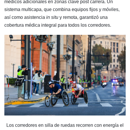
médicos adicionales en zonas clave post carrera. Un
sistema multicapa, que combina equipos fijos y móviles,
así como asistencia
in situ
y remota, garantizó una
cobertura médica integral para todos los corredores.
Los corredores en silla de ruedas recorren con energía el