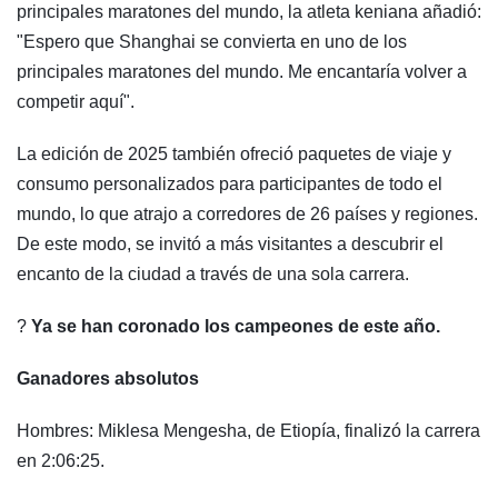
principales maratones del mundo, la atleta keniana añadió:
"Espero que Shanghai se convierta en uno de los
principales maratones del mundo. Me encantaría volver a
competir aquí".
La edición de 2025 también ofreció paquetes de viaje y
consumo personalizados para participantes de todo el
mundo, lo que atrajo a corredores de 26 países y regiones.
De este modo, se invitó a más visitantes a descubrir el
encanto de la ciudad a través de una sola carrera.
?
Ya se han coronado los campeones de este año.
Ganadores absolutos
Hombres: Miklesa Mengesha, de Etiopía, finalizó la carrera
en 2:06:25.