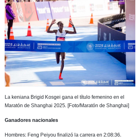
La keniana Brigid Kosgei gana el título femenino en el
Maratón de Shanghai 2025. [Foto/Maratón de Shanghai]
Ganadores nacionales
Hombres: Feng Peiyou finalizó la carrera en 2:08:36.