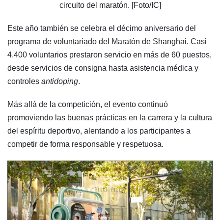
circuito del maratón. [Foto/IC]
Este año también se celebra el décimo aniversario del
programa de voluntariado del Maratón de Shanghai. Casi
4.400 voluntarios prestaron servicio en más de 60 puestos,
desde servicios de consigna hasta asistencia médica y
controles
antidoping
.
Más allá de la competición, el evento continuó
promoviendo las buenas prácticas en la carrera y la cultura
del espíritu deportivo, alentando a los participantes a
competir de forma responsable y respetuosa.