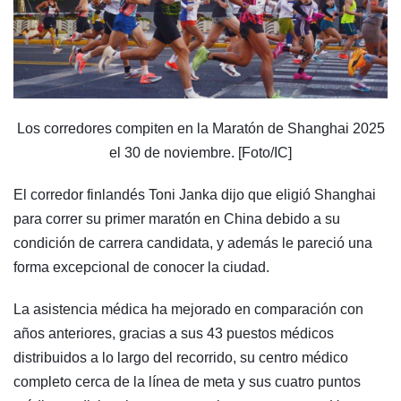
Los corredores compiten en la Maratón de Shanghai 2025
el 30 de noviembre. [Foto/IC]
El corredor finlandés Toni Janka dijo que eligió Shanghai
para correr su primer maratón en China debido a su
condición de carrera candidata, y además le pareció una
forma excepcional de conocer la ciudad.
La asistencia médica ha mejorado en comparación con
años anteriores, gracias a sus 43 puestos médicos
distribuidos a lo largo del recorrido, su centro médico
completo cerca de la línea de meta y sus cuatro puntos