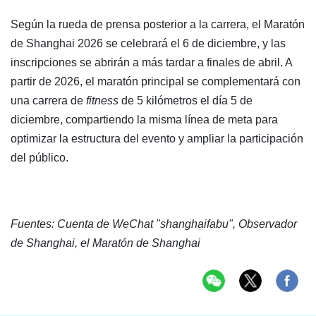
Según la rueda de prensa posterior a la carrera, el Maratón
de Shanghai 2026 se celebrará el 6 de diciembre, y las
inscripciones se abrirán a más tardar a finales de abril. A
partir de 2026, el maratón principal se complementará con
una carrera de
fitness
de 5 kilómetros el día 5 de
diciembre, compartiendo la misma línea de meta para
optimizar la estructura del evento y ampliar la participación
del público.
Fuentes: Cuenta de WeChat "shanghaifabu", Observador
de Shanghai, el Maratón de Shanghai