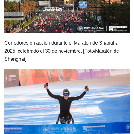
Corredores en acción durante el Maratón de Shanghai
2025, celebrado el 30 de noviembre. [Foto/Maratón de
Shanghai]