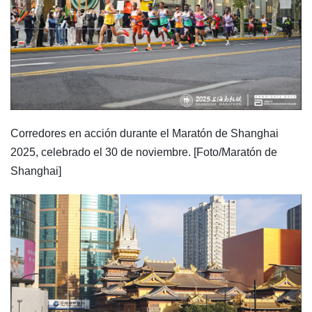
Corredores en acción durante el Maratón de Shanghai
2025, celebrado el 30 de noviembre. [Foto/Maratón de
Shanghai]