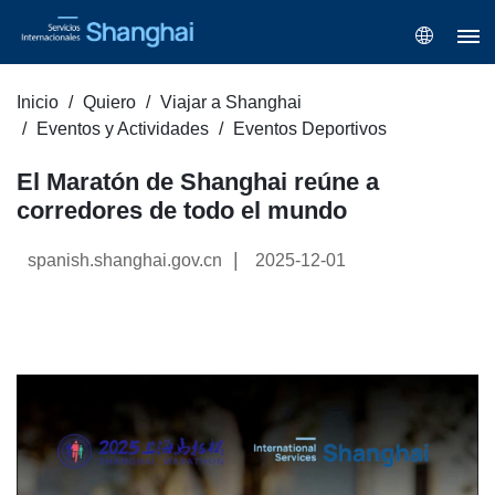
Inicio
Quiero
Viajar a Shanghai
Eventos y Actividades
Eventos Deportivos
El Maratón de Shanghai reúne a
corredores de todo el mundo
|
spanish.shanghai.gov.cn
2025-12-01