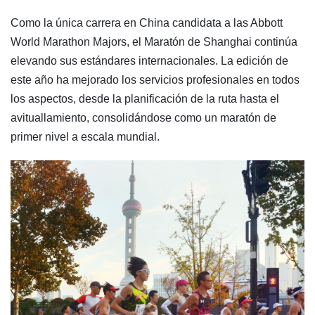
Como la única carrera en China candidata a las Abbott
World Marathon Majors, el Maratón de Shanghai continúa
elevando sus estándares internacionales. La edición de
este año ha mejorado los servicios profesionales en todos
los aspectos, desde la planificación de la ruta hasta el
avituallamiento, consolidándose como un maratón de
primer nivel a escala mundial.