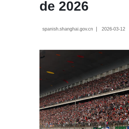
de 2026
|
spanish.shanghai.gov.cn
2026-03-12