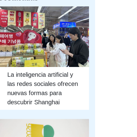
La inteligencia artificial y
las redes sociales ofrecen
nuevas formas para
descubrir Shanghai