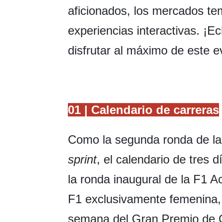
aficionados, los mercados tem
experiencias interactivas. ¡E
disfrutar al máximo de este e
01 | Calendario de carreras
Como la segunda ronda de la 
sprint
, el calendario de tres 
la ronda inaugural de la F1 A
F1 exclusivamente femenina, s
semana del Gran Premio de 