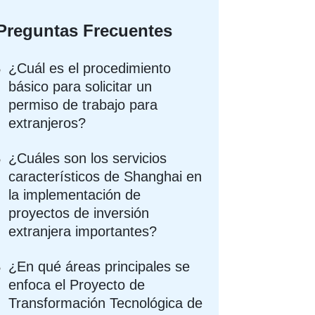
Preguntas Frecuentes
¿Cuál es el procedimiento
básico para solicitar un
permiso de trabajo para
extranjeros?
¿Cuáles son los servicios
característicos de Shanghai en
la implementación de
proyectos de inversión
extranjera importantes?
¿En qué áreas principales se
enfoca el Proyecto de
Transformación Tecnológica de