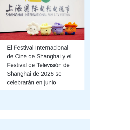
El Festival Internacional
de Cine de Shanghai y el
Festival de Televisión de
Shanghai de 2026 se
celebrarán en junio