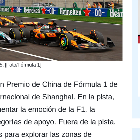
. [Foto/Fórmula 1]
an Premio de China de Fórmula 1 de
ernacional de Shanghai. En la pista,
entar la emoción de la F1, la
gorías de apoyo. Fuera de la pista,
 para explorar las zonas de