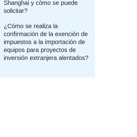
Shanghai y cómo se puede
solicitar?
¿Cómo se realiza la
confirmación de la exención de
impuestos a la importación de
equipos para proyectos de
inversión extranjera alentados?