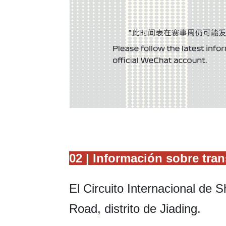
02 | Información sobre tra
El Circuito Internacional de 
Road, distrito de Jiading.