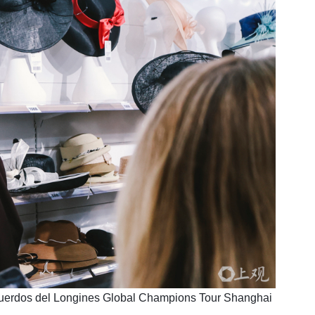
 recuerdos del Longines Global Champions Tour Shanghai