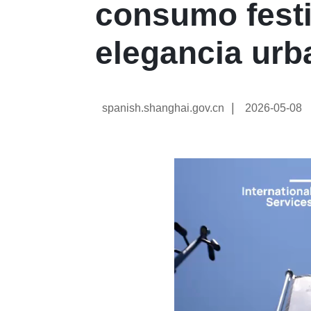
consumo festi
elegancia urb
|
spanish.shanghai.gov.cn
2026-05-08