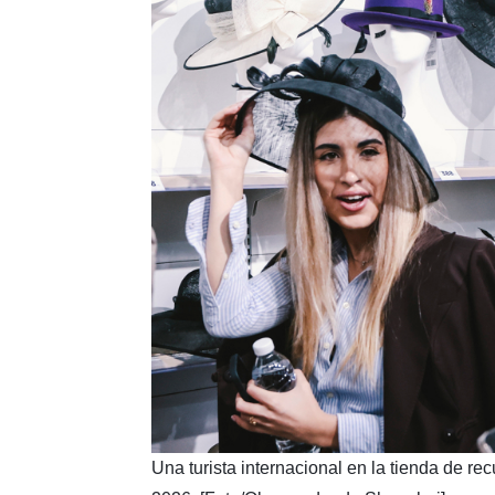
​Una turista internacional en la tienda de