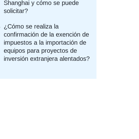
Shanghai y cómo se puede
solicitar?
¿Cómo se realiza la
confirmación de la exención de
impuestos a la importación de
equipos para proyectos de
inversión extranjera alentados?