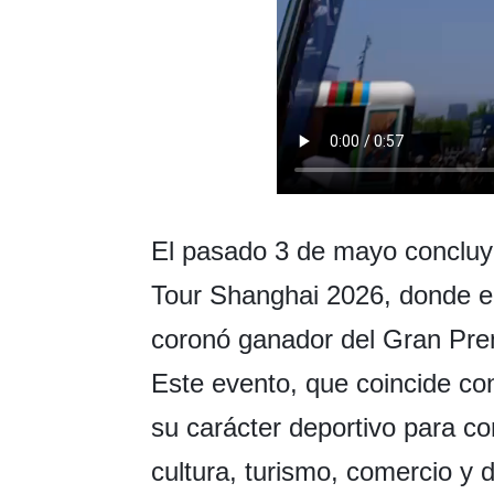
El pasado 3 de mayo concluy
Tour Shanghai 2026, donde el 
coronó ganador del Gran Prem
Este evento, que coincide con
su carácter deportivo para co
cultura, turismo, comercio y d