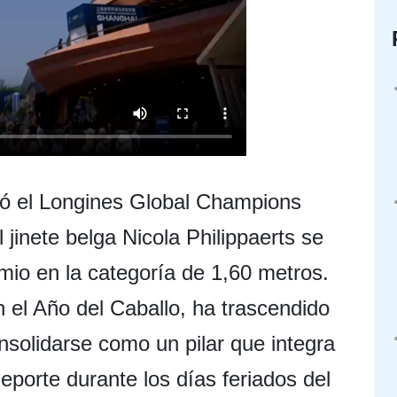
ó el Longines Global Champions
jinete belga Nicola Philippaerts se
io en la categoría de 1,60 metros.
 el Año del Caballo, ha trascendido
nsolidarse como un pilar que integra
eporte durante los días feriados del