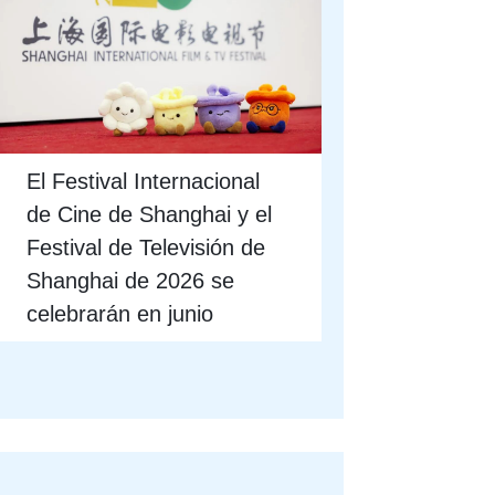
El Festival Internacional
de Cine de Shanghai y el
Festival de Televisión de
Shanghai de 2026 se
celebrarán en junio