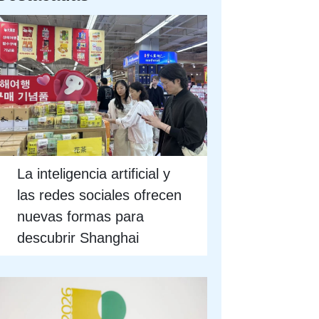
La inteligencia artificial y
las redes sociales ofrecen
nuevas formas para
descubrir Shanghai