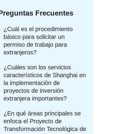
Preguntas Frecuentes
¿Cuál es el procedimiento
básico para solicitar un
permiso de trabajo para
extranjeros?
¿Cuáles son los servicios
característicos de Shanghai en
la implementación de
proyectos de inversión
extranjera importantes?
¿En qué áreas principales se
enfoca el Proyecto de
Transformación Tecnológica de