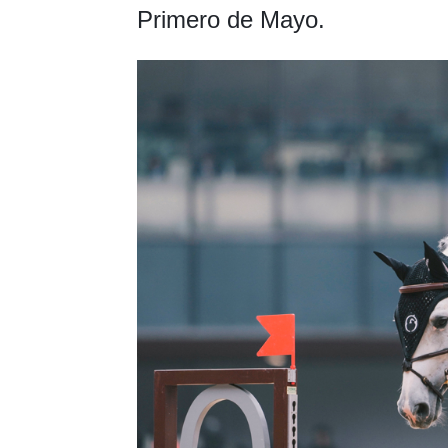
Primero de Mayo.