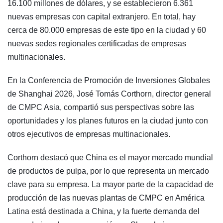
16.100 millones de dólares, y se establecieron 6.361
nuevas empresas con capital extranjero. En total, hay
cerca de 80.000 empresas de este tipo en la ciudad y 60
nuevas sedes regionales certificadas de empresas
multinacionales.
En la Conferencia de Promoción de Inversiones Globales
de Shanghai 2026, José Tomás Corthorn, director general
de CMPC Asia, compartió sus perspectivas sobre las
oportunidades y los planes futuros en la ciudad junto con
otros ejecutivos de empresas multinacionales.
Corthorn destacó que China es el mayor mercado mundial
de productos de pulpa, por lo que representa un mercado
clave para su empresa. La mayor parte de la capacidad de
producción de las nuevas plantas de CMPC en América
Latina está destinada a China, y la fuerte demanda del