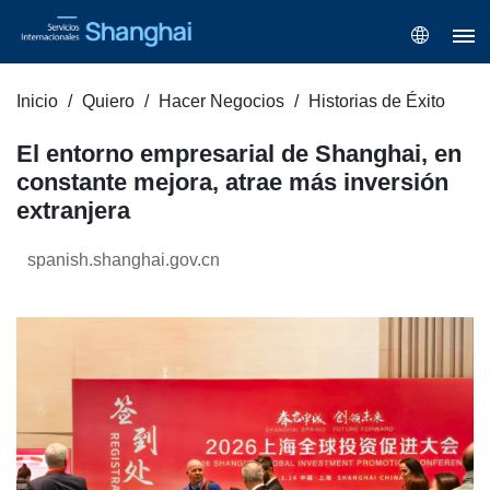
Inicio
Quiero
Hacer Negocios
Historias de Éxito
El entorno empresarial de Shanghai, en
constante mejora, atrae más inversión
extranjera
spanish.shanghai.gov.cn