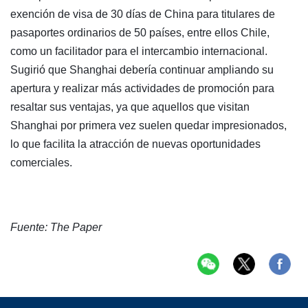
exención de visa de 30 días de China para titulares de
pasaportes ordinarios de 50 países, entre ellos Chile,
como un facilitador para el intercambio internacional.
Sugirió que Shanghai debería continuar ampliando su
apertura y realizar más actividades de promoción para
resaltar sus ventajas, ya que aquellos que visitan
Shanghai por primera vez suelen quedar impresionados,
lo que facilita la atracción de nuevas oportunidades
comerciales.
Fuente: The Paper