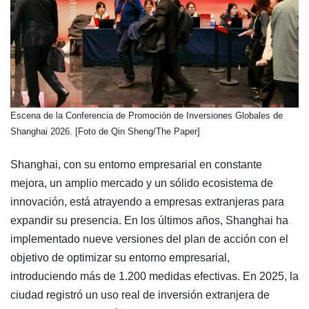
​Escena de la Conferencia de Promoción de Inversiones Globales de
Shanghai 2026. [Foto de Qin Sheng/The Paper]
Shanghai, con su entorno empresarial en constante
mejora, un amplio mercado y un sólido ecosistema de
innovación, está atrayendo a empresas extranjeras para
expandir su presencia. En los últimos años, Shanghai ha
implementado nueve versiones del plan de acción con el
objetivo de optimizar su entorno empresarial,
introduciendo más de 1.200 medidas efectivas. En 2025, la
ciudad registró un uso real de inversión extranjera de