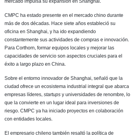
mercado impulsa su expansión en Shanghai.
CMPC ha estado presente en el mercado chino durante
más de dos décadas. Hace siete años estableció su
oficina en Shanghai, y ha ido expandiendo
constantemente sus actividades de compras e innovación.
Para Corthorn, formar equipos locales y mejorar las
capacidades de servicio son aspectos cruciales para el
éxito a largo plazo en China.
Sobre el entorno innovador de Shanghai, señaló que la
ciudad ofrece un ecosistema industrial integral que abarca
empresas líderes,
startups
y universidades de renombre, lo
que la convierte en un lugar ideal para inversiones de
riesgo. CMPC ya ha iniciado proyectos en colaboración
con entidades locales.
El empresario chileno también resaltó la política de