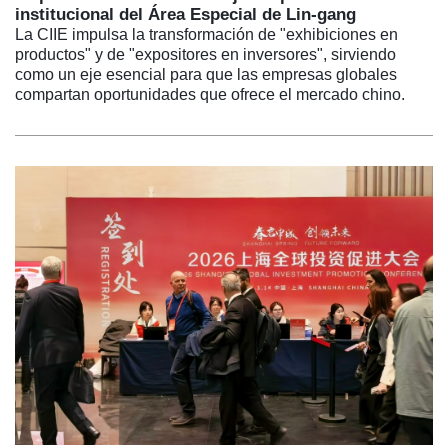
institucional del Área Especial de Lin-gang
La CIIE impulsa la transformación de "exhibiciones en
productos" y de "expositores en inversores", sirviendo
como un eje esencial para que las empresas globales
compartan oportunidades que ofrece el mercado chino.