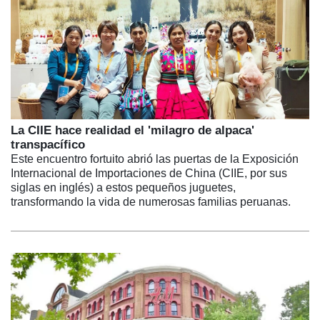
La CIIE hace realidad el 'milagro de alpaca'
transpacífico
Este encuentro fortuito abrió las puertas de la Exposición
Internacional de Importaciones de China (CIIE, por sus
siglas en inglés) a estos pequeños juguetes,
transformando la vida de numerosas familias peruanas.