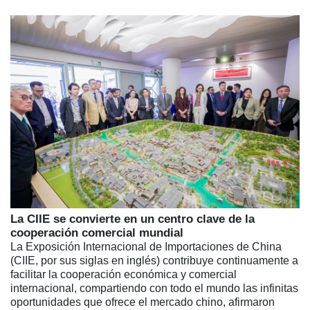
La CIIE se convierte en un centro clave de la
cooperación comercial mundial
La Exposición Internacional de Importaciones de China
(CIIE, por sus siglas en inglés) contribuye continuamente a
facilitar la cooperación económica y comercial
internacional, compartiendo con todo el mundo las infinitas
oportunidades que ofrece el mercado chino, afirmaron