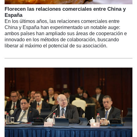
Florecen las relaciones comerciales entre China y
España
En los últimos años, las relaciones comerciales entre
China y España han experimentado un notable auge:
ambos países han ampliado sus áreas de cooperación e
innovado en los métodos de colaboración, buscando
liberar al máximo el potencial de su asociación.