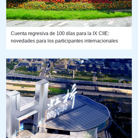
Cuenta regresiva de 100 días para la IX CIIE:
novedades para los participantes internacionales