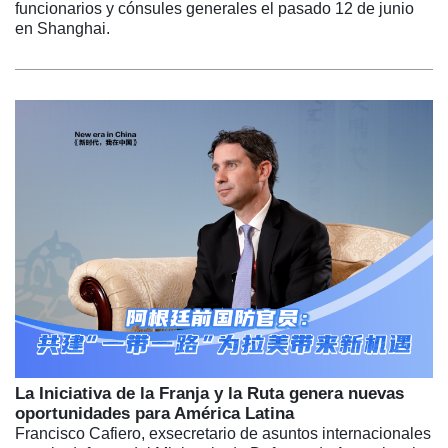
funcionarios y cónsules generales el pasado 12 de junio
en Shanghai.
La Iniciativa de la Franja y la Ruta genera nuevas
oportunidades para América Latina
Francisco Cafiero, exsecretario de asuntos internacionales