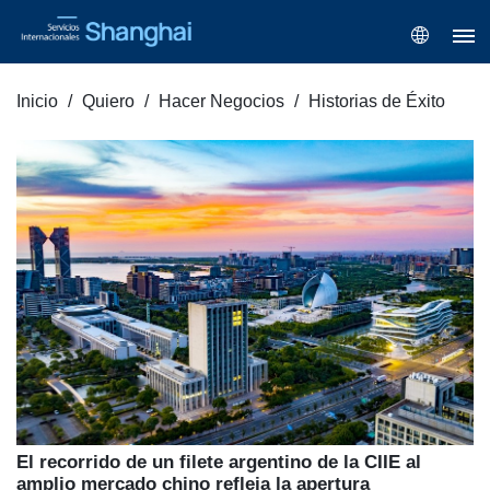
Inicio
Quiero
Hacer Negocios
Historias de Éxito
El recorrido de un filete argentino de la CIIE al
amplio mercado chino refleja la apertura