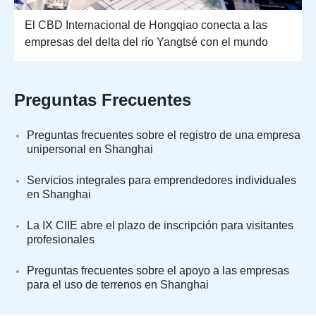
El CBD Internacional de Hongqiao conecta a las
empresas del delta del río Yangtsé con el mundo
Preguntas Frecuentes
Preguntas frecuentes sobre el registro de una empresa
unipersonal en Shanghai
Servicios integrales para emprendedores individuales
en Shanghai
La IX CIIE abre el plazo de inscripción para visitantes
profesionales
Preguntas frecuentes sobre el apoyo a las empresas
para el uso de terrenos en Shanghai