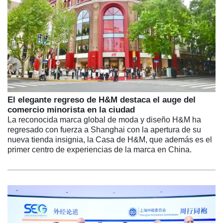
El elegante regreso de H&M destaca el auge del
comercio minorista en la ciudad
La reconocida marca global de moda y diseño H&M ha
regresado con fuerza a Shanghai con la apertura de su
nueva tienda insignia, la Casa de H&M, que además es el
primer centro de experiencias de la marca en China.