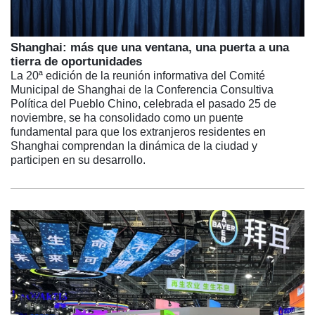
Shanghai: más que una ventana, una puerta a una
tierra de oportunidades
La 20ª edición de la reunión informativa del Comité
Municipal de Shanghai de la Conferencia Consultiva
Política del Pueblo Chino, celebrada el pasado 25 de
noviembre, se ha consolidado como un puente
fundamental para que los extranjeros residentes en
Shanghai comprendan la dinámica de la ciudad y
participen en su desarrollo.