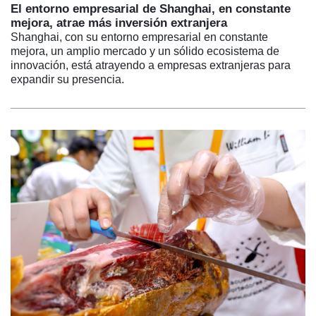
El entorno empresarial de Shanghai, en constante
mejora, atrae más inversión extranjera
Shanghai, con su entorno empresarial en constante
mejora, un amplio mercado y un sólido ecosistema de
innovación, está atrayendo a empresas extranjeras para
expandir su presencia.