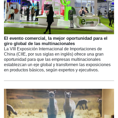
El evento comercial, la mejor oportunidad para el
giro global de las multinacionales
La VIII Exposición Internacional de Importaciones de
China (CIIE, por sus siglas en inglés) ofrece una gran
oportunidad para que las empresas multinacionales
establezcan un eje global y transformen las exposiciones
en productos básicos, según expertos y ejecutivos.