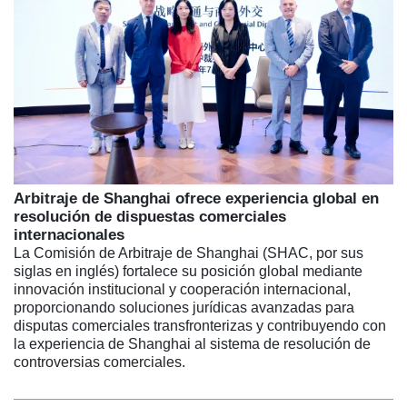
Arbitraje de Shanghai ofrece experiencia global en
resolución de dispuestas comerciales
internacionales
La Comisión de Arbitraje de Shanghai (SHAC, por sus
siglas en inglés) fortalece su posición global mediante
innovación institucional y cooperación internacional,
proporcionando soluciones jurídicas avanzadas para
disputas comerciales transfronterizas y contribuyendo con
la experiencia de Shanghai al sistema de resolución de
controversias comerciales.