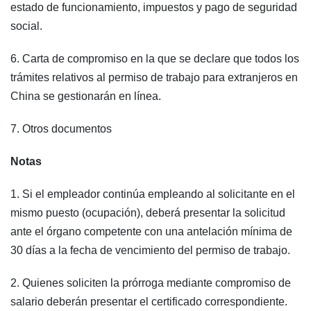
estado de funcionamiento, impuestos y pago de seguridad
social.
6. Carta de compromiso en la que se declare que todos los
trámites relativos al permiso de trabajo para extranjeros en
China se gestionarán en línea.
7. Otros documentos
Notas
1. Si el empleador continúa empleando al solicitante en el
mismo puesto (ocupación), deberá presentar la solicitud
ante el órgano competente con una antelación mínima de
30 días a la fecha de vencimiento del permiso de trabajo.
2. Quienes soliciten la prórroga mediante compromiso de
salario deberán presentar el certificado correspondiente.