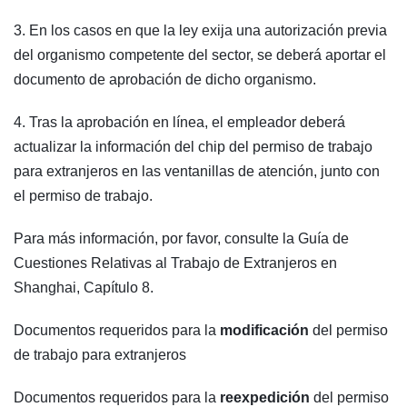
3. En los casos en que la ley exija una autorización previa
del organismo competente del sector, se deberá aportar el
documento de aprobación de dicho organismo.
4. Tras la aprobación en línea, el empleador deberá
actualizar la información del chip del permiso de trabajo
para extranjeros en las ventanillas de atención, junto con
el permiso de trabajo.
Para más información, por favor, consulte la Guía de
Cuestiones Relativas al Trabajo de Extranjeros en
Shanghai, Capítulo 8.
Documentos requeridos para la
modificación
del permiso
de trabajo para extranjeros
Documentos requeridos para la
reexpedición
del permiso