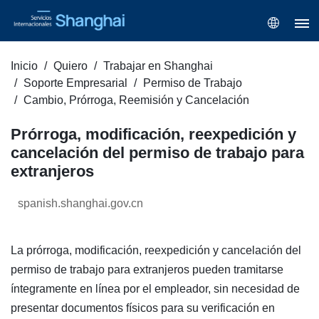
Inicio
Quiero
Trabajar en Shanghai
Soporte Empresarial
Permiso de Trabajo
Cambio, Prórroga, Reemisión y Cancelación
Prórroga, modificación, reexpedición y
cancelación del permiso de trabajo para
extranjeros
spanish.shanghai.gov.cn
La prórroga, modificación, reexpedición y cancelación del
permiso de trabajo para extranjeros pueden tramitarse
íntegramente en línea por el empleador, sin necesidad de
presentar documentos físicos para su verificación en