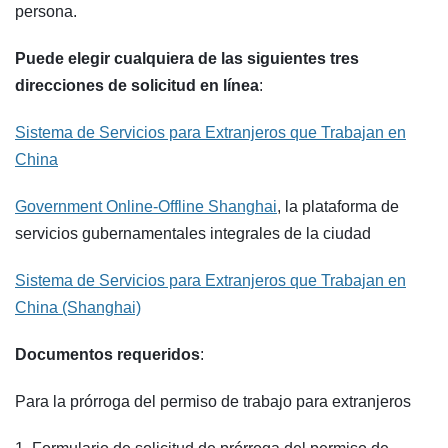
persona.
Puede elegir cualquiera de las siguientes tres
direcciones de solicitud en línea
:
Sistema de Servicios para Extranjeros que Trabajan en
China
Government Online-Offline Shanghai
, la plataforma de
servicios gubernamentales integrales de la ciudad
Sistema de Servicios para Extranjeros que Trabajan en
China (Shanghai)
Documentos requeridos
:
Para la prórroga del permiso de trabajo para extranjeros