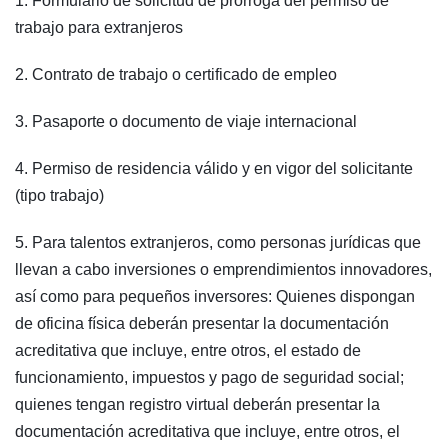
1. Formulario de solicitud de prórroga del permiso de
trabajo para extranjeros
2. Contrato de trabajo o certificado de empleo
3. Pasaporte o documento de viaje internacional
4. Permiso de residencia válido y en vigor del solicitante
(tipo trabajo)
5. Para talentos extranjeros, como personas jurídicas que
llevan a cabo inversiones o emprendimientos innovadores,
así como para pequeños inversores: Quienes dispongan
de oficina física deberán presentar la documentación
acreditativa que incluye, entre otros, el estado de
funcionamiento, impuestos y pago de seguridad social;
quienes tengan registro virtual deberán presentar la
documentación acreditativa que incluye, entre otros, el