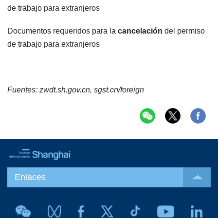
de trabajo para extranjeros
Documentos requeridos para la
cancelación
del permiso
de trabajo para extranjeros
Fuentes: zwdt.sh.gov.cn, sgst.cn/foreign
Enlaces