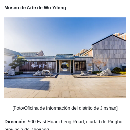
Museo de Arte de Wu Yifeng
[Foto/Oficina de información del distrito de Jinshan]
Dirección
: 500 East Huancheng Road, ciudad de Pinghu,
provincia de Zhejiang