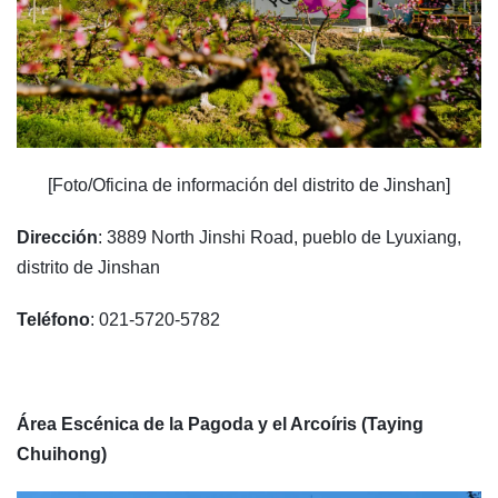
[Foto/Oficina de información del distrito de Jinshan]
Dirección
: 3889 North Jinshi Road, pueblo de Lyuxiang,
distrito de Jinshan
Teléfono
: 021-5720-5782
Área Escénica de la Pagoda y el Arcoíris (Taying
Chuihong)