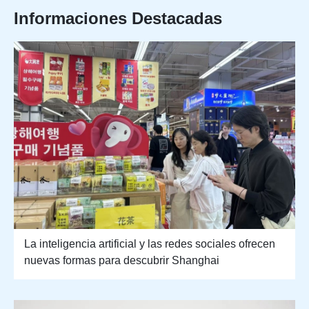
Informaciones Destacadas
La inteligencia artificial y las redes sociales ofrecen
nuevas formas para descubrir Shanghai