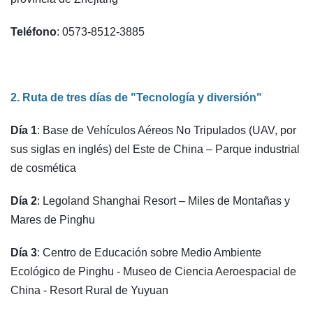
Teléfono
: 0573-8512-3885
2. Ruta de tres días de "Tecnología y diversión"
Día 1
: Base de Vehículos Aéreos No Tripulados (UAV, por
sus siglas en inglés) del Este de China – Parque industrial
de cosmética
Día 2
: Legoland Shanghai Resort – Miles de Montañas y
Mares de Pinghu
Día 3
: Centro de Educación sobre Medio Ambiente
Ecológico de Pinghu - Museo de Ciencia Aeroespacial de
China - Resort Rural de Yuyuan