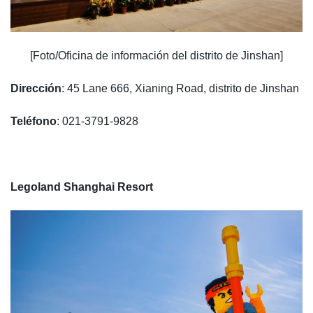
[Foto/Oficina de información del distrito de Jinshan]
Dirección
: 45 Lane 666, Xianing Road, distrito de Jinshan
Teléfono
: 021-3791-9828
Legoland Shanghai Resort