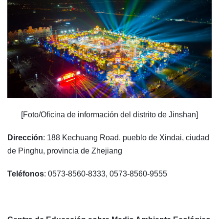
[Foto/Oficina de información del distrito de Jinshan]
Dirección
: 188 Kechuang Road, pueblo de Xindai, ciudad
de Pinghu, provincia de Zhejiang
Teléfonos
: 0573-8560-8333, 0573-8560-9555