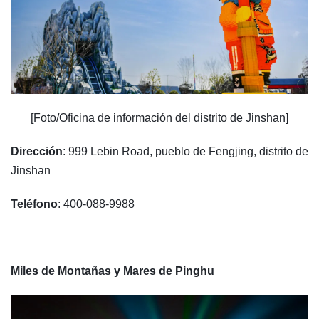
[Foto/Oficina de información del distrito de Jinshan]
Dirección
: 999 Lebin Road, pueblo de Fengjing, distrito de
Jinshan
Teléfono
: 400-088-9988
Miles de Montañas y Mares de Pinghu