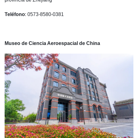
Teléfono
: 0573-8580-0381
Museo de Ciencia Aeroespacial de China