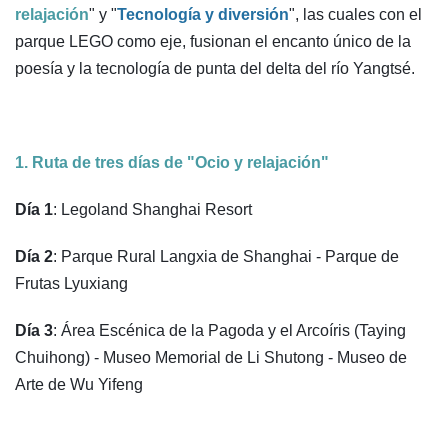
relajación
" y "
Tecnología y diversión
", las cuales con el
parque LEGO como eje, fusionan el encanto único de la
poesía y la tecnología de punta del delta del río Yangtsé.
1. Ruta de tres días de "Ocio y relajación"
Día 1
: Legoland Shanghai Resort
Día 2
: Parque Rural Langxia de Shanghai - Parque de
Frutas Lyuxiang
Día 3
: Área Escénica de la Pagoda y el Arcoíris (Taying
Chuihong) - Museo Memorial de Li Shutong - Museo de
Arte de Wu Yifeng