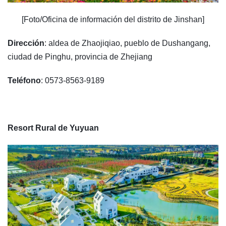
[Foto/Oficina de información del distrito de Jinshan]
Dirección
: aldea de Zhaojiqiao, pueblo de Dushangang,
ciudad de Pinghu, provincia de Zhejiang
Teléfono
: 0573-8563-9189
Resort Rural de Yuyuan