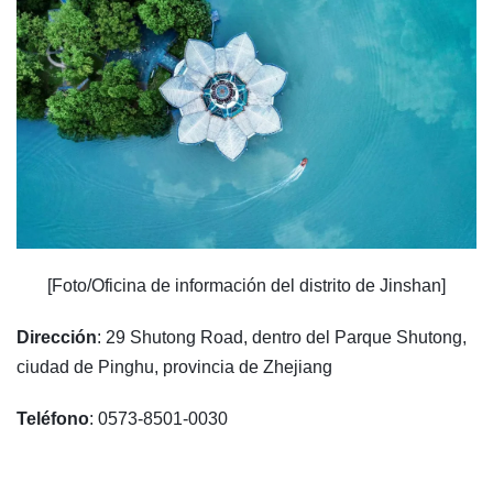
[Foto/Oficina de información del distrito de Jinshan]
Dirección
: 29 Shutong Road, dentro del Parque Shutong,
ciudad de Pinghu, provincia de Zhejiang
Teléfono
: 0573-8501-0030