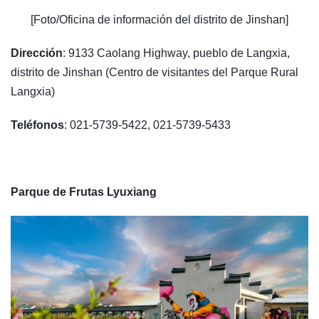
[Foto/Oficina de información del distrito de Jinshan]
Dirección
: 9133 Caolang Highway, pueblo de Langxia,
distrito de Jinshan (Centro de visitantes del Parque Rural
Langxia)
Teléfonos
: 021-5739-5422, 021-5739-5433
Parque de Frutas Lyuxiang