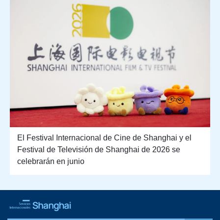
El Festival Internacional de Cine de Shanghai y el
Festival de Televisión de Shanghai de 2026 se
celebrarán en junio