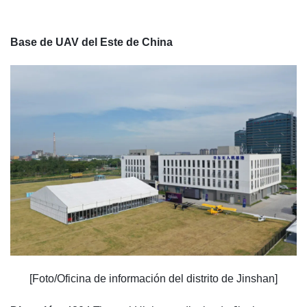
Base de UAV del Este de China
[Foto/Oficina de información del distrito de Jinshan]