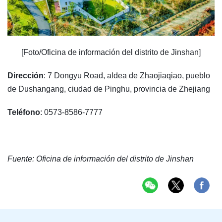
[Foto/Oficina de información del distrito de Jinshan]
Dirección
: 7 Dongyu Road, aldea de Zhaojiaqiao, pueblo
de Dushangang, ciudad de Pinghu, provincia de Zhejiang
Teléfono
: 0573-8586-7777
Fuente: Oficina de información del distrito de Jinshan