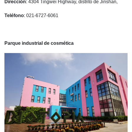
Dirección
: 4304 Tingwei Highway, distrito de Jinshan,
Teléfono
: 021-6727-6061
Parque industrial de cosmética