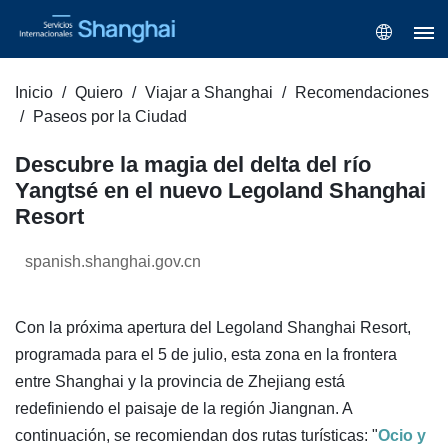
Inicio
Quiero
Viajar a Shanghai
Recomendaciones
Paseos por la Ciudad
Descubre la magia del delta del río
Yangtsé en el nuevo Legoland Shanghai
Resort
spanish.shanghai.gov.cn
Con la próxima apertura del Legoland Shanghai Resort,
programada para el 5 de julio, esta zona en la frontera
entre Shanghai y la provincia de Zhejiang está
redefiniendo el paisaje de la región Jiangnan. A
continuación, se recomiendan dos rutas turísticas: "
Ocio y