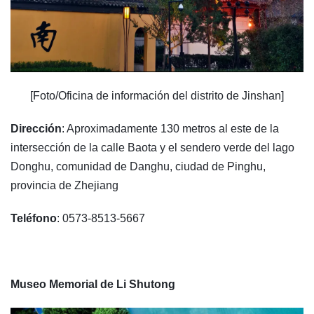
[Foto/Oficina de información del distrito de Jinshan]
Dirección
: Aproximadamente 130 metros al este de la
intersección de la calle Baota y el sendero verde del lago
Donghu, comunidad de Danghu, ciudad de Pinghu,
provincia de Zhejiang
Teléfono
: 0573-8513-5667
Museo Memorial de Li Shutong