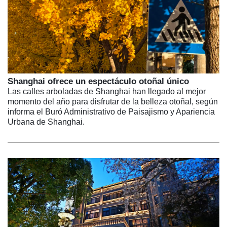
Shanghai ofrece un espectáculo otoñal único
Las calles arboladas de Shanghai han llegado al mejor
momento del año para disfrutar de la belleza otoñal, según
informa el Buró Administrativo de Paisajismo y Apariencia
Urbana de Shanghai.