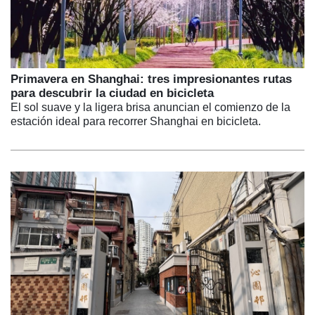
Primavera en Shanghai: tres impresionantes rutas
para descubrir la ciudad en bicicleta
El sol suave y la ligera brisa anuncian el comienzo de la
estación ideal para recorrer Shanghai en bicicleta.