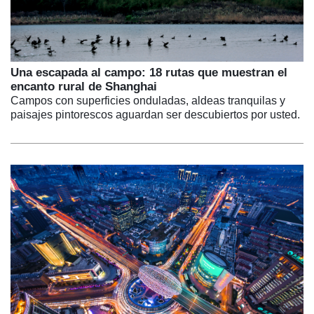
Una escapada al campo: 18 rutas que muestran el
encanto rural de Shanghai
Campos con superficies onduladas, aldeas tranquilas y
paisajes pintorescos aguardan ser descubiertos por usted.