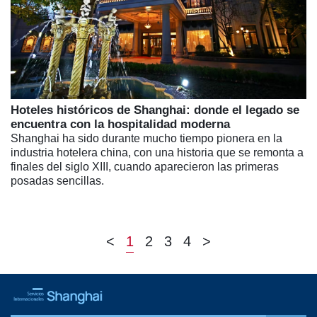
Hoteles históricos de Shanghai: donde el legado se
encuentra con la hospitalidad moderna
Shanghai ha sido durante mucho tiempo pionera en la
industria hotelera china, con una historia que se remonta a
finales del siglo XIII, cuando aparecieron las primeras
posadas sencillas.
<
1
2
3
4
>