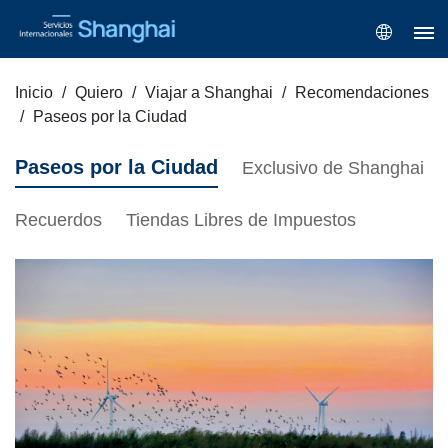
Inicio
Quiero
Viajar a Shanghai
Recomendaciones
Paseos por la Ciudad
Paseos por la Ciudad
Exclusivo de Shanghai
Recuerdos
Tiendas Libres de Impuestos