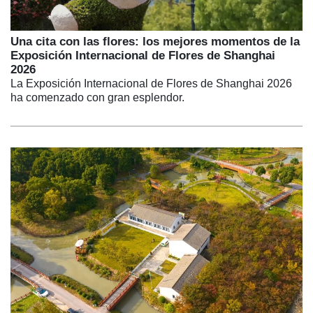
Una cita con las flores: los mejores momentos de la
Exposición Internacional de Flores de Shanghai
2026
La Exposición Internacional de Flores de Shanghai 2026
ha comenzado con gran esplendor.