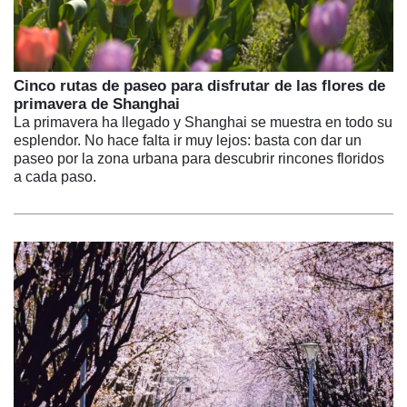
Cinco rutas de paseo para disfrutar de las flores de
primavera de Shanghai
La primavera ha llegado y Shanghai se muestra en todo su
esplendor. No hace falta ir muy lejos: basta con dar un
paseo por la zona urbana para descubrir rincones floridos
a cada paso.