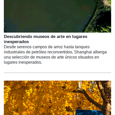
Descubriendo museos de arte en lugares
inesperados
Desde serenos campos de arroz hasta tanques
industriales de petróleo reconvertidos, Shanghai alberga
una selección de museos de arte únicos situados en
lugares inesperados.