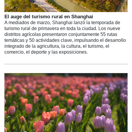
El auge del turismo rural en Shanghai
A mediados de marzo, Shanghai lanzó la temporada de
turismo rural de primavera en toda la ciudad. Los nueve
distritos agrícolas presentaron conjuntamente 55 rutas
temáticas y 50 actividades clave, impulsando el desarrollo
integrado de la agricultura, la cultura, el turismo, el
comercio, el deporte y las exposiciones.