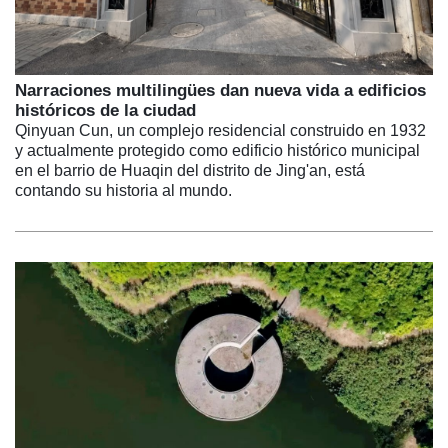
Narraciones multilingües dan nueva vida a edificios
históricos de la ciudad
Qinyuan Cun, un complejo residencial construido en 1932
y actualmente protegido como edificio histórico municipal
en el barrio de Huaqin del distrito de Jing'an, está
contando su historia al mundo.