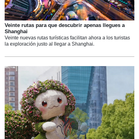
Veinte rutas para que descubrir apenas llegues a
Shanghai
Veinte nuevas rutas turísticas facilitan ahora a los turistas
la exploración justo al llegar a Shanghai.