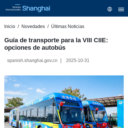
Inicio
Novedades
Últimas Noticias
Guía de transporte para la VIII CIIE:
opciones de autobús
|
spanish.shanghai.gov.cn
2025-10-31