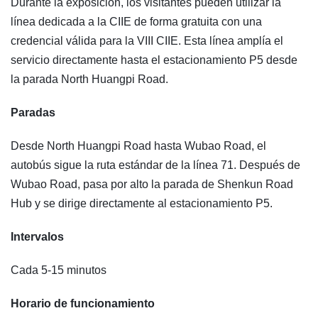
Durante la exposición, los visitantes pueden utilizar la
línea dedicada a la CIIE de forma gratuita con una
credencial válida para la VIII CIIE. Esta línea amplía el
servicio directamente hasta el estacionamiento P5 desde
la parada North Huangpi Road.
Paradas
Desde North Huangpi Road hasta Wubao Road, el
autobús sigue la ruta estándar de la línea 71. Después de
Wubao Road, pasa por alto la parada de Shenkun Road
Hub y se dirige directamente al estacionamiento P5.
Intervalos
Cada 5-15 minutos
Horario de funcionamiento