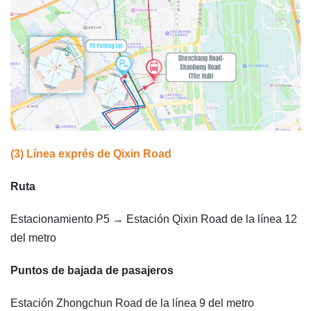
(3) Línea exprés de Qixin Road
Ruta
Estacionamiento P5 → Estación Qixin Road de la línea 12
del metro
Puntos de bajada de pasajeros
Estación Zhongchun Road de la línea 9 del metro