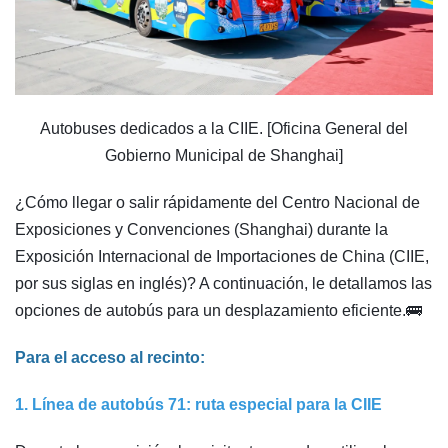
Autobuses dedicados a la CIIE. [Oficina General del
Gobierno Municipal de Shanghai]
¿Cómo llegar o salir rápidamente del Centro Nacional de
Exposiciones y Convenciones (Shanghai) durante la
Exposición Internacional de Importaciones de China (CIIE,
por sus siglas en inglés)? A continuación, le detallamos las
opciones de autobús para un desplazamiento eficiente.🚌
Para el acceso al recinto:
1. Línea de autobús 71: ruta especial para la CIIE