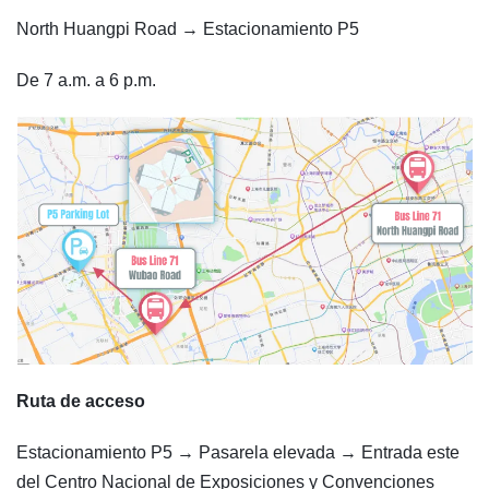
North Huangpi Road → Estacionamiento P5
De 7 a.m. a 6 p.m.
Ruta de acceso
Estacionamiento P5 → Pasarela elevada → Entrada este
del Centro Nacional de Exposiciones y Convenciones