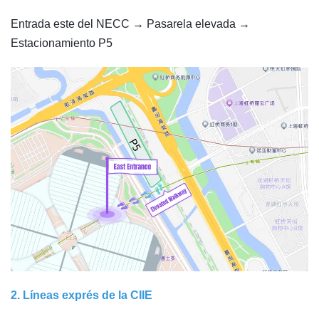
Entrada este del NECC → Pasarela elevada →
Estacionamiento P5
2. Líneas exprés de la CIIE