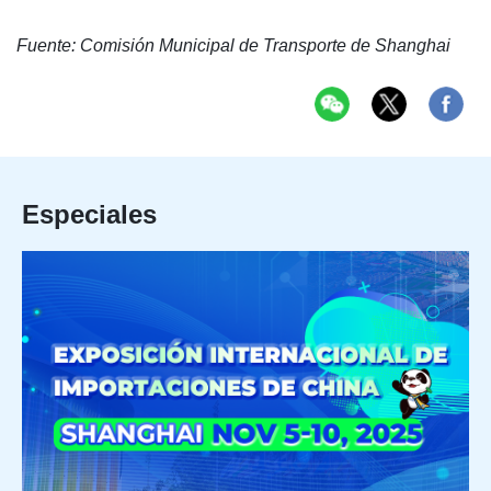
Fuente: Comisión Municipal de Transporte de Shanghai
Especiales