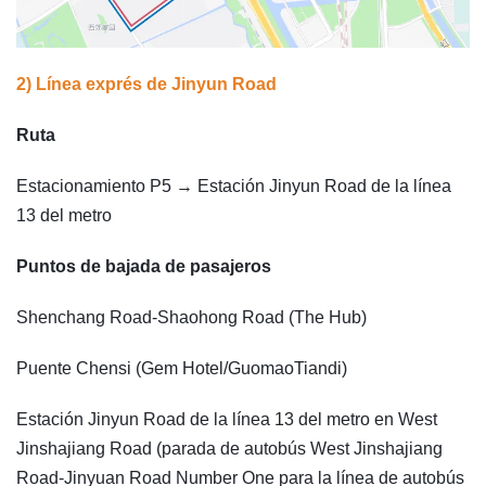
2) Línea exprés de Jinyun Road
Ruta
Estacionamiento P5 → Estación Jinyun Road de la línea
13 del metro
Puntos de bajada de pasajeros
Shenchang Road-Shaohong Road (The Hub)
Puente Chensi (Gem Hotel/GuomaoTiandi)
Estación Jinyun Road de la línea 13 del metro en West
Jinshajiang Road (parada de autobús West Jinshajiang
Road-Jinyuan Road Number One para la línea de autobús