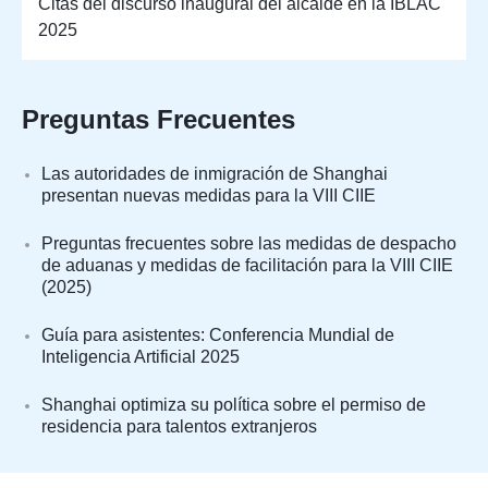
Citas del discurso inaugural del alcalde en la IBLAC
2025
Preguntas Frecuentes
Las autoridades de inmigración de Shanghai
presentan nuevas medidas para la VIII CIIE
Preguntas frecuentes sobre las medidas de despacho
de aduanas y medidas de facilitación para la VIII CIIE
(2025)
Guía para asistentes: Conferencia Mundial de
Inteligencia Artificial 2025
Shanghai optimiza su política sobre el permiso de
residencia para talentos extranjeros