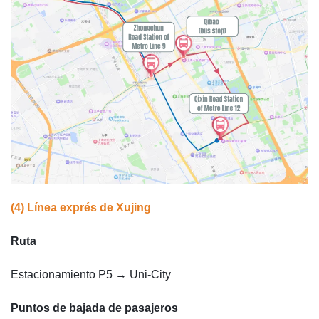
(4) Línea exprés de Xujing
Ruta
Estacionamiento P5 → Uni-City
Puntos de bajada de pasajeros