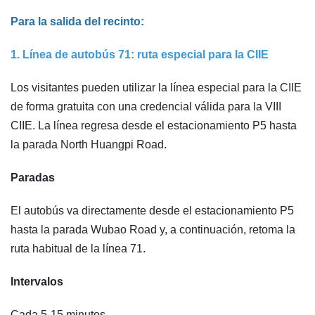
Para la salida del recinto:
1. Línea de autobús 71: ruta especial para la CIIE
Los visitantes pueden utilizar la línea especial para la CIIE
de forma gratuita con una credencial válida para la VIII
CIIE. La línea regresa desde el estacionamiento P5 hasta
la parada North Huangpi Road.
Paradas
El autobús va directamente desde el estacionamiento P5
hasta la parada Wubao Road y, a continuación, retoma la
ruta habitual de la línea 71.
Intervalos
Cada 5-15 minutos