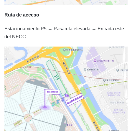
Ruta de acceso
Estacionamiento P5 → Pasarela elevada → Entrada este
del NECC