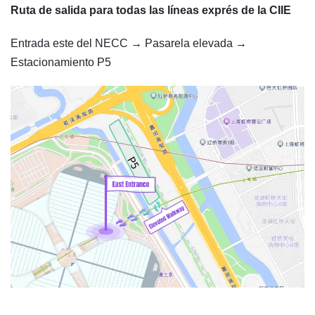
Ruta de salida para todas las líneas exprés de la CIIE
Entrada este del NECC → Pasarela elevada →
Estacionamiento P5