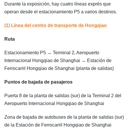
Durante la exposición, hay cuatro líneas exprés que
operan desde el estacionamiento P5 a varios destinos.
(1) Línea del centro de transporte de Hongqiao
Ruta
Estacionamiento P5 → Terminal 2, Aeropuerto
Internacional Hongqiao de Shanghai → Estación de
Ferrocarril Hongqiao de Shanghai (planta de salidas)
Puntos de bajada de pasajeros
Puerta 8 de la planta de salidas (sur) de la Terminal 2 del
Aeropuerto Internacional Hongqiao de Shanghai
Zona de bajada de autobuses de la planta de salidas (sur)
de la Estación de Ferrocarril Hongqiao de Shanghai