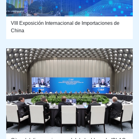
VIII Exposición Internacional de Importaciones de
China