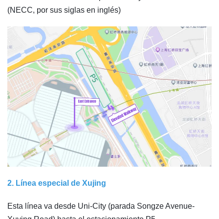
(NECC, por sus siglas en inglés)
2. Línea especial de Xujing
Esta línea va desde Uni-City (parada Songze Avenue-