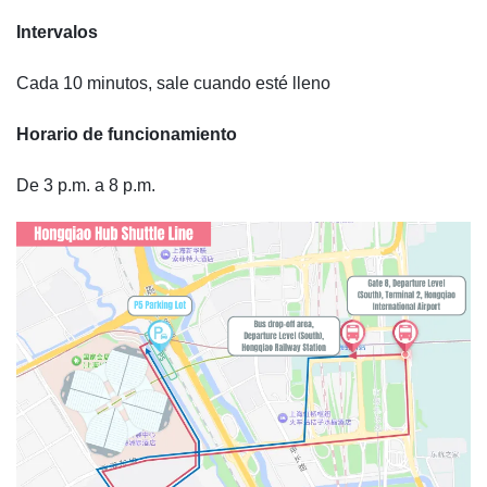
Intervalos
Cada 10 minutos, sale cuando esté lleno
Horario de funcionamiento
De 3 p.m. a 8 p.m.