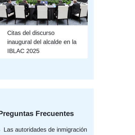
Citas del discurso
inaugural del alcalde en la
IBLAC 2025
Preguntas Frecuentes
Las autoridades de inmigración