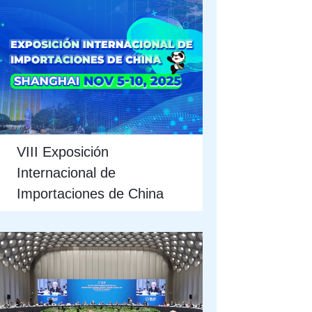
VIII Exposición
Internacional de
Importaciones de China