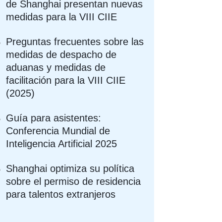
de Shanghai presentan nuevas
medidas para la VIII CIIE
Preguntas frecuentes sobre las
medidas de despacho de
aduanas y medidas de
facilitación para la VIII CIIE
(2025)
Guía para asistentes:
Conferencia Mundial de
Inteligencia Artificial 2025
Shanghai optimiza su política
sobre el permiso de residencia
para talentos extranjeros