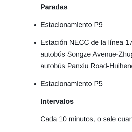
Paradas
Estacionamiento P9
Estación NECC de la línea 17
autobús Songze Avenue-Zhug
autobús Panxiu Road-Huihen
Estacionamiento P5
Intervalos
Cada 10 minutos, o sale cuan