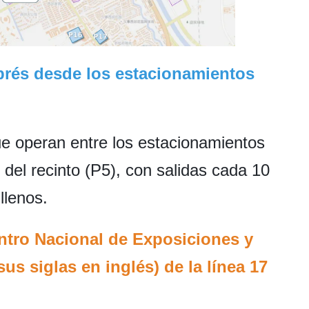
prés desde los estacionamientos
e operan entre los estacionamientos
 del recinto (P5), con salidas cada 10
llenos.
entro Nacional de Exposiciones y
s siglas en inglés) de la línea 17