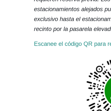
estacionamientos alejados p
exclusivo hasta el estaciona
recinto por la pasarela elevad
Escanee el código QR para re