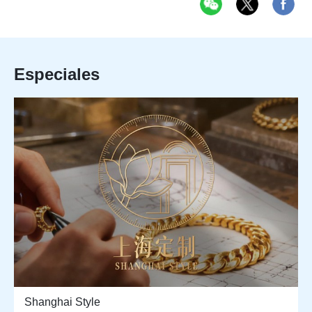
Especiales
Shanghai Style