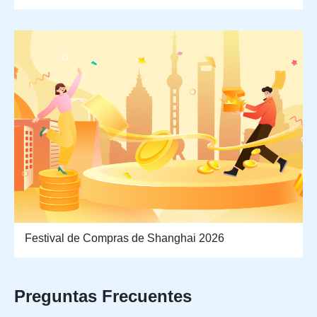
Festival de Compras de Shanghai 2026
Preguntas Frecuentes