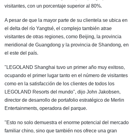
visitantes, con un porcentaje superior al 80%.
A pesar de que la mayor parte de su clientela se ubica en
el delta del río Yangtsé, el complejo también atrae
visitantes de otras regiones, como Beijing, la provincia
meridional de Guangdong y la provincia de Shandong, en
el este del país.
"LEGOLAND Shanghai tuvo un primer año muy exitoso,
ocupando el primer lugar tanto en el número de visitantes
como en la satisfacción de los clientes de todos los
LEGOLAND Resorts del mundo", dijo John Jakobsen,
director de desarrollo de portafolio estratégico de Merlin
Entertainments, operadora del parque.
"Esto no solo demuestra el enorme potencial del mercado
familiar chino, sino que también nos ofrece una gran