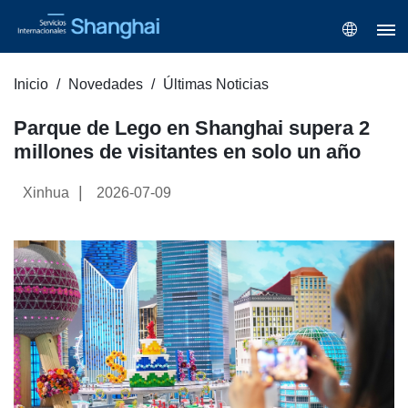
Inicio
Novedades
Últimas Noticias
Parque de Lego en Shanghai supera 2
millones de visitantes en solo un año
|
Xinhua
2026-07-09