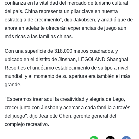
confianza en la vitalidad del mercado de turismo cultural
del país. China representa un pilar clave en nuestra
estrategia de crecimiento", dijo Jakobsen, y añadió que de
ahora en adelante ofrecerán experiencias de juego aún
más ricas a las familias chinas.
Con una superficie de 318.000 metros cuadrados, y
ubicado en el distrito de Jinshan, LEGOLAND Shanghai
Resort es el undécimo establecimiento de su tipo a nivel
mundial, y al momento de su apertura era también el más
grande.
"Esperamos traer aquí la creatividad y alegría de Lego,
crecer junto con Jinshan y acercar a cada familia a través
del juego", dijo Jeanette Chen, gerente general del
complejo recreativo.