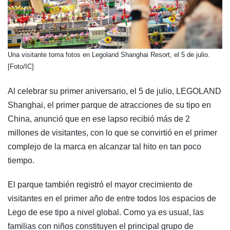
​Una visitante toma fotos en Legoland Shanghai Resort, el 5 de julio.
[Foto/IC]
Al celebrar su primer aniversario, el 5 de julio, LEGOLAND
Shanghai, el primer parque de atracciones de su tipo en
China, anunció que en ese lapso recibió más de 2
millones de visitantes, con lo que se convirtió en el primer
complejo de la marca en alcanzar tal hito en tan poco
tiempo.
El parque también registró el mayor crecimiento de
visitantes en el primer año de entre todos los espacios de
Lego de ese tipo a nivel global. Como ya es usual, las
familias con niños constituyen el principal grupo de