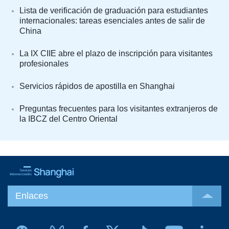
Lista de verificación de graduación para estudiantes
internacionales: tareas esenciales antes de salir de
China
La IX CIIE abre el plazo de inscripción para visitantes
profesionales
Servicios rápidos de apostilla en Shanghai
Preguntas frecuentes para los visitantes extranjeros de
la IBCZ del Centro Oriental
Enlaces