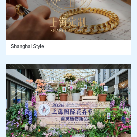
Shanghai Style