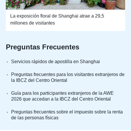
La exposición floral de Shanghai atrae a 29,5
millones de visitantes
Preguntas Frecuentes
Servicios rápidos de apostilla en Shanghai
Preguntas frecuentes para los visitantes extranjeros de
la IBCZ del Centro Oriental
Guía para los participantes extranjeros de la AWE
2026 que accedan a la IBCZ del Centro Oriental
Preguntas frecuentes sobre el impuesto sobre la renta
de las personas físicas