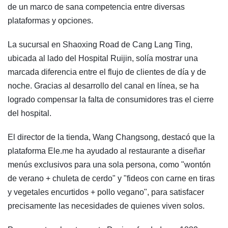
de un marco de sana competencia entre diversas
plataformas y opciones.
La sucursal en Shaoxing Road de Cang Lang Ting,
ubicada al lado del Hospital Ruijin, solía mostrar una
marcada diferencia entre el flujo de clientes de día y de
noche. Gracias al desarrollo del canal en línea, se ha
logrado compensar la falta de consumidores tras el cierre
del hospital.
El director de la tienda, Wang Changsong, destacó que la
plataforma Ele.me ha ayudado al restaurante a diseñar
menús exclusivos para una sola persona, como "wontón
de verano + chuleta de cerdo" y "fideos con carne en tiras
y vegetales encurtidos + pollo vegano", para satisfacer
precisamente las necesidades de quienes viven solos.