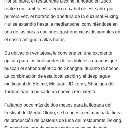
Por su parte, el restaurante Dexing, fundado en 1883,
realizó un cambio estratégico en abril de este año: por
primera vez, el horario de apertura de la sucursal Fuxing
Hui se extendió hasta la medianoche, convirtiéndose en
una de las pocas opciones gastronómicas disponibles en
el casco antiguo a altas horas.
Su ubicación ventajosa le convierte en una excelente
opción para los huéspedes de los hoteles cercanos que
buscan el sabor auténtico de Shanghai durante la noche.
La combinación de esta localización y el despliegue
multicanal de Ele.me, Meituan, JD.com y Shan'gou de
Taobao han impulsado un nuevo crecimiento.
Faltando poco más de dos meses para la llegada del
Festival del Medio Otoño, se ha puesto en marcha la línea
de producción de pasteles de luna del restaurante Dexing.