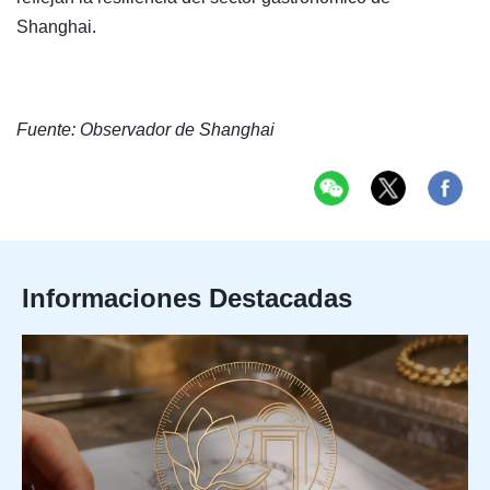
Shanghai.
Fuente: Observador de Shanghai
Informaciones Destacadas