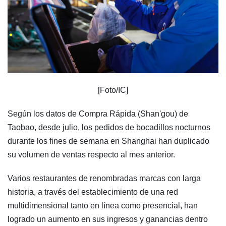
[Foto/IC]
Según los datos de Compra Rápida (Shan'gou) de
Taobao, desde julio, los pedidos de bocadillos nocturnos
durante los fines de semana en Shanghai han duplicado
su volumen de ventas respecto al mes anterior.
Varios restaurantes de renombradas marcas con larga
historia, a través del establecimiento de una red
multidimensional tanto en línea como presencial, han
logrado un aumento en sus ingresos y ganancias dentro