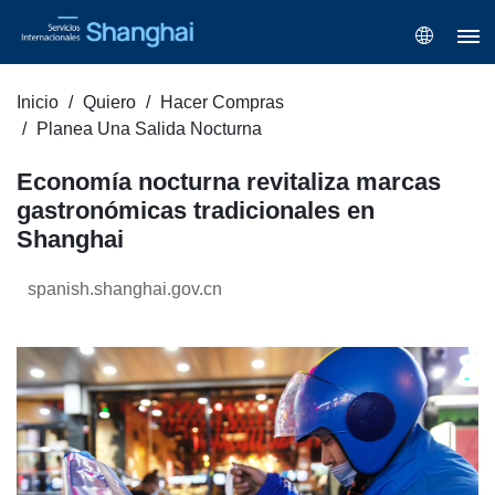
Inicio
Quiero
Hacer Compras
Planea Una Salida Nocturna
Economía nocturna revitaliza marcas
gastronómicas tradicionales en
Shanghai
spanish.shanghai.gov.cn