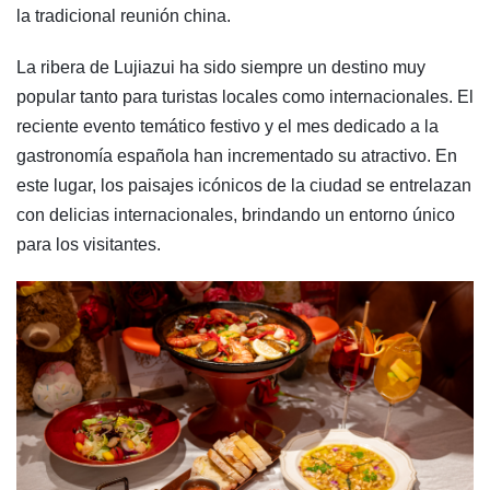
la tradicional reunión china.
La ribera de Lujiazui ha sido siempre un destino muy
popular tanto para turistas locales como internacionales. El
reciente evento temático festivo y el mes dedicado a la
gastronomía española han incrementado su atractivo. En
este lugar, los paisajes icónicos de la ciudad se entrelazan
con delicias internacionales, brindando un entorno único
para los visitantes.