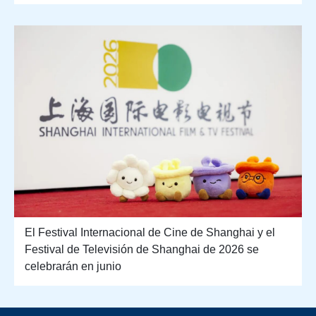
El Festival Internacional de Cine de Shanghai y el
Festival de Televisión de Shanghai de 2026 se
celebrarán en junio