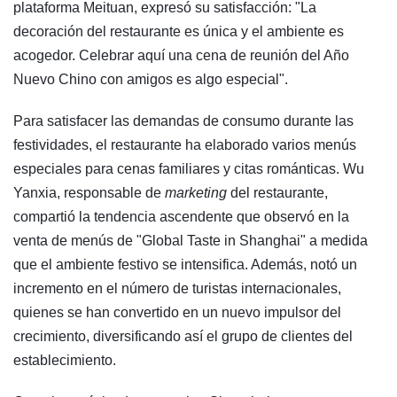
plataforma Meituan, expresó su satisfacción: "La
decoración del restaurante es única y el ambiente es
acogedor. Celebrar aquí una cena de reunión del Año
Nuevo Chino con amigos es algo especial".
Para satisfacer las demandas de consumo durante las
festividades, el restaurante ha elaborado varios menús
especiales para cenas familiares y citas románticas. Wu
Yanxia, responsable de
marketing
del restaurante,
compartió la tendencia ascendente que observó en la
venta de menús de "Global Taste in Shanghai" a medida
que el ambiente festivo se intensifica. Además, notó un
incremento en el número de turistas internacionales,
quienes se han convertido en un nuevo impulsor del
crecimiento, diversificando así el grupo de clientes del
establecimiento.