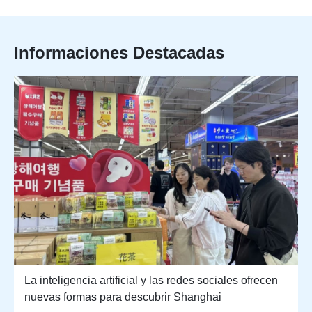
Informaciones Destacadas
La inteligencia artificial y las redes sociales ofrecen
nuevas formas para descubrir Shanghai