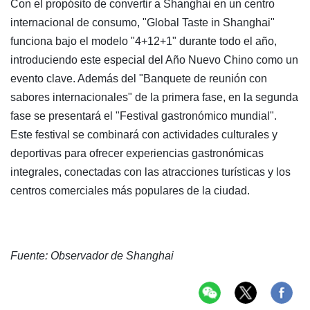
Con el propósito de convertir a Shanghai en un centro
internacional de consumo, "Global Taste in Shanghai"
funciona bajo el modelo "4+12+1" durante todo el año,
introduciendo este especial del Año Nuevo Chino como un
evento clave. Además del "Banquete de reunión con
sabores internacionales" de la primera fase, en la segunda
fase se presentará el "Festival gastronómico mundial".
Este festival se combinará con actividades culturales y
deportivas para ofrecer experiencias gastronómicas
integrales, conectadas con las atracciones turísticas y los
centros comerciales más populares de la ciudad.
Fuente: Observador de Shanghai