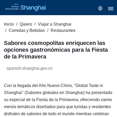
Inicio
Quiero
Viajar a Shanghai
Comidas y Bebidas
Restaurantes
Sabores cosmopolitas enriquecen las
opciones gastronómicas para la Fiesta
de la Primavera
spanish.shanghai.gov.cn
Con la llegada del Año Nuevo Chino, "Global Taste in
Shanghai" (Sabores globales en Shanghai) ha presentado
su especial de la Fiesta de la Primavera, ofreciendo varios
menús temáticos diseñados para que turistas y residentes
disfruten de sabores de todo el mundo mientras celebran