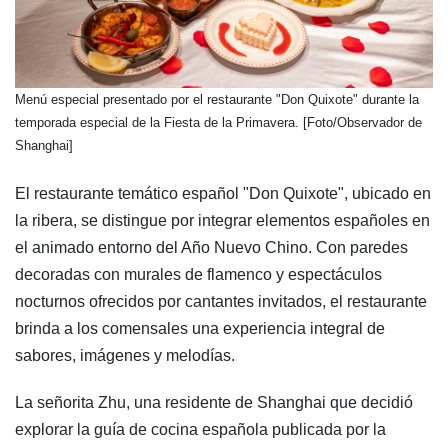
​Menú especial presentado por el restaurante "Don Quixote" durante la
temporada especial de la Fiesta de la Primavera. [Foto/Observador de
Shanghai]
El restaurante temático español "Don Quixote", ubicado en
la ribera, se distingue por integrar elementos españoles en
el animado entorno del Año Nuevo Chino. Con paredes
decoradas con murales de flamenco y espectáculos
nocturnos ofrecidos por cantantes invitados, el restaurante
brinda a los comensales una experiencia integral de
sabores, imágenes y melodías.
La señorita Zhu, una residente de Shanghai que decidió
explorar la guía de cocina española publicada por la