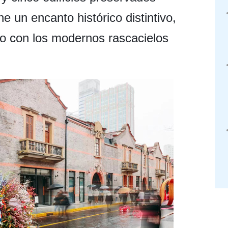
ne un encanto histórico distintivo,
vo con los modernos rascacielos