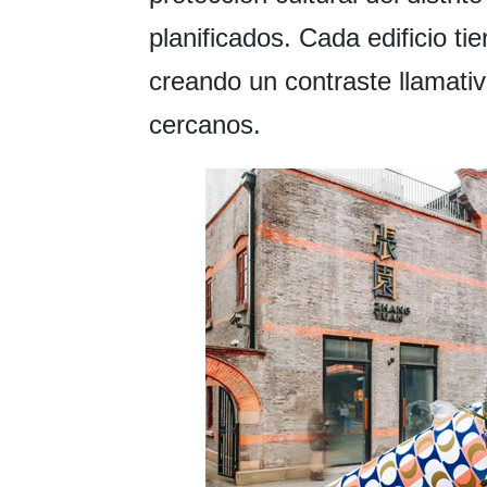
planificados. Cada edificio tie
creando un contraste llamati
cercanos.