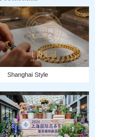
Shanghai Style