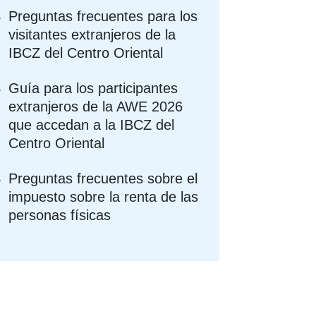
Preguntas frecuentes para los
visitantes extranjeros de la
IBCZ del Centro Oriental
Guía para los participantes
extranjeros de la AWE 2026
que accedan a la IBCZ del
Centro Oriental
Preguntas frecuentes sobre el
impuesto sobre la renta de las
personas físicas