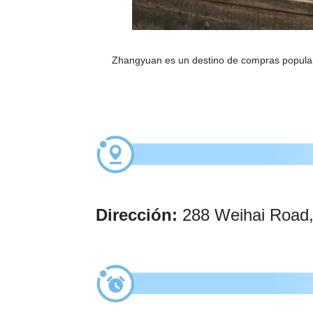
Zhangyuan es un destino de compras popular 
Dirección:
288 Weihai Road, 