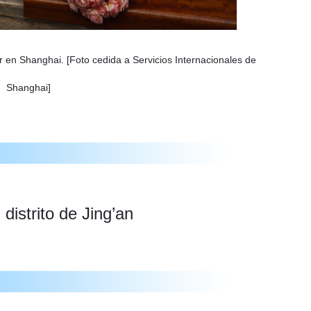
en Shanghai. [Foto cedida a Servicios Internacionales de
Shanghai]
distrito de Jing’an