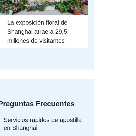
La exposición floral de
Shanghai atrae a 29,5
millones de visitantes
Preguntas Frecuentes
Servicios rápidos de apostilla
en Shanghai