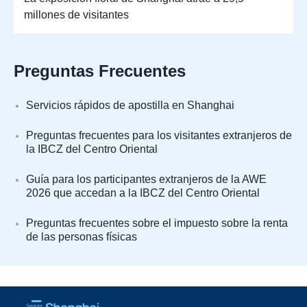
millones de visitantes
Preguntas Frecuentes
Servicios rápidos de apostilla en Shanghai
Preguntas frecuentes para los visitantes extranjeros de
la IBCZ del Centro Oriental
Guía para los participantes extranjeros de la AWE
2026 que accedan a la IBCZ del Centro Oriental
Preguntas frecuentes sobre el impuesto sobre la renta
de las personas físicas