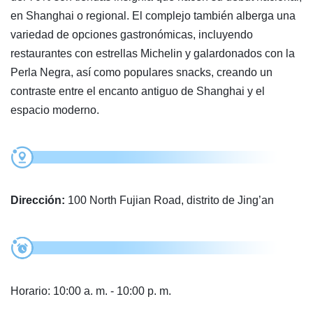
en Shanghai o regional. El complejo también alberga una
variedad de opciones gastronómicas, incluyendo
restaurantes con estrellas Michelin y galardonados con la
Perla Negra, así como populares snacks, creando un
contraste entre el encanto antiguo de Shanghai y el
espacio moderno.
Dirección:
100 North Fujian Road, distrito de Jing’an
Horario: 10:00 a. m. - 10:00 p. m.