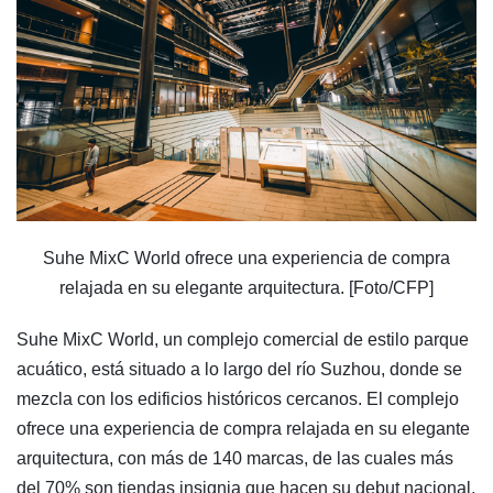
Suhe MixC World ofrece una experiencia de compra
relajada en su elegante arquitectura. [Foto/CFP]
Suhe MixC World, un complejo comercial de estilo parque
acuático, está situado a lo largo del río Suzhou, donde se
mezcla con los edificios históricos cercanos. El complejo
ofrece una experiencia de compra relajada en su elegante
arquitectura, con más de 140 marcas, de las cuales más
del 70% son tiendas insignia que hacen su debut nacional,