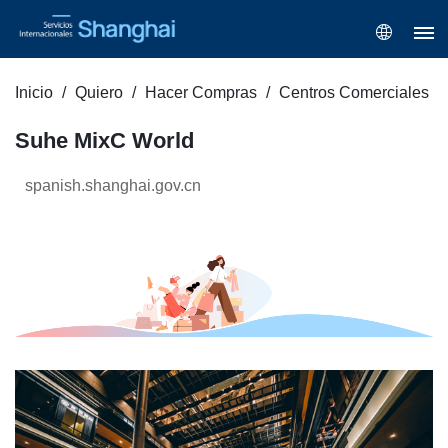
Inicio
Quiero
Hacer Compras
Centros Comerciales
Suhe MixC World
spanish.shanghai.gov.cn