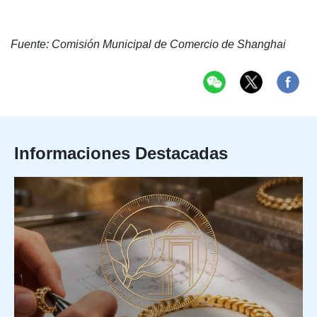
Fuente: Comisión Municipal de Comercio de Shanghai
Informaciones Destacadas