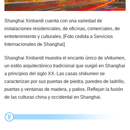
Shanghai Xintiandi cuenta con una variedad de
instalaciones residenciales, de oficinas, comerciales, de
entretenimiento y culturales. [Foto cedida a Servicios
Internacionales de Shanghai]
Shanghai Xintiandi muestra el encanto único de
shikumen
,
un estilo arquitectónico tradicional que surgió en Shanghai
a principios del siglo XX. Las casas
shikumen
se
caracterizan por sus puertas de piedra, paredes de ladrillo,
puertas y ventanas de madera, y patios. Reflejan la fusión
de las culturas china y occidental en Shanghai.