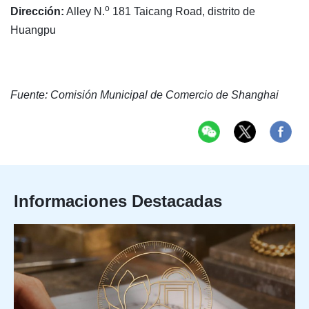
o
Dirección:
Alley N.
181 Taicang Road, distrito de
Huangpu
Fuente: Comisión Municipal de Comercio de Shanghai
Informaciones Destacadas