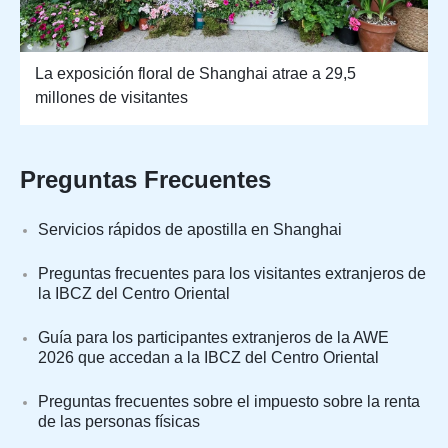
La exposición floral de Shanghai atrae a 29,5
millones de visitantes
Preguntas Frecuentes
Servicios rápidos de apostilla en Shanghai
Preguntas frecuentes para los visitantes extranjeros de
la IBCZ del Centro Oriental
Guía para los participantes extranjeros de la AWE
2026 que accedan a la IBCZ del Centro Oriental
Preguntas frecuentes sobre el impuesto sobre la renta
de las personas físicas