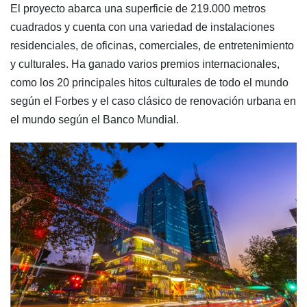
El proyecto abarca una superficie de 219.000 metros
cuadrados y cuenta con una variedad de instalaciones
residenciales, de oficinas, comerciales, de entretenimiento
y culturales. Ha ganado varios premios internacionales,
como los 20 principales hitos culturales de todo el mundo
según el Forbes y el caso clásico de renovación urbana en
el mundo según el Banco Mundial.