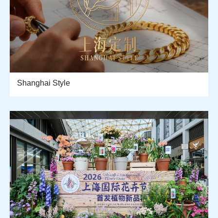
Shanghai Style