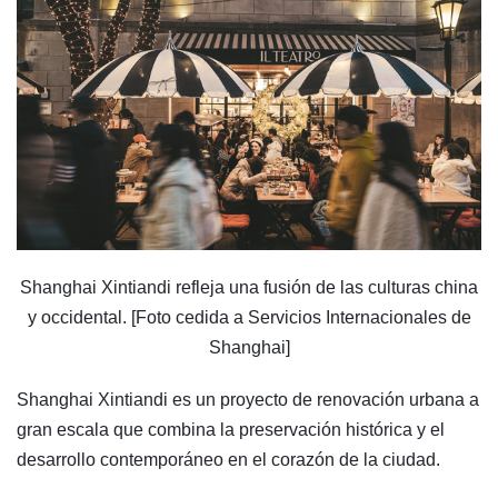
Shanghai Xintiandi refleja una fusión de las culturas china
y occidental. [Foto cedida a Servicios Internacionales de
Shanghai]
Shanghai Xintiandi es un proyecto de renovación urbana a
gran escala que combina la preservación histórica y el
desarrollo contemporáneo en el corazón de la ciudad.