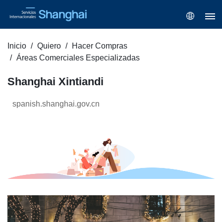
Inicio
Quiero
Hacer Compras
Áreas Comerciales Especializadas
Shanghai Xintiandi
spanish.shanghai.gov.cn