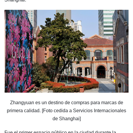
Zhangyuan es un destino de compras para marcas de
primera calidad. [Foto cedida a Servicios Internacionales
de Shanghai]
Fue el primer espacio público en la ciudad durante la