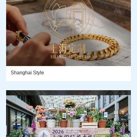
Shanghai Style