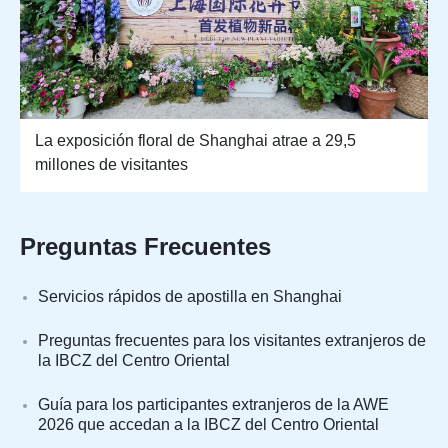
La exposición floral de Shanghai atrae a 29,5
millones de visitantes
Preguntas Frecuentes
Servicios rápidos de apostilla en Shanghai
Preguntas frecuentes para los visitantes extranjeros de
la IBCZ del Centro Oriental
Guía para los participantes extranjeros de la AWE
2026 que accedan a la IBCZ del Centro Oriental