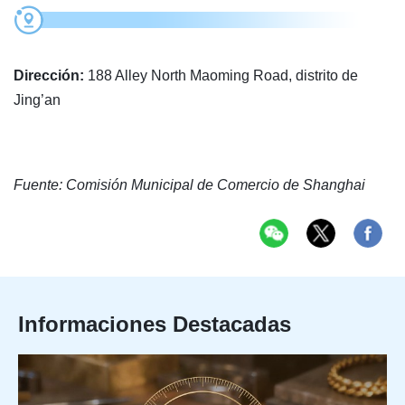
Dirección:
188 Alley North Maoming Road, distrito de
Jing’an
Fuente: Comisión Municipal de Comercio de Shanghai
Informaciones Destacadas