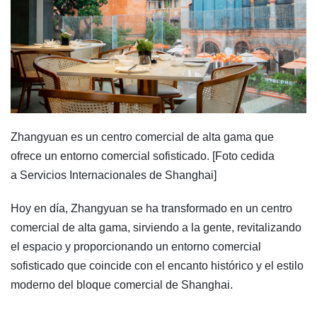
Zhangyuan es un centro comercial de alta gama que
ofrece un entorno comercial sofisticado. [Foto cedida
a Servicios Internacionales de Shanghai]
Hoy en día, Zhangyuan se ha transformado en un centro
comercial de alta gama, sirviendo a la gente, revitalizando
el espacio y proporcionando un entorno comercial
sofisticado que coincide con el encanto histórico y el estilo
moderno del bloque comercial de Shanghai.