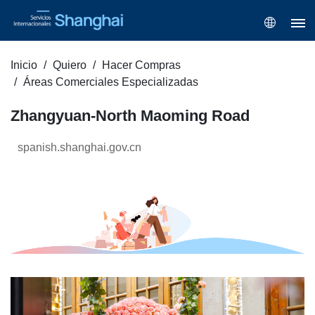
Inicio
Quiero
Hacer Compras
Áreas Comerciales Especializadas
Zhangyuan-North Maoming Road
spanish.shanghai.gov.cn