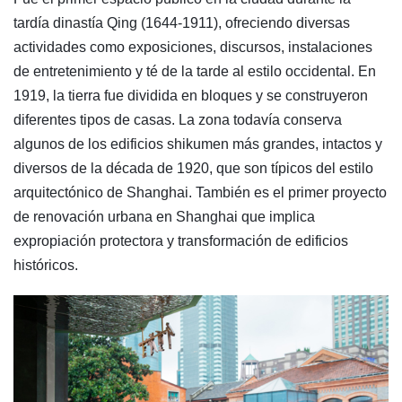
tardía dinastía Qing (1644-1911), ofreciendo diversas
actividades como exposiciones, discursos, instalaciones
de entretenimiento y té de la tarde al estilo occidental. En
1919, la tierra fue dividida en bloques y se construyeron
diferentes tipos de casas. La zona todavía conserva
algunos de los edificios shikumen más grandes, intactos y
diversos de la década de 1920, que son típicos del estilo
arquitectónico de Shanghai. También es el primer proyecto
de renovación urbana en Shanghai que implica
expropiación protectora y transformación de edificios
históricos.