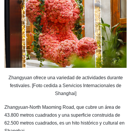
Zhangyuan ofrece una variedad de actividades durante
festivales. [Foto cedida a Servicios Internacionales de
Shanghai]
Zhangyuan-North Maoming Road, que cubre un área de
43.800 metros cuadrados y una superficie construida de
62.500 metros cuadrados, es un hito histórico y cultural en
Shanghai.