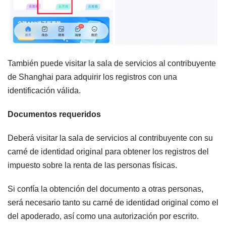
También puede visitar la sala de servicios al contribuyente
de Shanghai para adquirir los registros con una
identificación válida.
Documentos requeridos
Deberá visitar la sala de servicios al contribuyente con su
carné de identidad original para obtener los registros del
impuesto sobre la renta de las personas físicas.
Si confía la obtención del documento a otras personas,
será necesario tanto su carné de identidad original como el
del apoderado, así como una autorización por escrito.