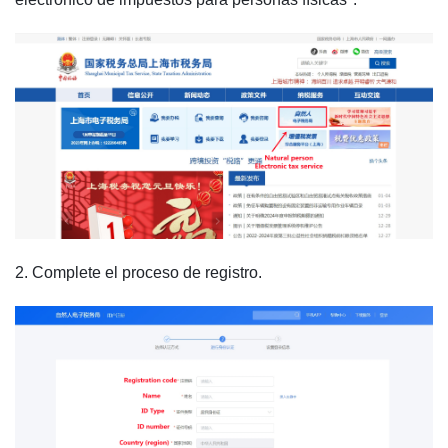
2. Complete el proceso de registro.