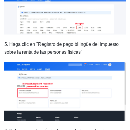
5. Haga clic en "Registro de pago bilingüe del impuesto
sobre la renta de las personas físicas".