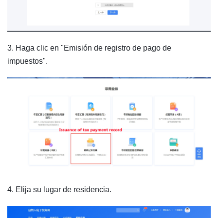
3. Haga clic en "Emisión de registro de pago de
impuestos".
4. Elija su lugar de residencia.