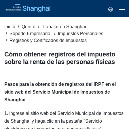
Inicio
Quiero
Trabajar en Shanghai
Soporte Empresarial
Impuestos Personales
Registros y Certificados de Impuestos
Cómo obtener registros del impuesto
sobre la renta de las personas físicas
Pasos para la obtención de registros del IRPF en el
sitio web del Servicio Municipal de Impuestos de
Shanghai:
1. Ingrese al sitio web del
Servicio Municipal de Impuestos
de Shanghai
y haga clic en la pestaña "Servicio
electrónico de impuestos para personas físicas".