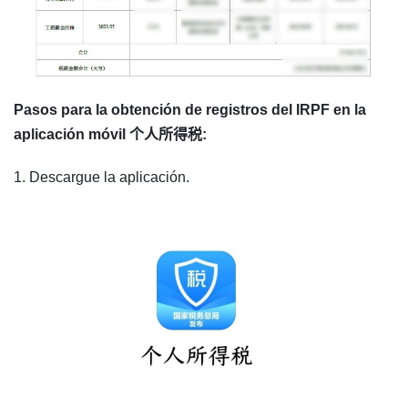
Pasos para la obtención de registros del IRPF en la
aplicación móvil 个人所得税:
1. Descargue la aplicación.