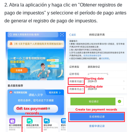
2. Abra la aplicación y haga clic en "Obtener registros de
pago de impuestos" y seleccione el período de pago antes
de generar el registro de pago de impuestos.