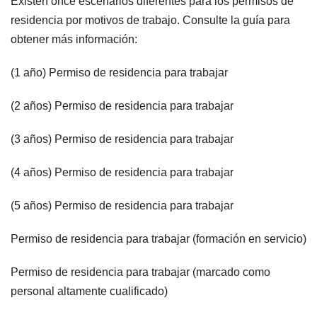
Existen once escenarios diferentes para los permisos de
residencia por motivos de trabajo. Consulte la guía para
obtener más información:
(1 año) Permiso de residencia para trabajar
(2 años) Permiso de residencia para trabajar
(3 años) Permiso de residencia para trabajar
(4 años) Permiso de residencia para trabajar
(5 años) Permiso de residencia para trabajar
Permiso de residencia para trabajar (formación en servicio)
Permiso de residencia para trabajar (marcado como
personal altamente cualificado)