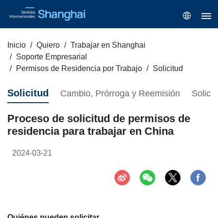
Inicio
Quiero
Trabajar en Shanghai
Soporte Empresarial
Permisos de Residencia por Trabajo
Solicitud
Solicitud
Cambio, Prórroga y Reemisión
Solici
Proceso de solicitud de permisos de
residencia para trabajar en China
2024-03-21
Quiénes pueden solicitar