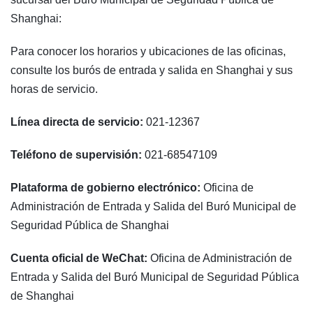
Shanghai:
Para conocer los horarios y ubicaciones de las oficinas,
consulte los burós de entrada y salida en Shanghai y sus
horas de servicio.
Línea directa de servicio:
021-12367
Teléfono de supervisión:
021-68547109
Plataforma de gobierno electrónico:
Oficina de
Administración de Entrada y Salida del Buró Municipal de
Seguridad Pública de Shanghai
Cuenta oficial de WeChat:
Oficina de Administración de
Entrada y Salida del Buró Municipal de Seguridad Pública
de Shanghai