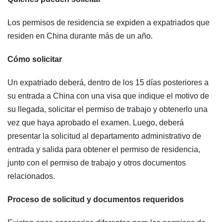
Los permisos de residencia se expiden a expatriados que
residen en China durante más de un año.
Cómo solicitar
Un expatriado deberá, dentro de los 15 días posteriores a
su entrada a China con una visa que indique el motivo de
su llegada, solicitar el permiso de trabajo y obtenerlo una
vez que haya aprobado el examen. Luego, deberá
presentar la solicitud al departamento administrativo de
entrada y salida para obtener el permiso de residencia,
junto con el permiso de trabajo y otros documentos
relacionados.
Proceso de solicitud y documentos requeridos