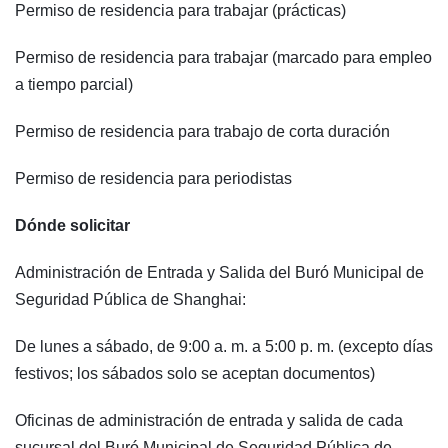
Permiso de residencia para trabajar (prácticas)
Permiso de residencia para trabajar (marcado para empleo
a tiempo parcial)
Permiso de residencia para trabajo de corta duración
Permiso de residencia para periodistas
Dónde solicitar
Administración de Entrada y Salida del Buró Municipal de
Seguridad Pública de Shanghai:
De lunes a sábado, de 9:00 a. m. a 5:00 p. m. (excepto días
festivos; los sábados solo se aceptan documentos)
Oficinas de administración de entrada y salida de cada
sucursal del Buró Municipal de Seguridad Pública de