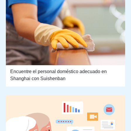
Encuentre el personal doméstico adecuado en
Shanghai con Suishenban