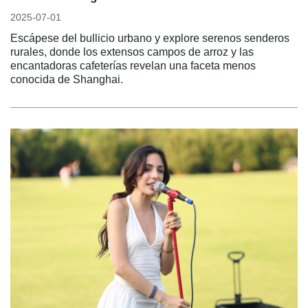
2025-07-01
Escápese del bullicio urbano y explore serenos senderos
rurales, donde los extensos campos de arroz y las
encantadoras cafeterías revelan una faceta menos
conocida de Shanghai.