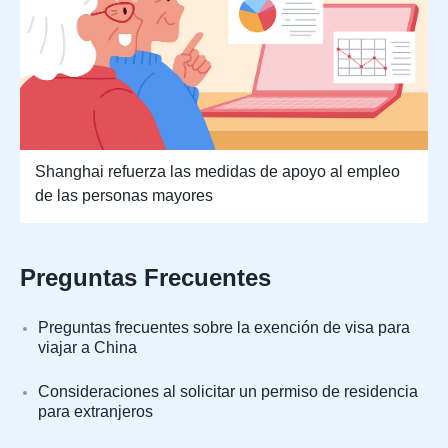
Shanghai refuerza las medidas de apoyo al empleo
de las personas mayores
Preguntas Frecuentes
Preguntas frecuentes sobre la exención de visa para
viajar a China
Consideraciones al solicitar un permiso de residencia
para extranjeros