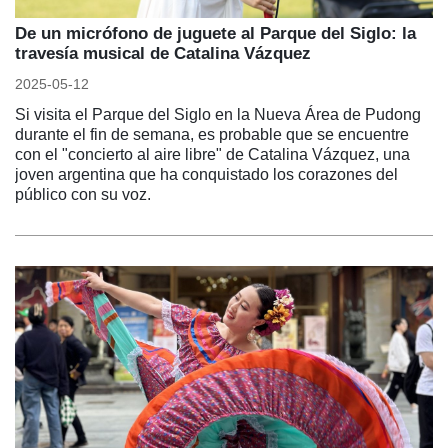
De un micrófono de juguete al Parque del Siglo: la
travesía musical de Catalina Vázquez
2025-05-12
Si visita el Parque del Siglo en la Nueva Área de Pudong
durante el fin de semana, es probable que se encuentre
con el "concierto al aire libre" de Catalina Vázquez, una
joven argentina que ha conquistado los corazones del
público con su voz.