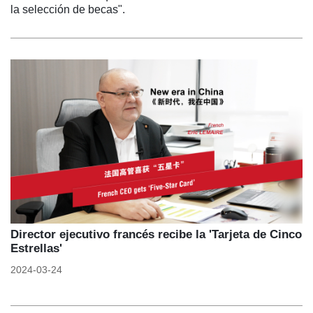
la selección de becas".
Director ejecutivo francés recibe la 'Tarjeta de Cinco
Estrellas'
2024-03-24