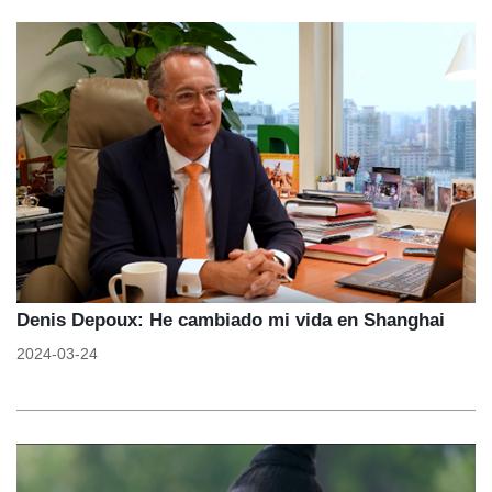
Denis Depoux: He cambiado mi vida en Shanghai
2024-03-24