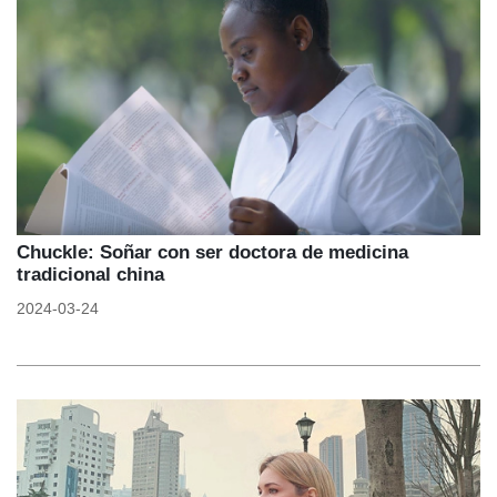
Chuckle: Soñar con ser doctora de medicina
tradicional china
2024-03-24