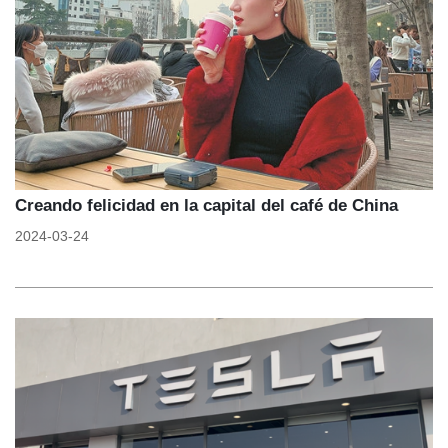
Creando felicidad en la capital del café de China
2024-03-24