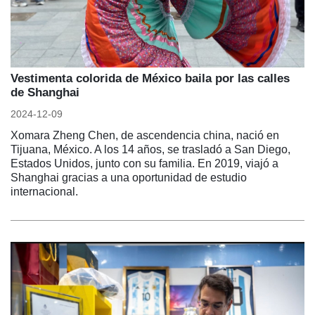
Vestimenta colorida de México baila por las calles
de Shanghai
2024-12-09
Xomara Zheng Chen, de ascendencia china, nació en
Tijuana, México. A los 14 años, se trasladó a San Diego,
Estados Unidos, junto con su familia. En 2019, viajó a
Shanghai gracias a una oportunidad de estudio
internacional.