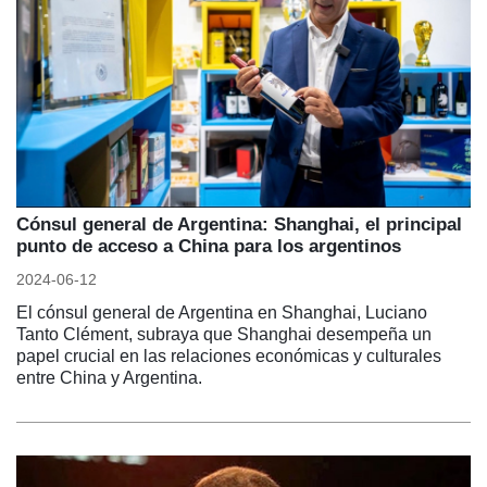
Cónsul general de Argentina: Shanghai, el principal
punto de acceso a China para los argentinos
2024-06-12
El cónsul general de Argentina en Shanghai, Luciano
Tanto Clément, subraya que Shanghai desempeña un
papel crucial en las relaciones económicas y culturales
entre China y Argentina.