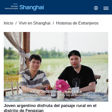
Inicio
Vivir en Shanghai
Historias de Extranjeros
Joven argentino disfruta del paisaje rural en el
distrito de Fengxian