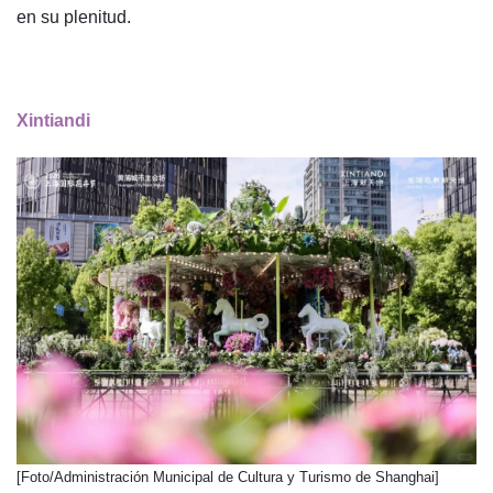
en su plenitud.
Xintiandi
​[Foto/Administración Municipal de Cultura y Turismo de Shanghai]