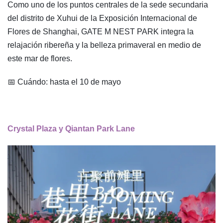
Como uno de los puntos centrales de la sede secundaria
del distrito de Xuhui de la Exposición Internacional de
Flores de Shanghai, GATE M NEST PARK integra la
relajación ribereña y la belleza primaveral en medio de
este mar de flores.
📅 Cuándo: hasta el 10 de mayo
Crystal Plaza y Qiantan Park Lane