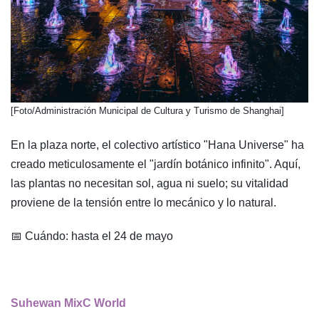
​[Foto/Administración Municipal de Cultura y Turismo de Shanghai]
En la plaza norte, el colectivo artístico "Hana Universe" ha
creado meticulosamente el "jardín botánico infinito". Aquí,
las plantas no necesitan sol, agua ni suelo; su vitalidad
proviene de la tensión entre lo mecánico y lo natural.
📅 Cuándo: hasta el 24 de mayo
Suhewan MixC World