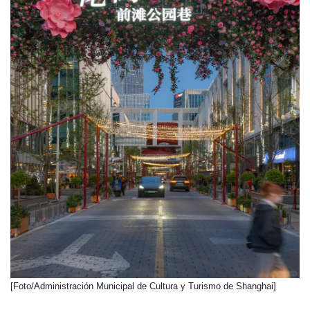
​[Foto/Administración Municipal de Cultura y Turismo de Shanghai]