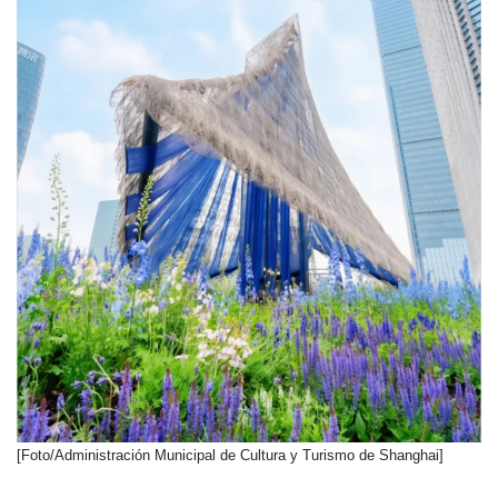
​[Foto/Administración Municipal de Cultura y Turismo de Shanghai]