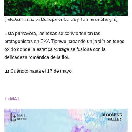
​[Foto/Administración Municipal de Cultura y Turismo de Shanghai]
Esta primavera, las rosas se convierten en las
protagonistas en EKA Tianwu, creando un jardín en tonos
óxido donde la estética
vintage
se fusiona con la
delicadeza romántica de la flor.
📅 Cuándo: hasta el 17 de mayo
L+MAL