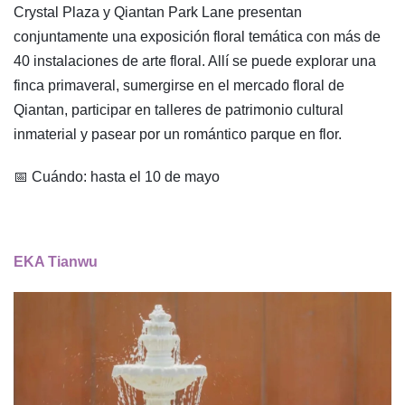
Crystal Plaza y Qiantan Park Lane presentan
conjuntamente una exposición floral temática con más de
40 instalaciones de arte floral. Allí se puede explorar una
finca primaveral, sumergirse en el mercado floral de
Qiantan, participar en talleres de patrimonio cultural
inmaterial y pasear por un romántico parque en flor.
📅 Cuándo: hasta el 10 de mayo
EKA Tianwu