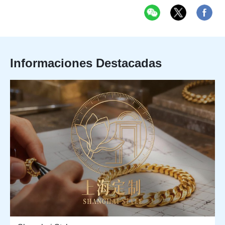
Informaciones Destacadas