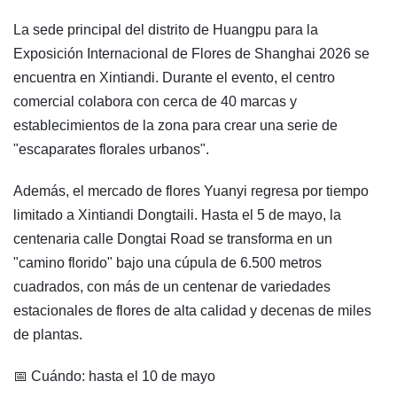
La sede principal del distrito de Huangpu para la
Exposición Internacional de Flores de Shanghai 2026 se
encuentra en Xintiandi. Durante el evento, el centro
comercial colabora con cerca de 40 marcas y
establecimientos de la zona para crear una serie de
"escaparates florales urbanos".
Además, el mercado de flores Yuanyi regresa por tiempo
limitado a Xintiandi Dongtaili. Hasta el 5 de mayo, la
centenaria calle Dongtai Road se transforma en un
"camino florido" bajo una cúpula de 6.500 metros
cuadrados, con más de un centenar de variedades
estacionales de flores de alta calidad y decenas de miles
de plantas.
📅 Cuándo: hasta el 10 de mayo