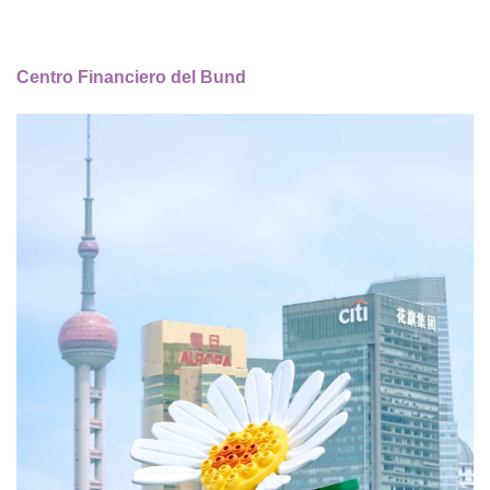
Centro Financiero del Bund