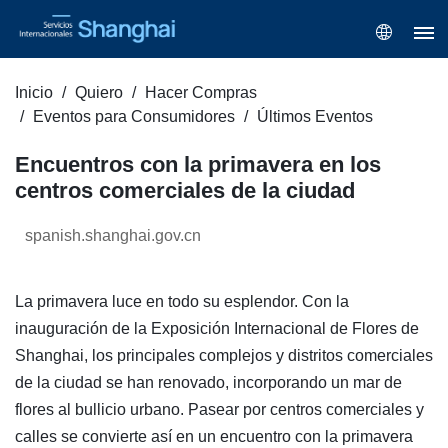
Inicio
Quiero
Hacer Compras
Eventos para Consumidores
Últimos Eventos
Encuentros con la primavera en los
centros comerciales de la ciudad
spanish.shanghai.gov.cn
La primavera luce en todo su esplendor. Con la
inauguración de la Exposición Internacional de Flores de
Shanghai, los principales complejos y distritos comerciales
de la ciudad se han renovado, incorporando un mar de
flores al bullicio urbano. Pasear por centros comerciales y
calles se convierte así en un encuentro con la primavera