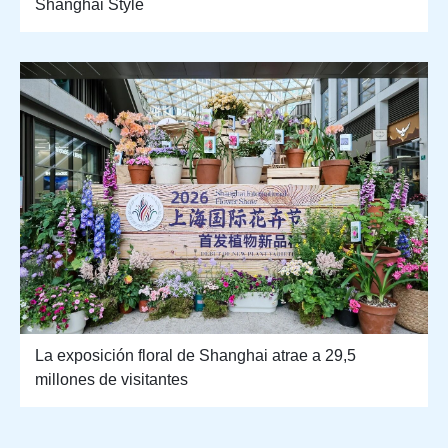
Shanghai Style
La exposición floral de Shanghai atrae a 29,5
millones de visitantes