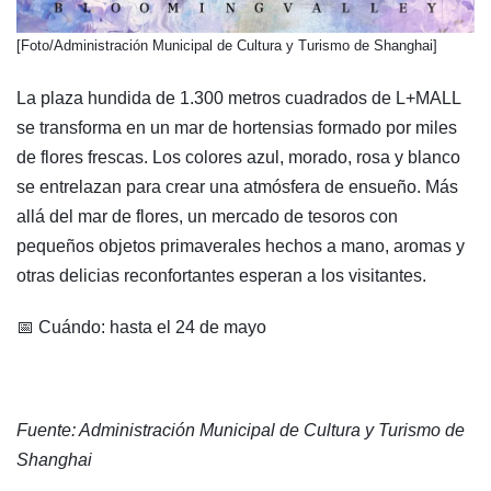
​[Foto/Administración Municipal de Cultura y Turismo de Shanghai]
La plaza hundida de 1.300 metros cuadrados de L+MALL
se transforma en un mar de hortensias formado por miles
de flores frescas. Los colores azul, morado, rosa y blanco
se entrelazan para crear una atmósfera de ensueño. Más
allá del mar de flores, un mercado de tesoros con
pequeños objetos primaverales hechos a mano, aromas y
otras delicias reconfortantes esperan a los visitantes.
📅 Cuándo: hasta el 24 de mayo
Fuente: Administración Municipal de Cultura y Turismo de
Shanghai