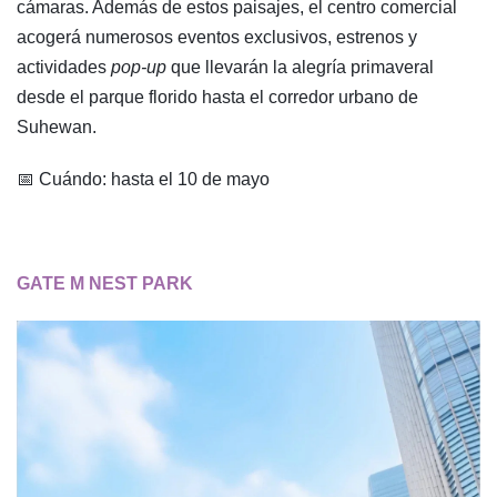
cámaras. Además de estos paisajes, el centro comercial
acogerá numerosos eventos exclusivos, estrenos y
actividades
pop-up
que llevarán la alegría primaveral
desde el parque florido hasta el corredor urbano de
Suhewan.
📅 Cuándo: hasta el 10 de mayo
GATE M NEST PARK