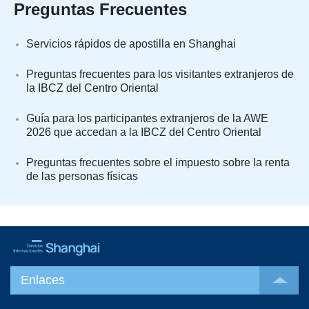
Preguntas Frecuentes
Servicios rápidos de apostilla en Shanghai
Preguntas frecuentes para los visitantes extranjeros de
la IBCZ del Centro Oriental
Guía para los participantes extranjeros de la AWE
2026 que accedan a la IBCZ del Centro Oriental
Preguntas frecuentes sobre el impuesto sobre la renta
de las personas físicas
Enlaces