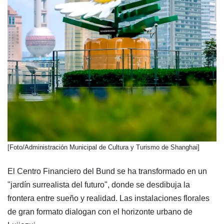
​[Foto/Administración Municipal de Cultura y Turismo de Shanghai]
El Centro Financiero del Bund se ha transformado en un
"jardín surrealista del futuro", donde se desdibuja la
frontera entre sueño y realidad. Las instalaciones florales
de gran formato dialogan con el horizonte urbano de