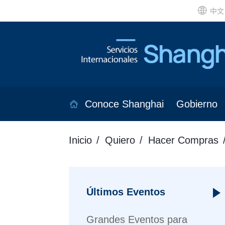
中文
Conoce Shanghai
Gobierno
Inicio
Quiero
Hacer Compras
Últimos Eventos
Grandes Eventos para