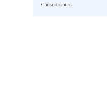
Consumidores