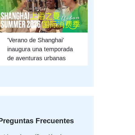
'Verano de Shanghai'
inaugura una temporada
de aventuras urbanas
Preguntas Frecuentes