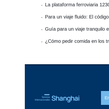
La plataforma ferroviaria 123
Para un viaje fluido: El códi
Guía para un viaje tranquilo e
¿Cómo pedir comida en los 
E