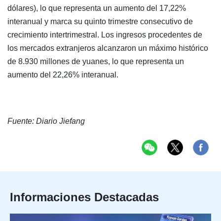
dólares), lo que representa un aumento del 17,22%
interanual y marca su quinto trimestre consecutivo de
crecimiento intertrimestral. Los ingresos procedentes de
los mercados extranjeros alcanzaron un máximo histórico
de 8.930 millones de yuanes, lo que representa un
aumento del 22,26% interanual.
Fuente: Diario Jiefang
Informaciones Destacadas