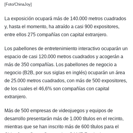
[Foto/ChinaJoy]
La exposición ocupará más de 140.000 metros cuadrados
y, hasta el momento, ha atraído a casi 900 expositores,
entre ellos 275 compañías con capital extranjero.
Los pabellones de entretenimiento interactivo ocuparán un
espacio de casi 120.000 metros cuadrados y acogerán a
más de 350 compañías. Los pabellones de negocio a
negocio (B2B, por sus siglas en inglés) ocuparán un área
de 25.000 metros cuadrados, con más de 500 expositores,
de los cuales el 46,6% son compañías con capital
extranjero.
Más de 500 empresas de videojuegos y equipos de
desarrollo presentarán más de 1.000 títulos en el recinto,
mientras que se han inscrito más de 600 títulos para el