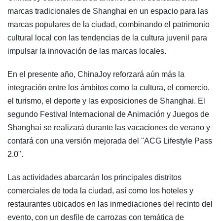
marcas tradicionales de Shanghai en un espacio para las
marcas populares de la ciudad, combinando el patrimonio
cultural local con las tendencias de la cultura juvenil para
impulsar la innovación de las marcas locales.
En el presente año, ChinaJoy reforzará aún más la
integración entre los ámbitos como la cultura, el comercio,
el turismo, el deporte y las exposiciones de Shanghai. El
segundo Festival Internacional de Animación y Juegos de
Shanghai se realizará durante las vacaciones de verano y
contará con una versión mejorada del "ACG Lifestyle Pass
2.0".
Las actividades abarcarán los principales distritos
comerciales de toda la ciudad, así como los hoteles y
restaurantes ubicados en las inmediaciones del recinto del
evento, con un desfile de carrozas con temática de