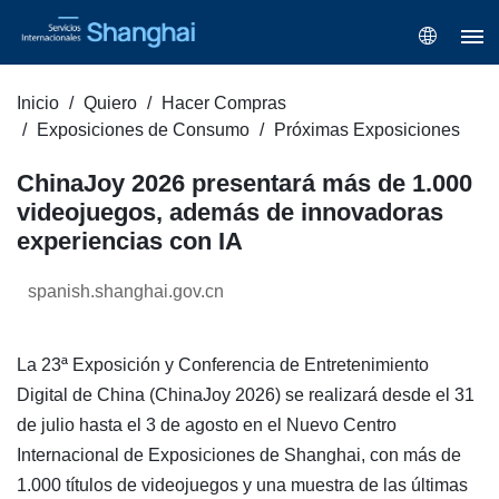
Inicio
Quiero
Hacer Compras
Exposiciones de Consumo
Próximas Exposiciones
ChinaJoy 2026 presentará más de 1.000
videojuegos, además de innovadoras
experiencias con IA
spanish.shanghai.gov.cn
La 23ª Exposición y Conferencia de Entretenimiento
Digital de China (ChinaJoy 2026) se realizará desde el 31
de julio hasta el 3 de agosto en el Nuevo Centro
Internacional de Exposiciones de Shanghai, con más de
1.000 títulos de videojuegos y una muestra de las últimas