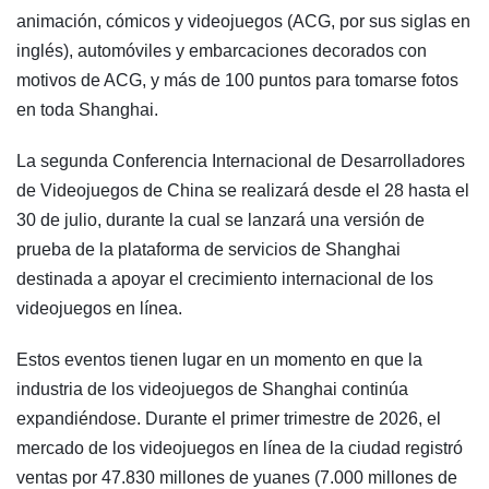
animación, cómicos y videojuegos (ACG, por sus siglas en
inglés), automóviles y embarcaciones decorados con
motivos de ACG, y más de 100 puntos para tomarse fotos
en toda Shanghai.
La segunda Conferencia Internacional de Desarrolladores
de Videojuegos de China se realizará desde el 28 hasta el
30 de julio, durante la cual se lanzará una versión de
prueba de la plataforma de servicios de Shanghai
destinada a apoyar el crecimiento internacional de los
videojuegos en línea.
Estos eventos tienen lugar en un momento en que la
industria de los videojuegos de Shanghai continúa
expandiéndose. Durante el primer trimestre de 2026, el
mercado de los videojuegos en línea de la ciudad registró
ventas por 47.830 millones de yuanes (7.000 millones de