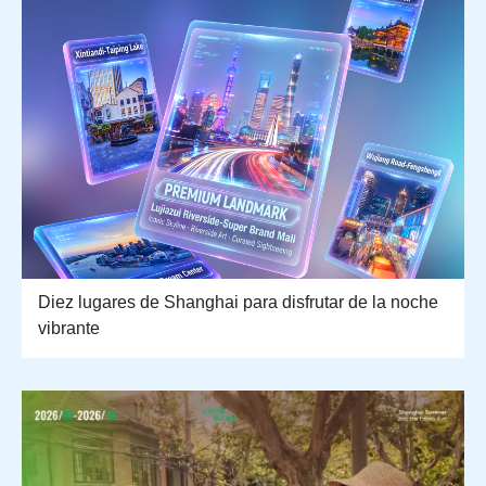
Diez lugares de Shanghai para disfrutar de la noche
vibrante