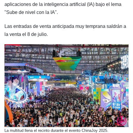
aplicaciones de la inteligencia artificial (IA) bajo el lema
"Sube de nivel con la IA".
Las entradas de venta anticipada muy temprana saldrán a
la venta el 8 de julio.
​La multitud llena el recinto durante el evento ChinaJoy 2025.