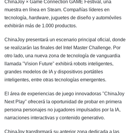
ChinaJoy × Game Connection GAME Festival, una
muestra en línea en Steam. Compañías líderes en
tecnología,
hardware
, juguetes de diseño y automóviles
exhibirán más de 1.000 productos.
ChinaJoy presentará un escenario principal oficial, donde
se realizarán las finales del Intel Master Challenge. Por
otro lado, una nueva zona de tecnología de vanguardia
llamada "Vision Future" exhibirá robots inteligentes,
grandes modelos de IA y dispositivos portátiles
inteligentes, entre otras tecnologías emergentes.
El área de experiencias de juego innovadoras "ChinaJoy
Next Play" ofrecerá la oportunidad de probar en primera
persona personajes no jugadores impulsados por la IA,
narraciones interactivas y contenido generativo.
ChinaJoy transformará su anterior zona dedicada a las