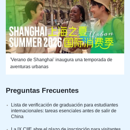
'Verano de Shanghai' inaugura una temporada de
aventuras urbanas
Preguntas Frecuentes
Lista de verificación de graduación para estudiantes
internacionales: tareas esenciales antes de salir de
China
La IX CIIE abre el plazo de inscripción para visitantes