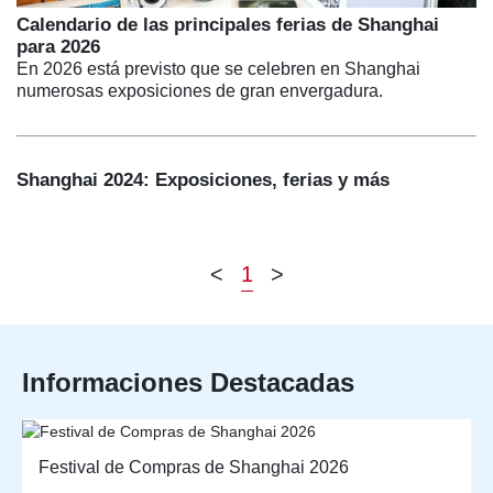
Calendario de las principales ferias de Shanghai
para 2026
En 2026 está previsto que se celebren en Shanghai
numerosas exposiciones de gran envergadura.
Shanghai 2024: Exposiciones, ferias y más
<
1
>
Informaciones Destacadas
Festival de Compras de Shanghai 2026