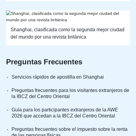
Shanghai, clasificada como la segunda mejor ciudad
del mundo por una revista británica
Preguntas Frecuentes
Servicios rápidos de apostilla en Shanghai
Preguntas frecuentes para los visitantes extranjeros de
la IBCZ del Centro Oriental
Guía para los participantes extranjeros de la AWE
2026 que accedan a la IBCZ del Centro Oriental
Preguntas frecuentes sobre el impuesto sobre la renta
de las personas físicas