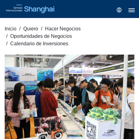
Inicio
Quiero
Hacer Negocios
Oportunidades de Negocios
Calendario de Inversiones