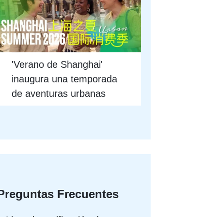
'Verano de Shanghai'
inaugura una temporada
de aventuras urbanas
Preguntas Frecuentes