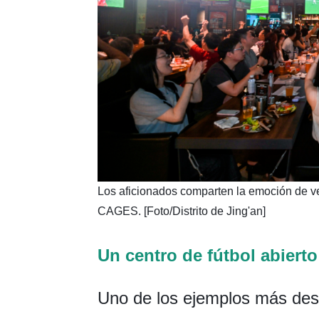
​Los aficionados comparten la emoción de v
CAGES. [Foto/Distrito de Jing'an]
Un centro de fútbol abierto
Uno de los ejemplos más de