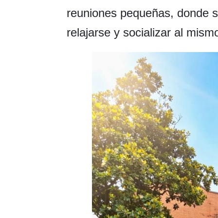
reuniones pequeñas, donde se
relajarse y socializar al mism