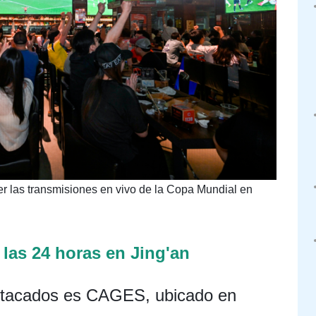
er las transmisiones en vivo de la Copa Mundial en
 las 24 horas en Jing'an
stacados es CAGES, ubicado en