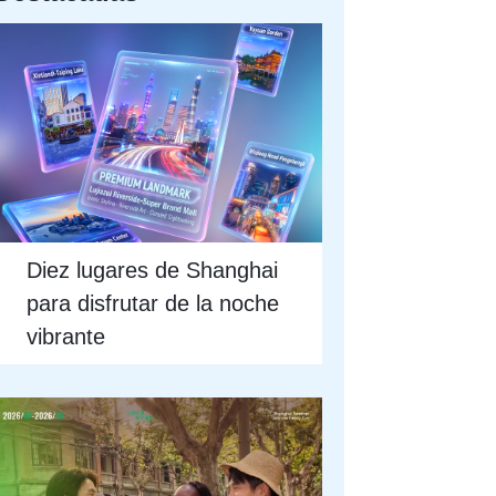
Diez lugares de Shanghai
para disfrutar de la noche
vibrante