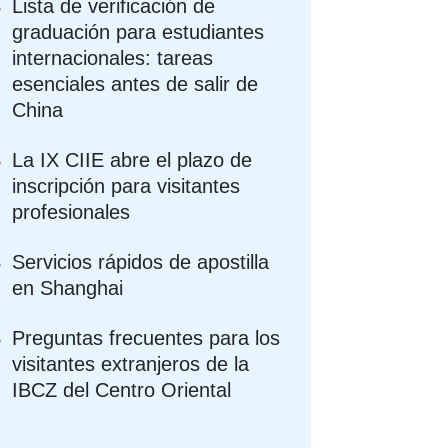
Lista de verificación de
graduación para estudiantes
internacionales: tareas
esenciales antes de salir de
China
La IX CIIE abre el plazo de
inscripción para visitantes
profesionales
Servicios rápidos de apostilla
en Shanghai
Preguntas frecuentes para los
visitantes extranjeros de la
IBCZ del Centro Oriental