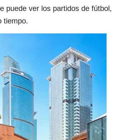
 puede ver los partidos de fútbol,
o tiempo.