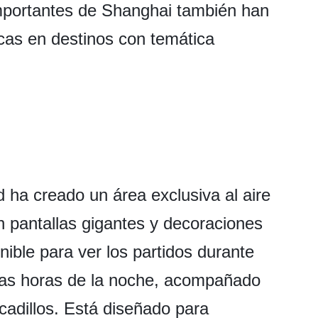
importantes de Shanghai también han
cas en destinos con temática
 ha creado un área exclusiva al aire
on pantallas gigantes y decoraciones
nible para ver los partidos durante
altas horas de la noche, acompañado
cadillos. Está diseñado para