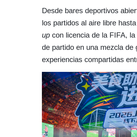
Desde bares deportivos abier
los partidos al aire libre hast
up
con licencia de la FIFA, l
de partido en una mezcla de 
experiencias compartidas entre