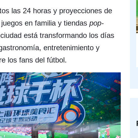
tos las 24 horas y proyecciones de
a juegos en familia y tiendas
pop-
a ciudad está transformando los días
gastronomía, entretenimiento y
 los fans del fútbol.