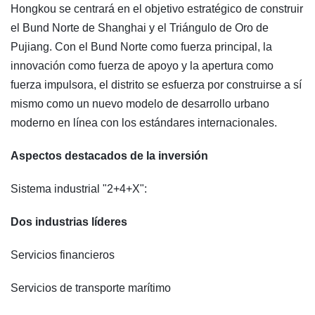
Hongkou se centrará en el objetivo estratégico de construir
el Bund Norte de Shanghai y el Triángulo de Oro de
Pujiang. Con el Bund Norte como fuerza principal, la
innovación como fuerza de apoyo y la apertura como
fuerza impulsora, el distrito se esfuerza por construirse a sí
mismo como un nuevo modelo de desarrollo urbano
moderno en línea con los estándares internacionales.
Aspectos destacados de la inversión
Sistema industrial "2+4+X":
Dos industrias líderes
Servicios financieros
Servicios de transporte marítimo