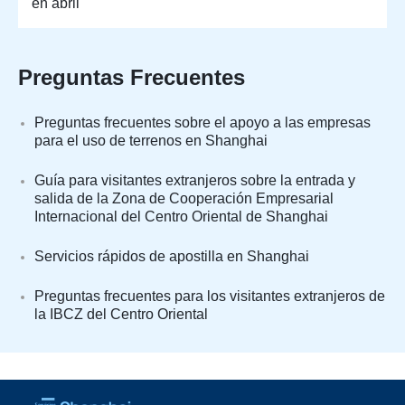
en abril
Preguntas Frecuentes
Preguntas frecuentes sobre el apoyo a las empresas
para el uso de terrenos en Shanghai
Guía para visitantes extranjeros sobre la entrada y
salida de la Zona de Cooperación Empresarial
Internacional del Centro Oriental de Shanghai
Servicios rápidos de apostilla en Shanghai
Preguntas frecuentes para los visitantes extranjeros de
la IBCZ del Centro Oriental