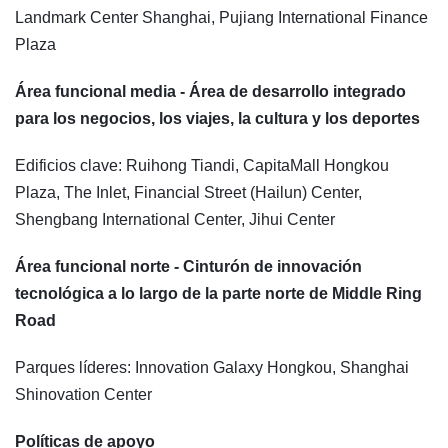
Landmark Center Shanghai, Pujiang International Finance
Plaza
Área funcional media - Área de desarrollo integrado
para los negocios, los viajes, la cultura y los deportes
Edificios clave: Ruihong Tiandi, CapitaMall Hongkou
Plaza, The Inlet, Financial Street (Hailun) Center,
Shengbang International Center, Jihui Center
Área funcional norte - Cinturón de innovación
tecnológica a lo largo de la parte norte de Middle Ring
Road
Parques líderes: Innovation Galaxy Hongkou, Shanghai
Shinovation Center
Políticas de apoyo