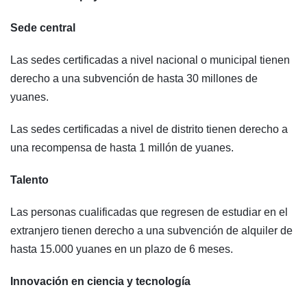
Sede central
Las sedes certificadas a nivel nacional o municipal tienen
derecho a una subvención de hasta 30 millones de
yuanes.
Las sedes certificadas a nivel de distrito tienen derecho a
una recompensa de hasta 1 millón de yuanes.
Talento
Las personas cualificadas que regresen de estudiar en el
extranjero tienen derecho a una subvención de alquiler de
hasta 15.000 yuanes en un plazo de 6 meses.
Innovación en ciencia y tecnología