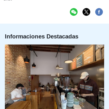
Informaciones Destacadas