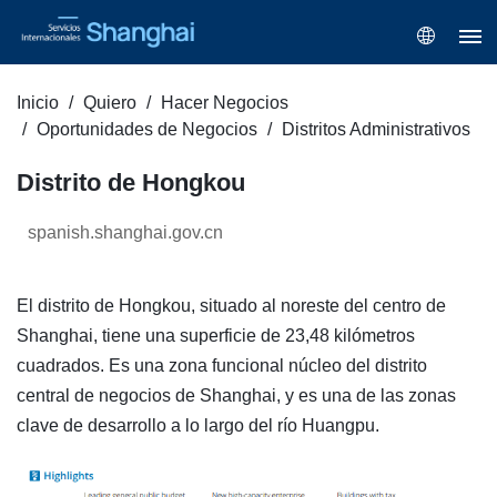
Inicio
Quiero
Hacer Negocios
Oportunidades de Negocios
Distritos Administrativos
Distrito de Hongkou
spanish.shanghai.gov.cn
El distrito de Hongkou, situado al noreste del centro de
Shanghai, tiene una superficie de 23,48 kilómetros
cuadrados. Es una zona funcional núcleo del distrito
central de negocios de Shanghai, y es una de las zonas
clave de desarrollo a lo largo del río Huangpu.