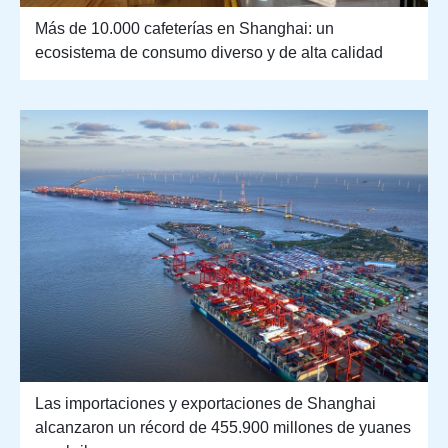
Más de 10.000 cafeterías en Shanghai: un
ecosistema de consumo diverso y de alta calidad
Las importaciones y exportaciones de Shanghai
alcanzaron un récord de 455.900 millones de yuanes