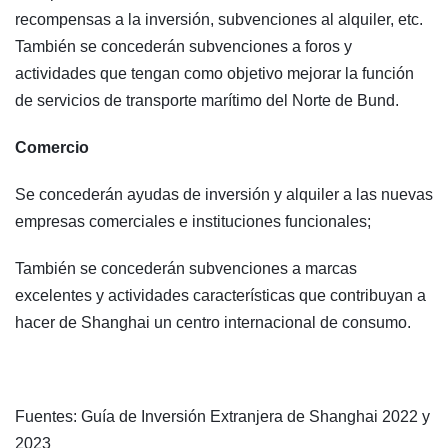
recompensas a la inversión, subvenciones al alquiler, etc.
También se concederán subvenciones a foros y
actividades que tengan como objetivo mejorar la función
de servicios de transporte marítimo del Norte de Bund.
Comercio
Se concederán ayudas de inversión y alquiler a las nuevas
empresas comerciales e instituciones funcionales;
También se concederán subvenciones a marcas
excelentes y actividades características que contribuyan a
hacer de Shanghai un centro internacional de consumo.
Fuentes: Guía de Inversión Extranjera de Shanghai 2022 y
2023