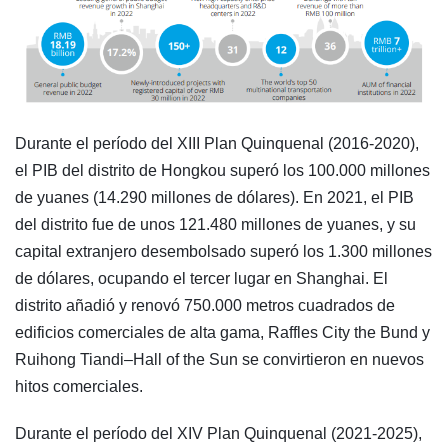
Durante el período del XIII Plan Quinquenal (2016-2020),
el PIB del distrito de Hongkou superó los 100.000 millones
de yuanes (14.290 millones de dólares). En 2021, el PIB
del distrito fue de unos 121.480 millones de yuanes, y su
capital extranjero desembolsado superó los 1.300 millones
de dólares, ocupando el tercer lugar en Shanghai. El
distrito añadió y renovó 750.000 metros cuadrados de
edificios comerciales de alta gama, Raffles City the Bund y
Ruihong Tiandi–Hall of the Sun se convirtieron en nuevos
hitos comerciales.
Durante el período del XIV Plan Quinquenal (2021-2025),