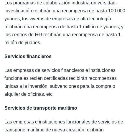
Los programas de colaboración industria-universidad-
investigación recibirán una recompensa de hasta 100.000
yuanes; los viveros de empresas de alta tecnología
recibirán una recompensa de hasta 1 millón de yuanes; y
los centros de I+D recibirán una recompensa de hasta 1
millón de yuanes.
Servicios financieros
Las empresas de servicios financieros e instituciones
funcionales recién certificadas recibirán recompensas
únicas a la inversión, subvenciones para la compra o
alquiler de oficinas, etc.
Servicios de transporte marítimo
Las empresas e instituciones funcionales de servicios de
transporte marítimo de nueva creación recibirán