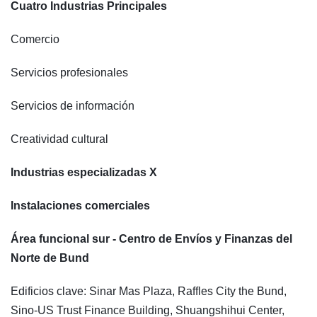
Cuatro Industrias Principales
Comercio
Servicios profesionales
Servicios de información
Creatividad cultural
Industrias especializadas X
Instalaciones comerciales
Área funcional sur - Centro de Envíos y Finanzas del
Norte de Bund
Edificios clave: Sinar Mas Plaza, Raffles City the Bund,
Sino-US Trust Finance Building, Shuangshihui Center,