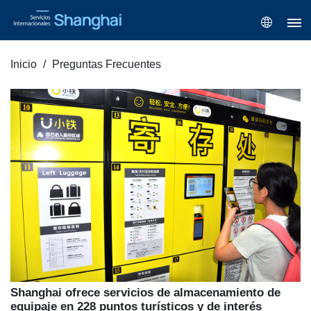
Inicio
Preguntas Frecuentes
Shanghai ofrece servicios de almacenamiento de
equipaje en 228 puntos turísticos y de interés