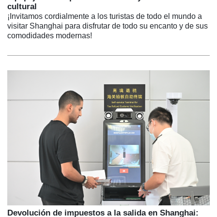
cultural
¡Invitamos cordialmente a los turistas de todo el mundo a
visitar Shanghai para disfrutar de todo su encanto y de sus
comodidades modernas!
Devolución de impuestos a la salida en Shanghai: