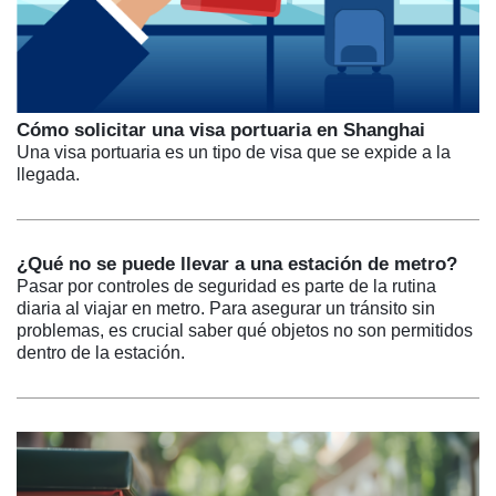
Cómo solicitar una visa portuaria en Shanghai
Una visa portuaria es un tipo de visa que se expide a la
llegada.
¿Qué no se puede llevar a una estación de metro?
Pasar por controles de seguridad es parte de la rutina
diaria al viajar en metro. Para asegurar un tránsito sin
problemas, es crucial saber qué objetos no son permitidos
dentro de la estación.