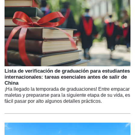
Lista de verificación de graduación para estudiantes
internacionales: tareas esenciales antes de salir de
China
¡Ha llegado la temporada de graduaciones! Entre empacar
maletas y prepararse para la siguiente etapa de su vida, es
fácil pasar por alto algunos detalles prácticos.