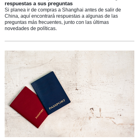
respuestas a sus preguntas
Si planea ir de compras a Shanghai antes de salir de
China, aquí encontrará respuestas a algunas de las
preguntas más frecuentes, junto con las últimas
novedades de políticas.