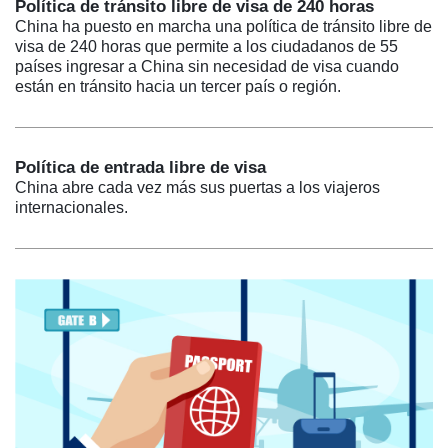
Política de tránsito libre de visa de 240 horas
China ha puesto en marcha una política de tránsito libre de
visa de 240 horas que permite a los ciudadanos de 55
países ingresar a China sin necesidad de visa cuando
están en tránsito hacia un tercer país o región.
Política de entrada libre de visa
China abre cada vez más sus puertas a los viajeros
internacionales.