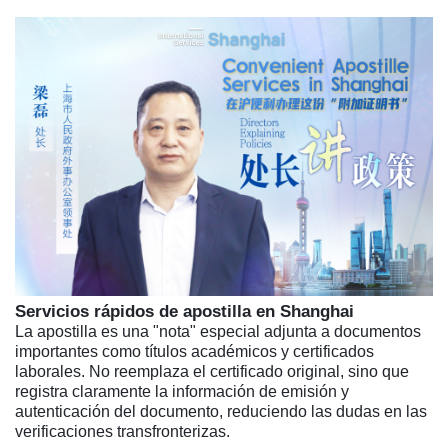
Servicios rápidos de apostilla en Shanghai
La apostilla es una "nota" especial adjunta a documentos
importantes como títulos académicos y certificados
laborales. No reemplaza el certificado original, sino que
registra claramente la información de emisión y
autenticación del documento, reduciendo las dudas en las
verificaciones transfronterizas.