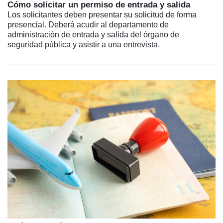
Cómo solicitar un permiso de entrada y salida
Los solicitantes deben presentar su solicitud de forma
presencial. Deberá acudir al departamento de
administración de entrada y salida del órgano de
seguridad pública y asistir a una entrevista.