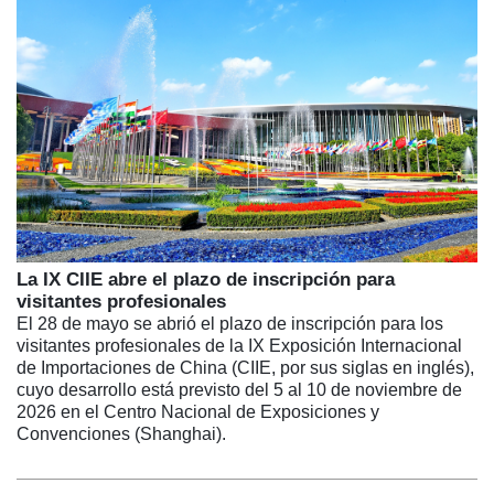
La IX CIIE abre el plazo de inscripción para
visitantes profesionales
El 28 de mayo se abrió el plazo de inscripción para los
visitantes profesionales de la IX Exposición Internacional
de Importaciones de China (CIIE, por sus siglas en inglés),
cuyo desarrollo está previsto del 5 al 10 de noviembre de
2026 en el Centro Nacional de Exposiciones y
Convenciones (Shanghai).