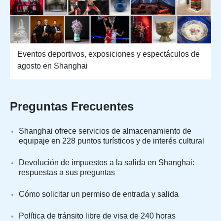
Eventos deportivos, exposiciones y espectáculos de
agosto en Shanghai
Preguntas Frecuentes
Shanghai ofrece servicios de almacenamiento de
equipaje en 228 puntos turísticos y de interés cultural
Devolución de impuestos a la salida en Shanghai:
respuestas a sus preguntas
Cómo solicitar un permiso de entrada y salida
Política de tránsito libre de visa de 240 horas