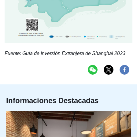
Fuente: Guía de Inversión Extranjera de Shanghai 2023
Informaciones Destacadas