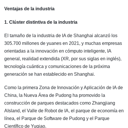
Ventajas de la industria
1. Clúster distintiva de la industria
El tamaño de la industria de IA de Shanghai alcanzó los
305.700 millones de yuanes en 2021, y muchas empresas
orientadas a la innovación en cómputo inteligente, IA
general, realidad extendida (XR, por sus siglas en inglés),
tecnología cuántica y comunicaciones de la próxima
generación se han establecido en Shanghai.
Como la primera Zona de Innovación y Aplicación de IA de
China, la Nueva Área de Pudong ha promovido la
construcción de parques destacados como Zhangjiang
AIsland, el Valle de Robot de IA, el parque de economía en
línea, el Parque de Software de Pudong y el Parque
Científico de Yuqiao.