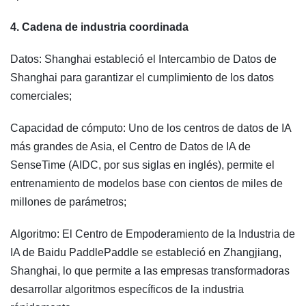
4. Cadena de industria coordinada
Datos: Shanghai estableció el Intercambio de Datos de
Shanghai para garantizar el cumplimiento de los datos
comerciales;
Capacidad de cómputo: Uno de los centros de datos de IA
más grandes de Asia, el Centro de Datos de IA de
SenseTime (AIDC, por sus siglas en inglés), permite el
entrenamiento de modelos base con cientos de miles de
millones de parámetros;
Algoritmo: El Centro de Empoderamiento de la Industria de
IA de Baidu PaddlePaddle se estableció en Zhangjiang,
Shanghai, lo que permite a las empresas transformadoras
desarrollar algoritmos específicos de la industria