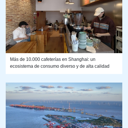
Más de 10.000 cafeterías en Shanghai: un
ecosistema de consumo diverso y de alta calidad