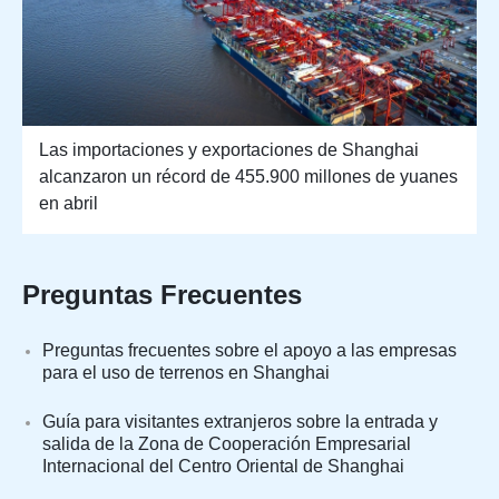
Las importaciones y exportaciones de Shanghai
alcanzaron un récord de 455.900 millones de yuanes
en abril
Preguntas Frecuentes
Preguntas frecuentes sobre el apoyo a las empresas
para el uso de terrenos en Shanghai
Guía para visitantes extranjeros sobre la entrada y
salida de la Zona de Cooperación Empresarial
Internacional del Centro Oriental de Shanghai