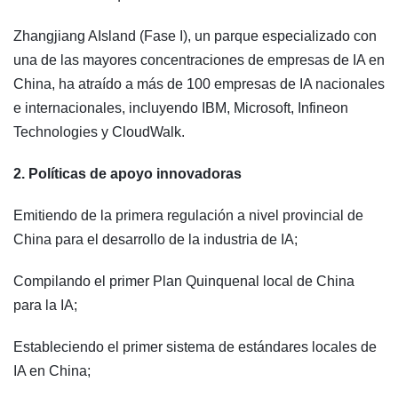
Zhangjiang AIsland (Fase I), un parque especializado con
una de las mayores concentraciones de empresas de IA en
China, ha atraído a más de 100 empresas de IA nacionales
e internacionales, incluyendo IBM, Microsoft, Infineon
Technologies y CloudWalk.
2. Políticas de apoyo innovadoras
Emitiendo de la primera regulación a nivel provincial de
China para el desarrollo de la industria de IA;
Compilando el primer Plan Quinquenal local de China
para la IA;
Estableciendo el primer sistema de estándares locales de
IA en China;