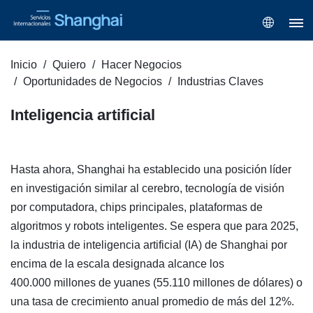
Inicio
Quiero
Hacer Negocios
Oportunidades de Negocios
Industrias Claves
Inteligencia artificial
Hasta ahora, Shanghai ha establecido una posición líder
en investigación similar al cerebro, tecnología de visión
por computadora, chips principales, plataformas de
algoritmos y robots inteligentes. Se espera que para 2025,
la industria de inteligencia artificial (IA) de Shanghai por
encima de la escala designada alcance los
400.000 millones de yuanes (55.110 millones de dólares) o
una tasa de crecimiento anual promedio de más del 12%.