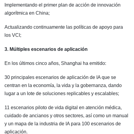
Implementando el primer plan de acción de innovación
algorítmica en China;
Actualizando continuamente las políticas de apoyo para
los VCI;
3. Múltiples escenarios de aplicación
En los últimos cinco años, Shanghai ha emitido:
30 principales escenarios de aplicación de IA que se
centran en la economía, la vida y la gobernanza, dando
lugar a un lote de soluciones replicables y escalables;
11 escenarios piloto de vida digital en atención médica,
cuidado de ancianos y otros sectores, así como un manual
y un mapa de la industria de IA para 100 escenarios de
aplicación.