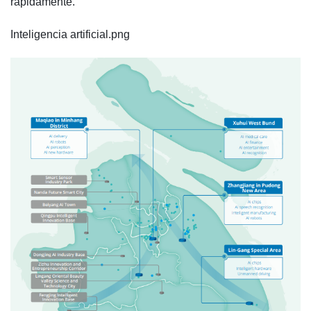
rápidamente.
Inteligencia artificial.png