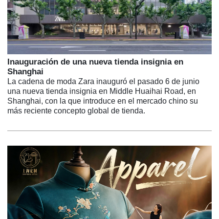
Inauguración de una nueva tienda insignia en
Shanghai
La cadena de moda Zara inauguró el pasado 6 de junio
una nueva tienda insignia en Middle Huaihai Road, en
Shanghai, con la que introduce en el mercado chino su
más reciente concepto global de tienda.