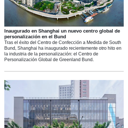
Inaugurado en Shanghai un nuevo centro global de
personalización en el Bund
Tras el éxito del Centro de Confección a Medida de South
Bund, Shanghai ha inaugurado recientemente otro hito en
la industria de la personalización: el Centro de
Personalización Global de Greenland Bund.