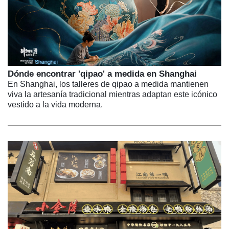
Dónde encontrar 'qipao' a medida en Shanghai
En Shanghai, los talleres de qipao a medida mantienen
viva la artesanía tradicional mientras adaptan este icónico
vestido a la vida moderna.