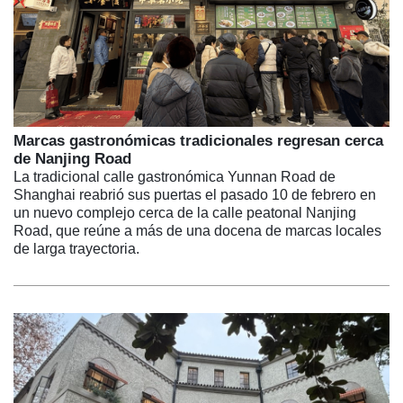
Marcas gastronómicas tradicionales regresan cerca
de Nanjing Road
La tradicional calle gastronómica Yunnan Road de
Shanghai reabrió sus puertas el pasado 10 de febrero en
un nuevo complejo cerca de la calle peatonal Nanjing
Road, que reúne a más de una docena de marcas locales
de larga trayectoria.