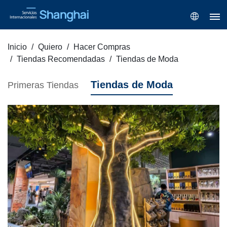
Inicio
Quiero
Hacer Compras
Tiendas Recomendadas
Tiendas de Moda
Tiendas de Moda
Primeras Tiendas