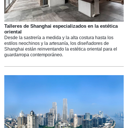
Talleres de Shanghai especializados en la estética
oriental
Desde la sastrería a medida y la alta costura hasta los
estilos neochinos y la artesanía, los diseñadores de
Shanghai están reinventando la estética oriental para el
guardarropa contemporáneo.